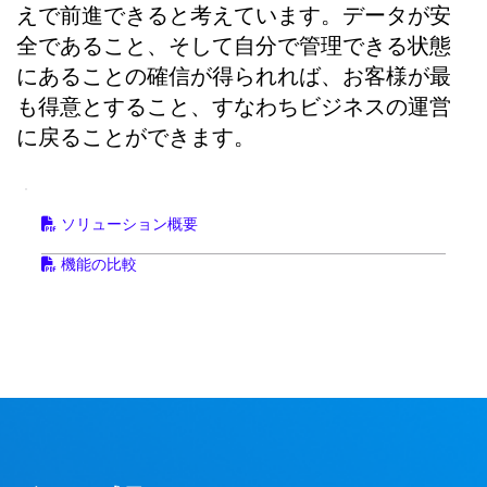
えで前進できると考えています。データが安
全であること、そして自分で管理できる状態
にあることの確信が得られれば、お客様が最
も得意とすること、すなわちビジネスの運営
に戻ることができます。
ソリューション概要
機能の比較