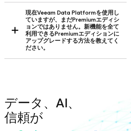
現在Veeam Data Platformを使用し
ていますが、まだPremiumエディシ
ョンではありません。新機能を全て
利用できるPremiumエディションに
アップグレードする方法を教えてく
ださい。
データ、AI、
信頼が