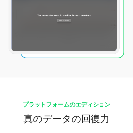
プラットフォームのエディション
真のデータの回復力