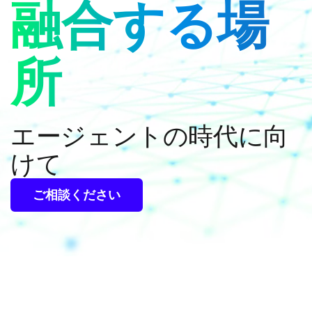
融合する場
所
エージェントの時代に向
けて
ご相談ください