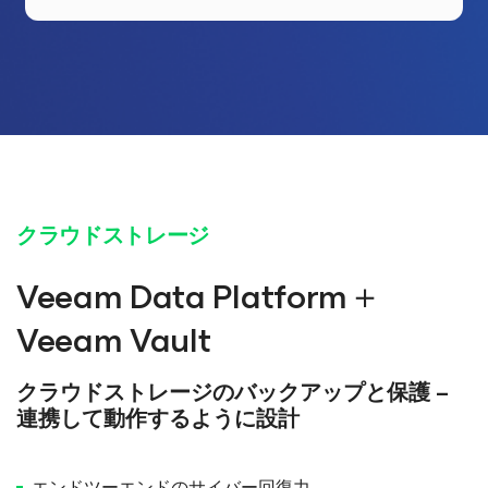
クラウドストレージ
Veeam Data Platform＋
Veeam Vault
クラウドストレージのバックアップと保護 –
連携して動作するように設計
エンドツーエンドのサイバー回復力