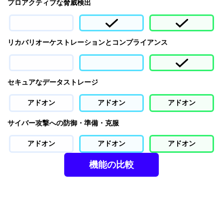
プロアクティブな脅威検出
リカバリオーケストレーションとコンプライアンス
セキュアなデータストレージ
アドオン
アドオン
アドオン
サイバー攻撃への防御・準備・克服
アドオン
アドオン
アドオン
機能の比較