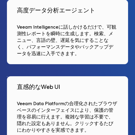
高度データ分析エージェント
Veeam Intelligenceに話しかけるだけで、可観
測性レポートを瞬時に生成します。検索、メ
ニュー、言語の壁、遅延を気にすることな
く、パフォーマンスデータやバックアップデ
ータを迅速に入手できます。
直感的なWeb UI
Veeam Data Platformの合理化されたブラウザ
ベースのインターフェイスにより、保護の管
理を容易に行えます。複雑な学習は不要で、
隠れた設定もありません。クリックするたび
にわかりやすさを実感できます。