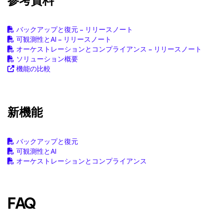
参考資料
バックアップと復元 – リリースノート
可観測性とAI – リリースノート
オーケストレーションとコンプライアンス – リリースノート
ソリューション概要
機能の比較
新機能
バックアップと復元
可観測性とAI
オーケストレーションとコンプライアンス
FAQ