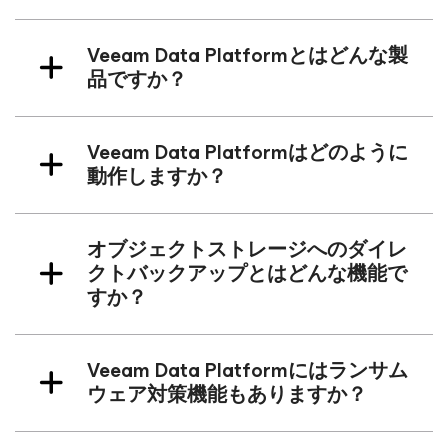
Veeam Data Platformとはどんな製
品ですか？
Veeam Data Platformはどのように
動作しますか？
オブジェクトストレージへのダイレ
クトバックアップとはどんな機能で
すか？
Veeam Data Platformにはランサム
ウェア対策機能もありますか？