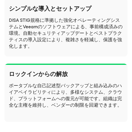
シンプルな導入とセットアップ
DISA STIG規格に準拠した強化オペレーティングシス
テムとVeeamのソフトウェアによる、事前構成済みの
環境。自動セキュリティアップデートとベストプラク
ティスの導入設定により、複雑さを軽減し、保護を強
化します。
ロックインからの解放
ポータブルな自己記述型バックアップと組み込みのハ
イアベイラビリティにより、多様なシステム、クラウ
ド、プラットフォームへの復元が可能です。組織は完
全な主権を維持し、ベンダーの制限を回避できます。