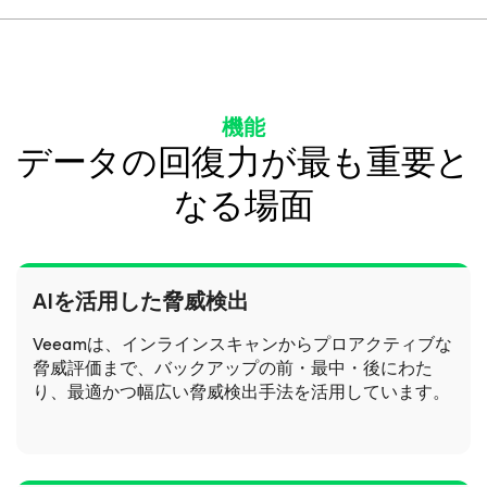
機能
データの回復力が最も重要と
なる場面
AIを活用した脅威検出
Veeamは、インラインスキャンからプロアクティブな
脅威評価まで、バックアップの前・最中・後にわた
り、最適かつ幅広い脅威検出手法を活用しています。