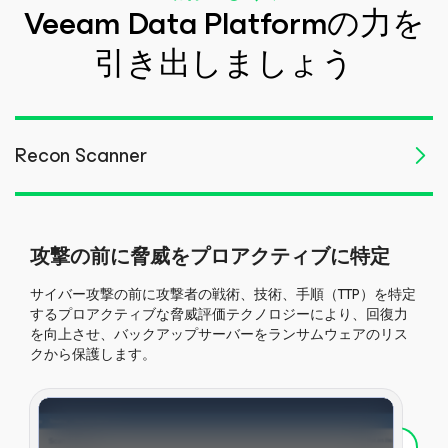
Veeam Data Platformの力を
引き出しましょう
Recon Scanner
攻撃の前に脅威をプロアクティブに特定
サイバー攻撃の前に攻撃者の戦術、技術、手順（TTP）を特定
するプロアクティブな脅威評価テクノロジーにより、回復力
を向上させ、バックアップサーバーをランサムウェアのリス
クから保護します。