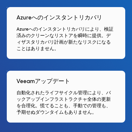
Azureへのインスタントリカバリ
Azureへのインスタントリカバリにより、検証
済みのクリーンなリストアを瞬時に提供。デ
ィザスタリカバリ計画が新たなリスクになる
ことはありません。
Veeamアップデート
自動化されたライフサイクル管理により、バ
ックアップインフラストラクチャ全体の更新
を合理化。慌てることも、手動での管理も、
予期せぬダウンタイムもありません。