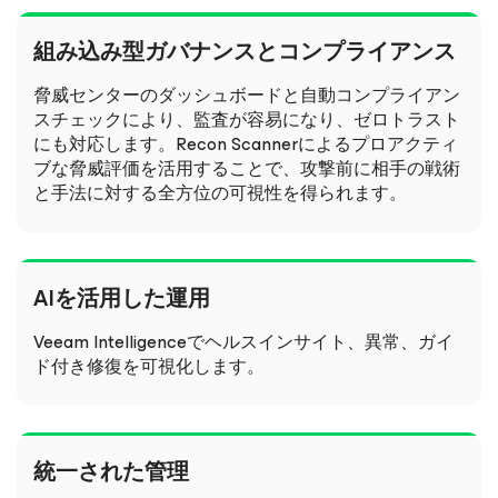
組み込み型ガバナンスとコンプライアンス
脅威センターのダッシュボードと自動コンプライアン
スチェックにより、監査が容易になり、ゼロトラスト
にも対応します。Recon Scannerによるプロアクティ
ブな脅威評価を活用することで、攻撃前に相手の戦術
と手法に対する全方位の可視性を得られます。
AIを活用した運用
Veeam Intelligenceでヘルスインサイト、異常、ガイ
ド付き修復を可視化します。
統一された管理