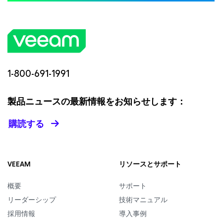
1-800-691-1991
製品ニュースの最新情報をお知らせします：
購読する
VEEAM
リソースとサポート
概要
サポート
リーダーシップ
技術マニュアル
採用情報
導入事例