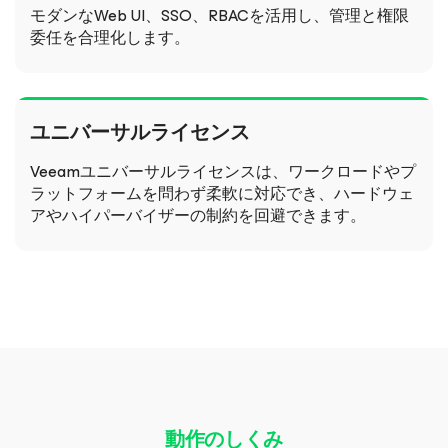
モダンなWeb UI、SSO、RBACを活用し、管理と権限
委任を合理化します。
ユニバーサルライセンス
Veeamユニバーサルライセンスは、ワークロードやプ
ラットフォームを問わず柔軟に対応でき、ハードウェ
アやハイパーバイザーの制約を回避できます。
動作のしくみ