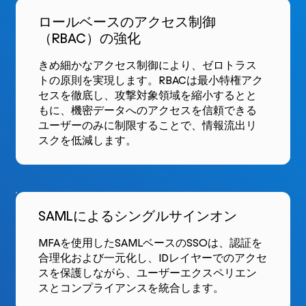
ロールベースのアクセス制御
（RBAC）の強化
きめ細かなアクセス制御により、ゼロトラス
トの原則を実現します。RBACは最小特権アク
セスを徹底し、攻撃対象領域を縮小するとと
もに、機密データへのアクセスを信頼できる
ユーザーのみに制限することで、情報流出リ
スクを低減します。
SAMLによるシングルサインオン
MFAを使用したSAMLベースのSSOは、認証を
合理化および一元化し、IDレイヤーでのアクセ
スを保護しながら、ユーザーエクスペリエン
スとコンプライアンスを統合します。