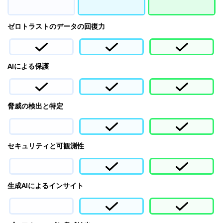
ゼロトラストのデータの回復力
AIによる保護
脅威の検出と特定
セキュリティと可観測性
生成AIによるインサイト