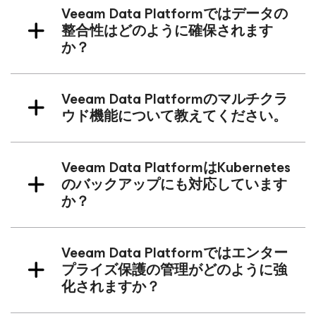
Veeam Data Platformではデータの
整合性はどのように確保されます
か？
Veeam Data Platformのマルチクラ
ウド機能について教えてください。
Veeam Data PlatformはKubernetes
のバックアップにも対応しています
か？
Veeam Data Platformではエンター
プライズ保護の管理がどのように強
化されますか？