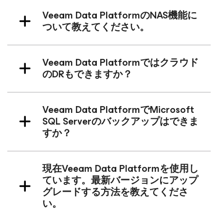
Veeam Data PlatformのNAS機能に
ついて教えてください。
Veeam Data Platformではクラウド
のDRもできますか？
Veeam Data PlatformでMicrosoft
SQL Serverのバックアップはできま
すか？
現在Veeam Data Platformを使用し
ています。最新バージョンにアップ
グレードする方法を教えてくださ
い。