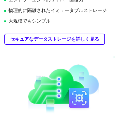
物理的に隔離されたイミュータブルストレージ
大規模でもシンプル
セキュアなデータストレージを詳しく見る