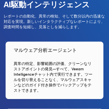
AI駆動インテリジェンス
レポートの自動化、異常の検知、そして数分以内の迅速な
対応を実現。新しいインタラクティブなレポートにより、
調査時間を短縮し、見落としを減らします。
マルウェア分析エージェント
異常の特定、影響範囲の評価、クリーンなリ
ストアポイントの発見—すべて、Veeam
Intelligenceチャット内で実行できます。ツー
ルを切り替えることなく、マルウェアスキャ
ンなどのガイド付き操作でバックアップをテ
ストできます。