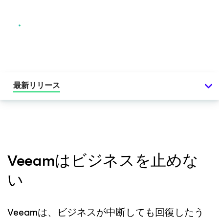
最新リリース
Veeamはビジネスを止めな
い
Veeamは、ビジネスが中断しても回復したう