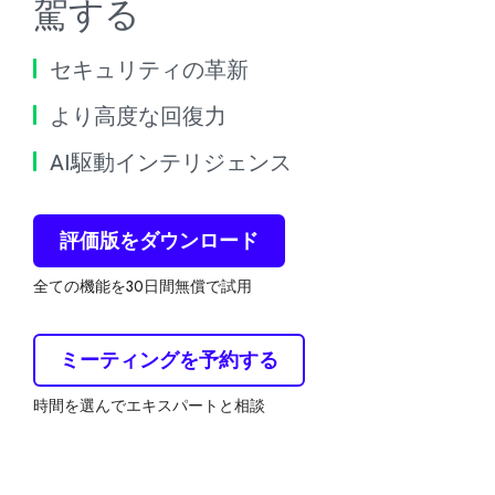
駕する
セキュリティの革新
より高度な回復力
AI駆動インテリジェンス
評価版をダウンロード
全ての機能を30日間無償で試用
ミーティングを予約する
時間を選んでエキスパートと相談