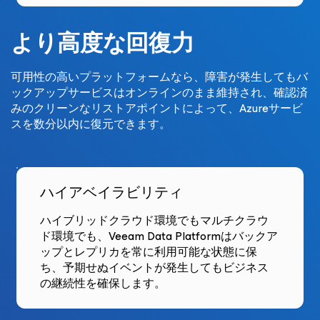
より高度な回復力
可用性の高いプラットフォームなら、障害が発生してもバ
ックアップサービスはオンラインのまま維持され、確認済
みのクリーンなリストアポイントによって、Azureサービ
スを数分以内に復元できます。
ハイアベイラビリティ
ハイブリッドクラウド環境でもマルチクラウ
ド環境でも、Veeam Data Platformはバックア
ップとレプリカを常に利用可能な状態に保
ち、予期せぬイベントが発生してもビジネス
の継続性を確保します。