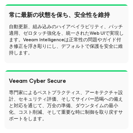
常に最新の状態を保ち、安全性を維持
自動更新、組み込みのハイアベイラビリティ、パッチ
適用、ゼロタッチ強化を、統一されたWeb UIで実現し
ます。Veeam Intelligenceは正常性の問題やガイド付
き修正を浮き彫りにし、デフォルトで保護を安全に維
持します。
Veeam Cyber Secure
専門家によるベストプラクティス、アーキテクチャ設
計、セキュリティ評価、そしてサイバー恐喝への備え
と対応を通じて、万全の準備、ダウンタイムの最小
化、コスト削減、そして重要な時に制御を取り戻すサ
ポートをします。