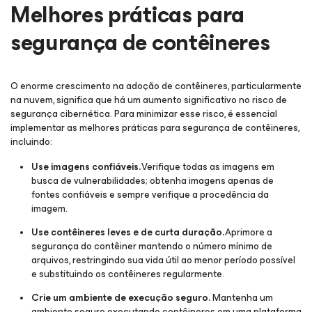
Melhores práticas para
segurança de contêineres
O enorme crescimento na adoção de contêineres, particularmente
na nuvem, significa que há um aumento significativo no risco de
segurança cibernética. Para minimizar esse risco, é essencial
implementar as melhores práticas para segurança de contêineres,
incluindo:
Use imagens confiáveis.
Verifique todas as imagens em
busca de vulnerabilidades; obtenha imagens apenas de
fontes confiáveis e sempre verifique a procedência da
imagem.
Use contêineres leves e de curta duração.
Aprimore a
segurança do contêiner mantendo o número mínimo de
arquivos, restringindo sua vida útil ao menor período possível
e substituindo os contêineres regularmente.
Crie um ambiente de execução seguro.
Mantenha um
ambiente seguro executando contêineres em uma plataforma