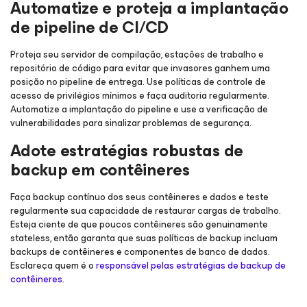
Automatize e proteja a implantação
de pipeline de CI/CD
Proteja seu servidor de compilação, estações de trabalho e
repositório de código para evitar que invasores ganhem uma
posição no pipeline de entrega. Use políticas de controle de
acesso de privilégios mínimos e faça auditoria regularmente.
Automatize a implantação do pipeline e use a verificação de
vulnerabilidades para sinalizar problemas de segurança.
Adote estratégias robustas de
backup em contêineres
Faça backup contínuo dos seus contêineres e dados e teste
regularmente sua capacidade de restaurar cargas de trabalho.
Esteja ciente de que poucos contêineres são genuinamente
stateless, então garanta que suas políticas de backup incluam
backups de contêineres e componentes de banco de dados.
Esclareça quem é o
responsável pelas estratégias de backup de
contêineres
.