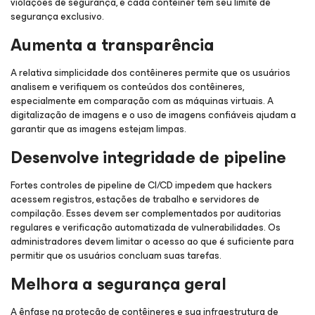
violações de segurança, e cada contêiner tem seu limite de
segurança exclusivo.
Aumenta a transparência
A relativa simplicidade dos contêineres permite que os usuários
analisem e verifiquem os conteúdos dos contêineres,
especialmente em comparação com as máquinas virtuais. A
digitalização de imagens e o uso de imagens confiáveis ajudam a
garantir que as imagens estejam limpas.
Desenvolve integridade de pipeline
Fortes controles de pipeline de CI/CD impedem que hackers
acessem registros, estações de trabalho e servidores de
compilação. Esses devem ser complementados por auditorias
regulares e verificação automatizada de vulnerabilidades. Os
administradores devem limitar o acesso ao que é suficiente para
permitir que os usuários concluam suas tarefas.
Melhora a segurança geral
A ênfase na proteção de contêineres e sua infraestrutura de