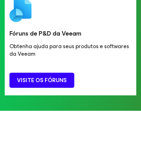
Fóruns de P&D da Veeam
Obtenha ajuda para seus produtos e softwares
da Veeam
VISITE OS FÓRUNS