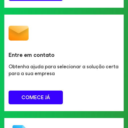
Entre em contato
Obtenha ajuda para selecionar a solução certa
para a sua empresa
COMECE JÁ