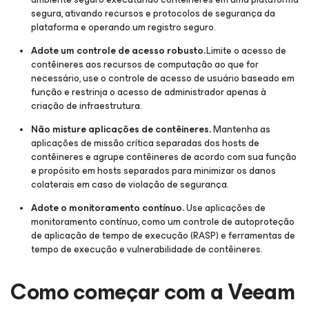
segura, ativando recursos e protocolos de segurança da
plataforma e operando um registro seguro.
Adote um controle de acesso robusto.
Limite o acesso de
contêineres aos recursos de computação ao que for
necessário, use o controle de acesso de usuário baseado em
função e restrinja o acesso de administrador apenas à
criação de infraestrutura.
Não misture aplicações de contêineres.
Mantenha as
aplicações de missão crítica separadas dos hosts de
contêineres e agrupe contêineres de acordo com sua função
e propósito em hosts separados para minimizar os danos
colaterais em caso de violação de segurança.
Adote o monitoramento contínuo.
Use aplicações de
monitoramento contínuo, como um controle de autoproteção
de aplicação de tempo de execução (RASP) e ferramentas de
tempo de execução e vulnerabilidade de contêineres.
Como começar com a Veeam