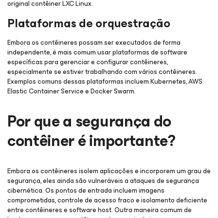
original contêiner LXC Linux.
Plataformas de orquestração
Embora os contêineres possam ser executados de forma
independente, é mais comum usar plataformas de software
específicas para gerenciar e configurar contêineres,
especialmente se estiver trabalhando com vários contêineres.
Exemplos comuns dessas plataformas incluem Kubernetes, AWS
Elastic Container Service e Docker Swarm.
Por que a segurança do
contêiner é importante?
Embora os contêineres isolem aplicações e incorporem um grau de
segurança, eles ainda são vulneráveis a ataques de segurança
cibernética. Os pontos de entrada incluem imagens
comprometidas, controle de acesso fraco e isolamento deficiente
entre contêineres e software host. Outra maneira comum de