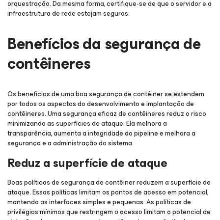
orquestração. Da mesma forma, certifique-se de que o servidor e a
infraestrutura de rede estejam seguros.
Benefícios da segurança de
contêineres
Os benefícios de uma boa segurança de contêiner se estendem
por todos os aspectos do desenvolvimento e implantação de
contêineres. Uma segurança eficaz de contêineres reduz o risco
minimizando as superfícies de ataque. Ela melhora a
transparência, aumenta a integridade do pipeline e melhora a
segurança e a administração do sistema.
Reduz a superfície de ataque
Boas políticas de segurança de contêiner reduzem a superfície de
ataque. Essas políticas limitam os pontos de acesso em potencial,
mantendo as interfaces simples e pequenas. As políticas de
privilégios mínimos que restringem o acesso limitam o potencial de