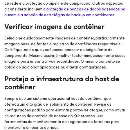
de rede e a proteção do pipeline de compilação. Outros aspectos
a considerar incluem
a proteção de bancos de dados baseados na
nuvem e a adoção de estratégias de backup em contêineres
.
Verificar imagens de contêiner
Selecione cuidadosamente imagens de contêiner, particularmente
imagens base, de fontes e registros de contêineres respeitáveis.
Certifique-se de que você possa acessar o código-fonte do
componente. Mesmo assim, é melhor testar minuciosamente essas
imagens para encontrar vulnerabilidades. O mesmo conceito se
aplica ao adicionar aplicações ou alterar configurações.
Proteja a infraestrutura do host de
contêiner
Sempre use um sistema operacional host de contêiner que
ofereça um alto grau de isolamento de contêiner. Revise as
configurações padrão para eliminar pontos de ataque, como ativar
os recursos de controle de acesso do Kubernetes. Use
ferramentas de monitoramento de segurança de terceiros para
monitorar o ambiente do host.