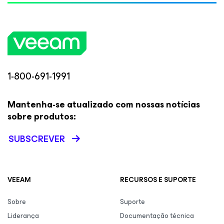
1-800-691-1991
Mantenha-se atualizado com nossas notícias
sobre produtos:
SUBSCREVER
VEEAM
RECURSOS E SUPORTE
Sobre
Suporte
Liderança
Documentação técnica