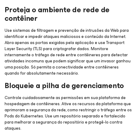
Proteja o ambiente de rede de
contêiner
Use sistemas de filtragem e prevenção de intrusões da Web para
identificar e impedir ataques maliciosos e conteúdo da Internet.
Abra apenas as portas exigidas pela aplicação e use Transport
Layer Security (TLS) para criptografar dados. Monitore
internamente o tráfego de rede entre contêineres para detectar
atividades incomuns que podem significar que um invasor ganhou
uma posição. Só permita a conectividade entre contêineres
quando for absolutamente necessário.
Bloqueie a pilha de gerenciamento
Controle cuidadosamente as permissões em sua plataforma de
hospedagem de contêineres. Ative os recursos da plataforma que
aprimoram a segurança da rede, como restringir o tráfego entre os
Pods do Kubernetes. Use um repositório separado e fortalecido
para melhorar a segurança do repositório e protegê-lo contra
ataques.