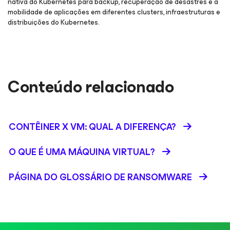
nativa do Kubernetes para backup, recuperação de desastres e a
mobilidade de aplicações em diferentes clusters, infraestruturas e
distribuições do Kubernetes.
Conteúdo relacionado
CONTÊINER X VM: QUAL A DIFERENÇA?
O QUE É UMA MÁQUINA VIRTUAL?
PÁGINA DO GLOSSÁRIO DE RANSOMWARE