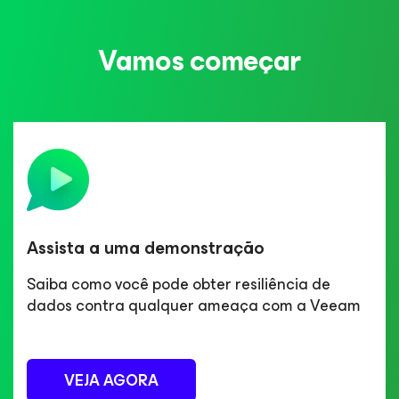
Vamos começar
Assista a uma demonstração
Saiba como você pode obter resiliência de
dados contra qualquer ameaça com a Veeam
VEJA AGORA