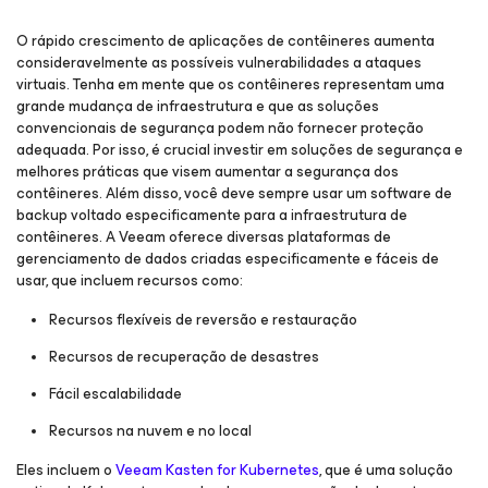
O rápido crescimento de aplicações de contêineres aumenta
consideravelmente as possíveis vulnerabilidades a ataques
virtuais. Tenha em mente que os contêineres representam uma
grande mudança de infraestrutura e que as soluções
convencionais de segurança podem não fornecer proteção
adequada. Por isso, é crucial investir em soluções de segurança e
melhores práticas que visem aumentar a segurança dos
contêineres. Além disso, você deve sempre usar um software de
backup voltado especificamente para a infraestrutura de
contêineres. A Veeam oferece diversas plataformas de
gerenciamento de dados criadas especificamente e fáceis de
usar, que incluem recursos como:
Recursos flexíveis de reversão e restauração
Recursos de recuperação de desastres
Fácil escalabilidade
Recursos na nuvem e no local
Eles incluem o
Veeam Kasten for Kubernetes
, que é uma solução