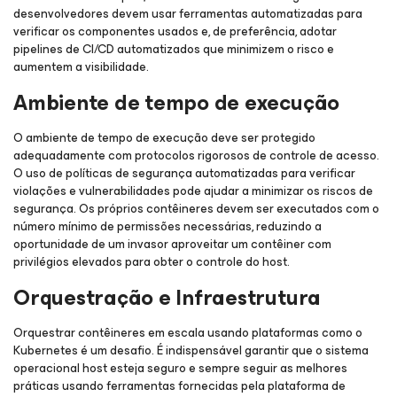
desenvolvedores devem usar ferramentas automatizadas para
verificar os componentes usados e, de preferência, adotar
pipelines de CI/CD automatizados que minimizem o risco e
aumentem a visibilidade.
Ambiente de tempo de execução
O ambiente de tempo de execução deve ser protegido
adequadamente com protocolos rigorosos de controle de acesso.
O uso de políticas de segurança automatizadas para verificar
violações e vulnerabilidades pode ajudar a minimizar os riscos de
segurança. Os próprios contêineres devem ser executados com o
número mínimo de permissões necessárias, reduzindo a
oportunidade de um invasor aproveitar um contêiner com
privilégios elevados para obter o controle do host.
Orquestração e Infraestrutura
Orquestrar contêineres em escala usando plataformas como o
Kubernetes é um desafio. É indispensável garantir que o sistema
operacional host esteja seguro e sempre seguir as melhores
práticas usando ferramentas fornecidas pela plataforma de