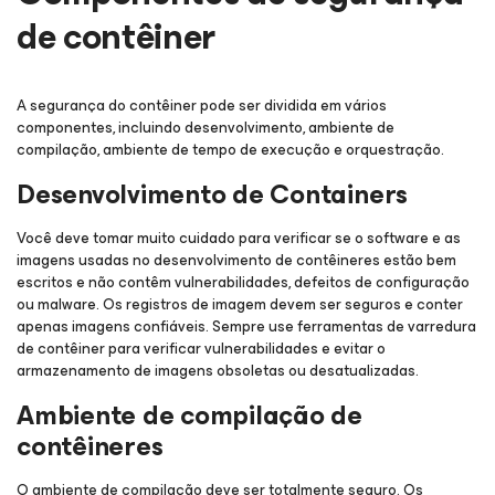
de contêiner
A segurança do contêiner pode ser dividida em vários
componentes, incluindo desenvolvimento, ambiente de
compilação, ambiente de tempo de execução e orquestração.
Desenvolvimento de Containers
Você deve tomar muito cuidado para verificar se o software e as
imagens usadas no desenvolvimento de contêineres estão bem
escritos e não contêm vulnerabilidades, defeitos de configuração
ou malware. Os registros de imagem devem ser seguros e conter
apenas imagens confiáveis. Sempre use ferramentas de varredura
de contêiner para verificar vulnerabilidades e evitar o
armazenamento de imagens obsoletas ou desatualizadas.
Ambiente de compilação de
contêineres
O ambiente de compilação deve ser totalmente seguro. Os