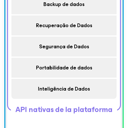
Backup de dados
Recuperação de Dados
Segurança de Dados
Portabilidade de dados
Inteligência de Dados
API nativas de la plataforma