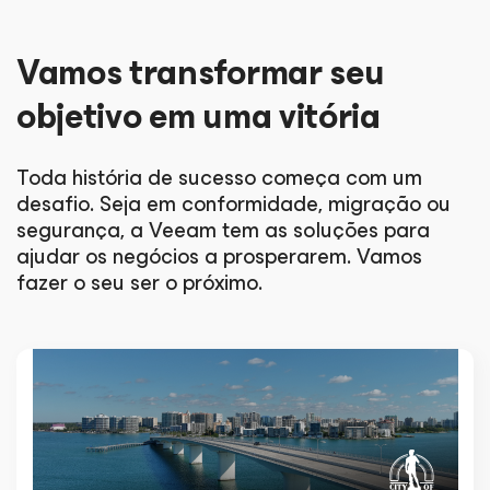
Vamos transformar seu
objetivo em uma vitória
Toda história de sucesso começa com um
desafio. Seja em conformidade, migração ou
segurança, a Veeam tem as soluções para
ajudar os negócios a prosperarem. Vamos
fazer o seu ser o próximo.