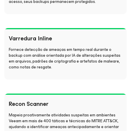
acesso, seus backups permanecem protegidos.
Varredura Inline
Fornece detecção de ameaças em tempo real durante o
backup com análise orientada por IA de alterações suspeitas
em arquivos, padrões de criptografia e artefatos de malware,
como notas de resgate.
Recon Scanner
Mapeia proativamente atividades suspeitas em ambientes
Veeam em mais de 400 táticas e técnicas do MITRE ATT&CK,
ajudando a identificar ameaças antecipadamente e orientar