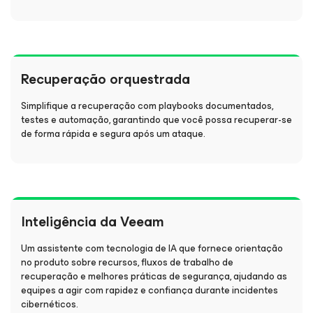
Recuperação orquestrada
Simplifique a recuperação com playbooks documentados,
testes e automação, garantindo que você possa recuperar-se
de forma rápida e segura após um ataque.
Inteligência da Veeam
Um assistente com tecnologia de IA que fornece orientação
no produto sobre recursos, fluxos de trabalho de
recuperação e melhores práticas de segurança, ajudando as
equipes a agir com rapidez e confiança durante incidentes
cibernéticos.