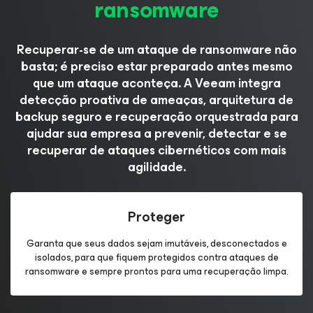
ransomware
Recuperar-se de um ataque de ransomware não
basta; é preciso estar preparado antes mesmo
que um ataque aconteça. A Veeam integra
detecção proativa de ameaças, arquitetura de
backup seguro e recuperação orquestrada para
ajudar sua empresa a prevenir, detectar e se
recuperar de ataques cibernéticos com mais
agilidade.
Proteger
Garanta que seus dados sejam imutáveis, desconectados e
isolados, para que fiquem protegidos contra ataques de
ransomware e sempre prontos para uma recuperação limpa.