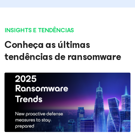
INSIGHTS E TENDÊNCIAS
Conheça as últimas
tendências de ransomware