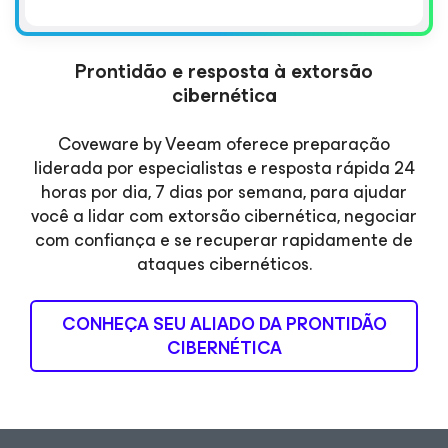
Prontidão e resposta à extorsão
cibernética
Coveware by Veeam oferece preparação
liderada por especialistas e resposta rápida 24
horas por dia, 7 dias por semana, para ajudar
você a lidar com extorsão cibernética, negociar
com confiança e se recuperar rapidamente de
ataques cibernéticos.
CONHEÇA SEU ALIADO DA PRONTIDÃO
CIBERNÉTICA