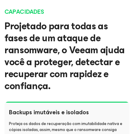
CAPACIDADES
Projetado para todas as
fases de um ataque de
ransomware, o Veeam ajuda
você a proteger, detectar e
recuperar com rapidez e
confiança.
Backups imutáveis e isolados
Proteja os dados de recuperação com imutabilidade nativa e
cópias isoladas, assim, mesmo que o ransomware consiga