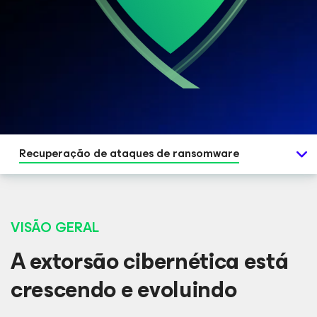
Recuperação de ataques de ransomware
VISÃO GERAL
A extorsão cibernética está
crescendo e evoluindo