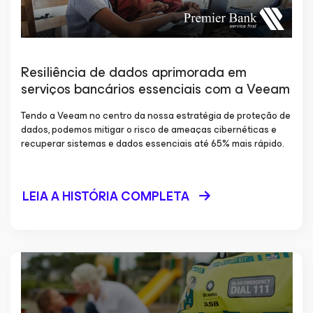
Resiliência de dados aprimorada em
serviços bancários essenciais com a Veeam
Tendo a Veeam no centro da nossa estratégia de proteção de
dados, podemos mitigar o risco de ameaças cibernéticas e
recuperar sistemas e dados essenciais até 65% mais rápido.
LEIA A HISTÓRIA COMPLETA