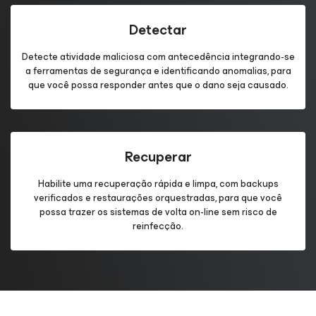
Detectar
Detecte atividade maliciosa com antecedência integrando-se
a ferramentas de segurança e identificando anomalias, para
que você possa responder antes que o dano seja causado.
Recuperar
Habilite uma recuperação rápida e limpa, com backups
verificados e restaurações orquestradas, para que você
possa trazer os sistemas de volta on-line sem risco de
reinfecção.