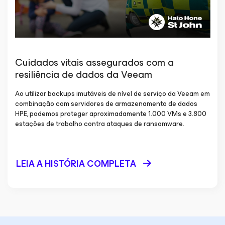
Cuidados vitais assegurados com a
resiliência de dados da Veeam
Ao utilizar backups imutáveis de nível de serviço da Veeam em
combinação com servidores de armazenamento de dados
HPE, podemos proteger aproximadamente 1.000 VMs e 3.800
estações de trabalho contra ataques de ransomware.
LEIA A HISTÓRIA COMPLETA