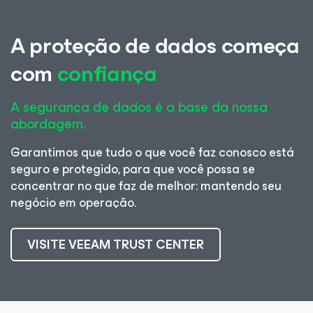
A proteção de dados começa
com
confiança
A segurança de dados é a base da nossa
abordagem.
Garantimos que tudo o que você faz conosco está
seguro e protegido, para que você possa se
concentrar no que faz de melhor: mantendo seu
negócio em operação.
VISITE VEEAM TRUST CENTER