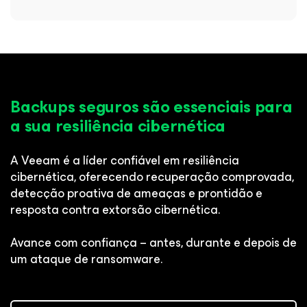
Backups seguros são essenciais para
a sua resiliência cibernética
A Veeam é a líder confiável em resiliência
cibernética, oferecendo recuperação comprovada,
detecção proativa de ameaças e prontidão e
resposta contra extorsão cibernética.
Avance com confiança – antes, durante e depois de
um ataque de ransomware.