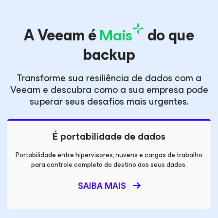
A Veeam é
Mais
do que
backup
Transforme sua resiliência de dados com a
Veeam e descubra como a sua empresa pode
superar seus desafios mais urgentes.
É portabilidade de dados
Portabilidade entre hipervisores, nuvens e cargas de trabalho
para controle completo do destino dos seus dados.
SAIBA MAIS