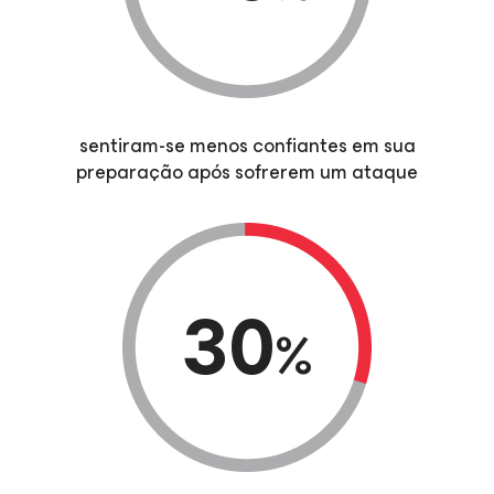
sentiram-se menos confiantes em sua
preparação após sofrerem um ataque
30
%