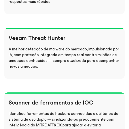
respostas mais rápidas.
Veeam Threat Hunter
A melhor detecção de malware do mercado, impulsionada por
IA, com proteção integrada em tempo real contra milhões de
ameaças conhecidas — sempre atualizada para acompanhar
novas ameaças.
Scanner de ferramentas de IOC
Identifica ferramentas de hackers conhecidas e utilitários de
sistema de uso duplo — sinalizando-os precocemente com
inteligência do MITRE ATT&CK para ajudar a evitar a