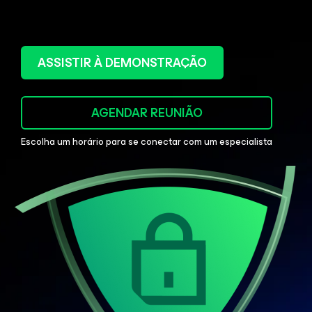
ASSISTIR À DEMONSTRAÇÃO
AGENDAR REUNIÃO
Escolha um horário para se conectar com um especialista