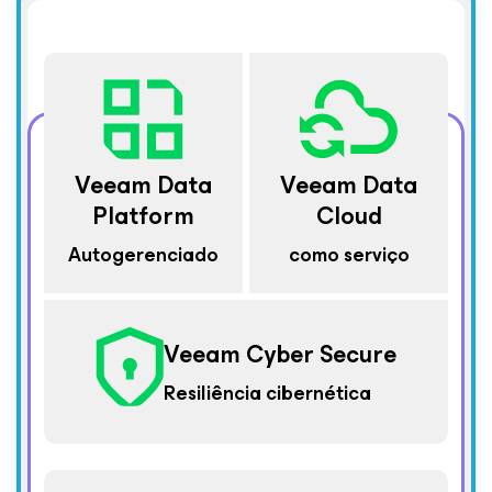
Veeam Data
Veeam Data
Platform
Cloud
Autogerenciado
como serviço
Veeam Cyber Secure
Resiliência cibernética