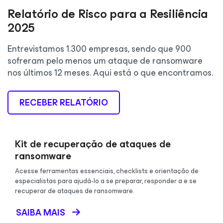
Relatório de Risco para a Resiliência
2025
Entrevistamos 1.300 empresas, sendo que 900
sofreram pelo menos um ataque de ransomware
nos últimos 12 meses. Aqui está o que encontramos.
RECEBER RELATÓRIO
Kit de recuperação de ataques de
ransomware
Acesse ferramentas essenciais, checklists e orientação de
especialistas para ajudá-lo a se preparar, responder a e se
recuperar de ataques de ransomware.
SAIBA MAIS