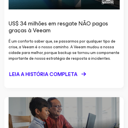
US$ 34 milhões em resgate NÃO pagos
graças à Veeam
É um conforto saber que, se passarmos por qualquer tipo de
crise, a Veeam é o nosso caminho. A Veeam mudou a nossa
cidade para melhor, porque backup se tornou um componente
importante de nossa estratégia de resposta a incidentes.
LEIA A HISTÓRIA COMPLETA