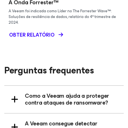
A Onda Forrester™
A Veeam foi indicada como Líder no The Forrester Wave™:
Soluções de resiliência de dados, relatório do 4º trimestre de
2024.
OBTER RELATÓRIO
Perguntas frequentes
Como a Veeam ajuda a proteger
contra ataques de ransomware?
A Veeam consegue detectar