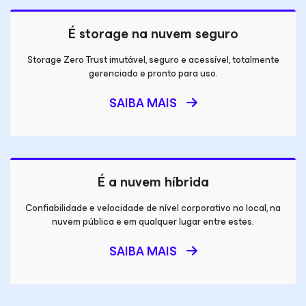
É storage na nuvem seguro
Storage Zero Trust imutável, seguro e acessível, totalmente
gerenciado e pronto para uso.
SAIBA MAIS
É a nuvem híbrida
Confiabilidade e velocidade de nível corporativo no local, na
nuvem pública e em qualquer lugar entre estes.
SAIBA MAIS