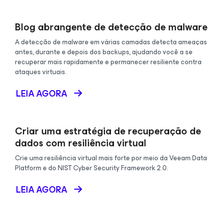
Blog abrangente de detecção de malware
A detecção de malware em várias camadas detecta ameaças
antes, durante e depois dos backups, ajudando você a se
recuperar mais rapidamente e permanecer resiliente contra
ataques virtuais.
LEIA AGORA
Criar uma estratégia de recuperação de
dados com resiliência virtual
Crie uma resiliência virtual mais forte por meio da Veeam Data
Platform e do NIST Cyber Security Framework 2.0.
LEIA AGORA