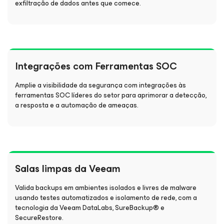
exfiltração de dados antes que comece.
Integrações com Ferramentas SOC
Amplie a visibilidade da segurança com integrações às
ferramentas SOC líderes do setor para aprimorar a detecção,
a resposta e a automação de ameaças.
Salas limpas da Veeam
Valida backups em ambientes isolados e livres de malware
usando testes automatizados e isolamento de rede, com a
tecnologia da Veeam DataLabs, SureBackup® e
SecureRestore.