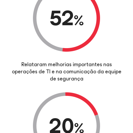
52
%
Relataram melhorias importantes nas
operações de TI e na comunicação da equipe
de segurança
20
%