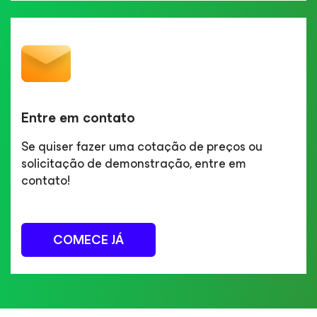
Entre em contato
Se quiser fazer uma cotação de preços ou
solicitação de demonstração, entre em
contato!
COMECE JÁ