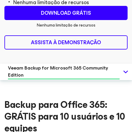
Nenhuma limitação de recursos
DOWNLOAD GRÁTIS
Nenhuma limitação de recursos
ASSISTA À DEMONSTRAÇÃO
Veeam Backup
for Microsoft 365
Community
Edition
Backup para Office 365:
GRÁTIS para 10 usuários e 10
equipes