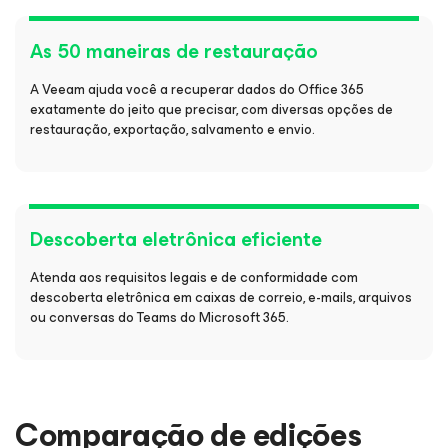
As 50 maneiras de restauração
A Veeam ajuda você a recuperar dados do Office 365
exatamente do jeito que precisar, com diversas opções de
restauração, exportação, salvamento e envio.
Descoberta eletrônica eficiente
Atenda aos requisitos legais e de conformidade com
descoberta eletrônica em caixas de correio, e-mails, arquivos
ou conversas do Teams do Microsoft 365.
Comparação de edições