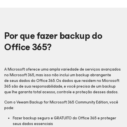
Por que fazer backup do
Office 365?
A Microsoft oferece uma ampla variedade de serviços avançados
no Microsoft 365, mas isso não inclui um backup abrangente
de seus dados do Office 365. Os dados que residem no Microsoft
365 são de sua responsabilidade, e você precisa de um backup
que lhe garanta total acesso, controle e proteção desses dados.
Com o Veeam Backup
for Microsoft 365
Community Edition, você
pode:
Fazer backup seguro e GRATUITO do Office 365 e proteger
seus dados essenciais