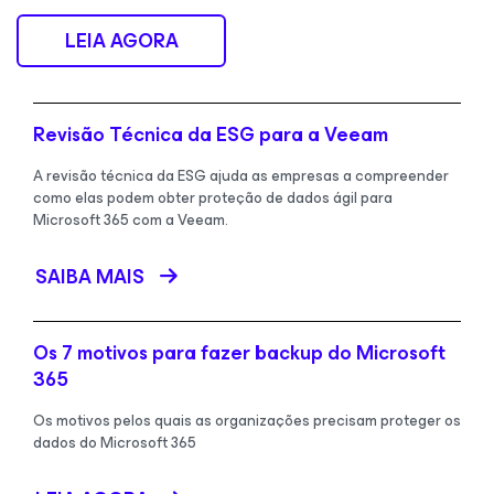
LEIA AGORA
Revisão Técnica da ESG para a Veeam
A revisão técnica da ESG ajuda as empresas a compreender
como elas podem obter proteção de dados ágil para
Microsoft 365 com a Veeam.
SAIBA MAIS
Os 7 motivos para fazer backup do Microsoft
365
Os motivos pelos quais as organizações precisam proteger os
dados do Microsoft 365