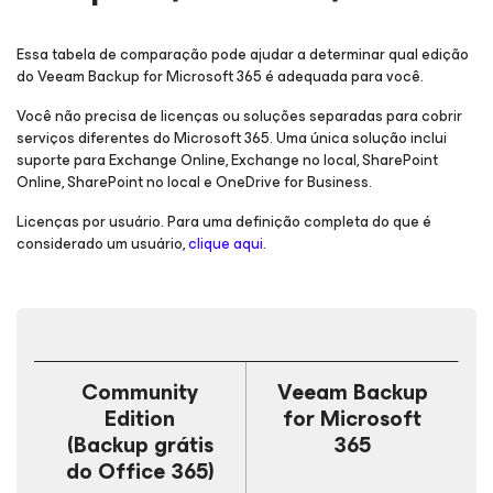
Essa tabela de comparação pode ajudar a determinar qual edição
do Veeam Backup
for Microsoft 365
é adequada para você.
Você não precisa de licenças ou soluções separadas para cobrir
serviços diferentes do Microsoft 365. Uma única solução inclui
suporte para Exchange Online, Exchange no local, SharePoint
Online, SharePoint no local e OneDrive for Business.
Licenças por usuário. Para uma definição completa do que é
considerado um usuário,
clique aqui
.
Community
Veeam Backup
Edition
for Microsoft
(Backup grátis
365
do Office 365)