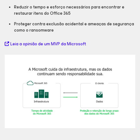
Reduzir o tempo e esforço necessários para encontrar e
restaurar itens do Office 365
Proteger contra exclusão acidental e ameaças de segurança
como o ransomware
Leia a opinião de um MVP da Microsoft