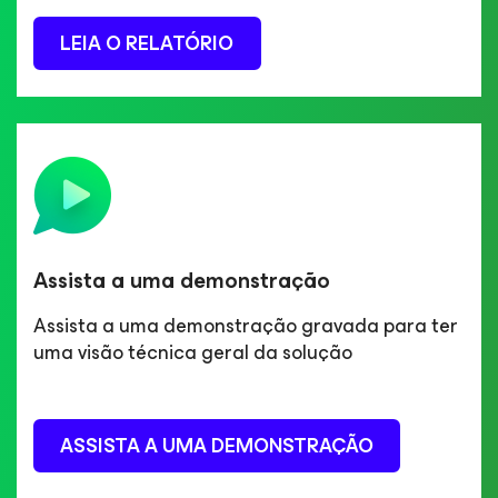
LEIA O RELATÓRIO
Assista a uma demonstração
Assista a uma demonstração gravada para ter
uma visão técnica geral da solução
ASSISTA A UMA DEMONSTRAÇÃO