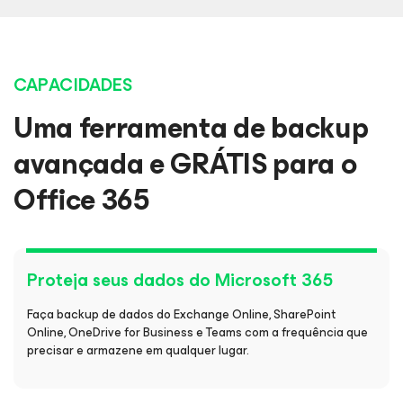
CAPACIDADES
Uma ferramenta de backup
avançada e GRÁTIS para o
Office 365
Proteja seus dados do Microsoft 365
Faça backup de dados do Exchange Online, SharePoint
Online, OneDrive for Business e Teams com a frequência que
precisar e armazene em qualquer lugar.