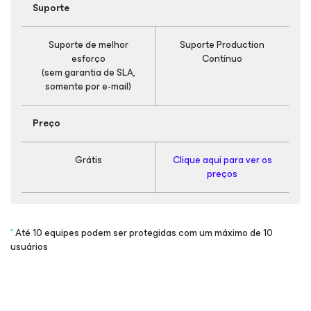
Suporte
Suporte de melhor
Suporte Production
esforço
Contínuo
(sem garantia de SLA,
somente por e-mail)
Preço
Grátis
Clique aqui para ver os
preços
*
Até 10 equipes podem ser protegidas com um máximo de 10
usuários