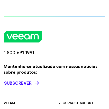
1-800-691-1991
Mantenha-se atualizado com nossas notícias
sobre produtos:
SUBSCREVER
VEEAM
RECURSOS E SUPORTE