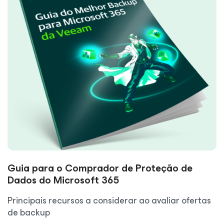
Guia para o Comprador de Proteção de
Dados do Microsoft 365
Principais recursos a considerar ao avaliar ofertas
de backup