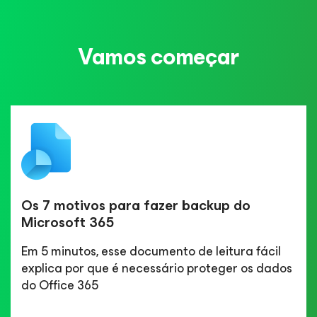
Vamos começar
Os 7 motivos para fazer backup do
Microsoft 365
Em 5 minutos, esse documento de leitura fácil
explica por que é necessário proteger os dados
do Office 365