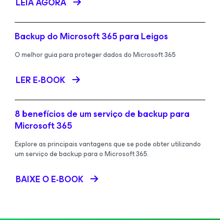
LEIA AGORA
Backup do Microsoft 365 para Leigos
O melhor guia para proteger dados do Microsoft 365
LER E-BOOK
8 benefícios de um serviço de backup para
Microsoft 365
Explore as principais vantagens que se pode obter utilizando
um serviço de backup para o Microsoft 365.
BAIXE O E-BOOK