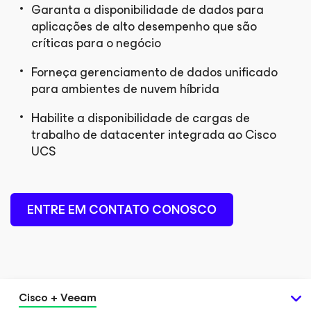
Garanta a disponibilidade de dados para
aplicações de alto desempenho que são
críticas para o negócio
Forneça gerenciamento de dados unificado
para ambientes de nuvem híbrida
Habilite a disponibilidade de cargas de
trabalho de datacenter integrada ao Cisco
UCS
ENTRE EM CONTATO CONOSCO
Cisco + Veeam