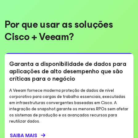
Por que usar as soluções
Cisco + Veeam?
Garanta a disponibilidade de dados para
aplicações de alto desempenho que são
críticas para o negócio
A Veeam fornece moderna proteção de dados de nível
corporativo para cargas de trabalho essenciais, executadas
em infraestruturas convergentes baseadas em Cisco. A
integração de snapshot garante os menores RPOs sem afetar
os sistemas de produção e os avançados recursos para
reutilizar dados.
SAIBA MAIS