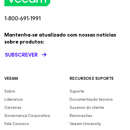
1-800-691-1991
Mantenha-se atualizado com nossas notícias
sobre produtos:
SUBSCREVER
VEEAM
RECURSOS E SUPORTE
Sobre
Suporte
Liderança
Documentação técnica
Carreiras
Sucesso do cliente
Governança Corporativa
Renovações
Fale Conosco
Veeam University