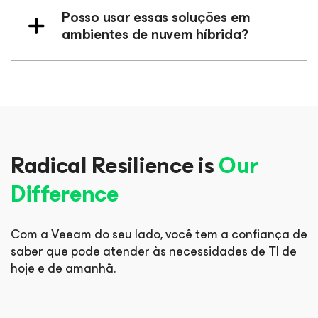
Posso usar essas soluções em
ambientes de nuvem híbrida?
Radical Resilience is
Our
Difference
Com a Veeam do seu lado, você tem a confiança de
saber que pode
atender às necessidades de TI de
hoje e de amanhã.