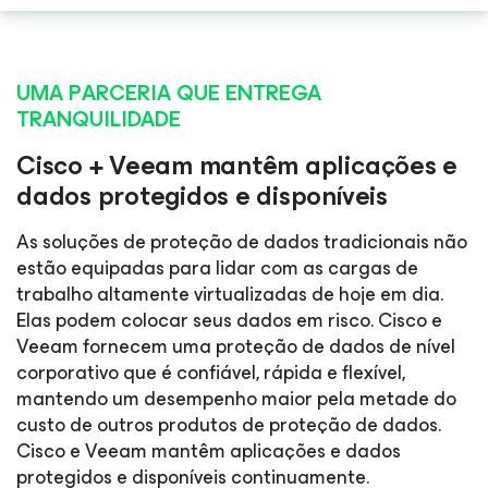
UMA PARCERIA QUE ENTREGA
TRANQUILIDADE
Cisco + Veeam mantêm aplicações e
dados protegidos e disponíveis
As soluções de proteção de dados tradicionais não
estão equipadas para lidar com as cargas de
trabalho altamente virtualizadas de hoje em dia.
Elas podem colocar seus dados em risco. Cisco e
Veeam fornecem uma proteção de dados de nível
corporativo que é confiável, rápida e flexível,
mantendo um desempenho maior pela metade do
custo de outros produtos de proteção de dados.
Cisco e Veeam mantêm aplicações e dados
protegidos e disponíveis continuamente.