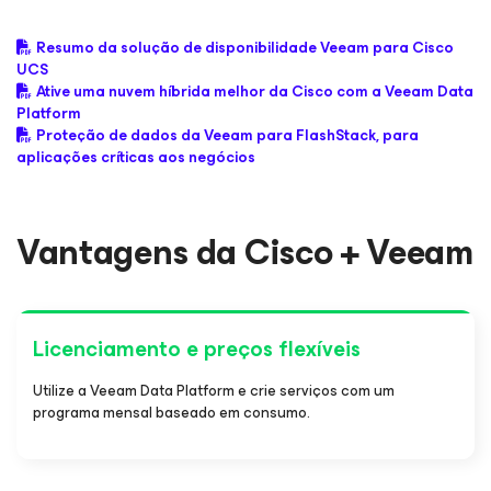
Resumo da solução de disponibilidade Veeam para Cisco
UCS
Ative uma nuvem híbrida melhor da Cisco com a Veeam Data
Platform
Proteção de dados da Veeam para FlashStack, para
aplicações críticas aos negócios
Vantagens da Cisco + Veeam
Licenciamento e preços flexíveis
Utilize a Veeam Data Platform e crie serviços com um
programa mensal baseado em consumo.