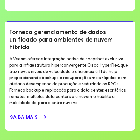
Forneça gerenciamento de dados
unificado para ambientes de nuvem
híbrida
A Veeam oferece integração nativa de snapshot exclusiva
para a infraestrutura hiperconvergente Cisco HyperFlex, que
traz novos níveis de velocidade e eficiência à TI de hoje,
proporcionando backups e recuperações mais rápidos, sem
afetar o desempenho da produção e reduzindo os RPOs.
Forneça backup e replicação para o data center, escritórios
remotos, múltiplos data centers e a nuvem, e habilite a
mobilidade de, para e entre nuvens.
SAIBA MAIS