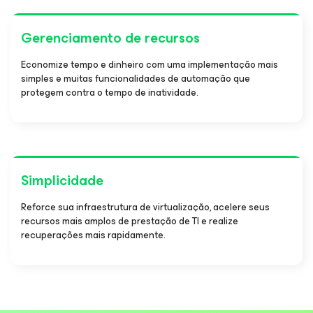
Gerenciamento de recursos
Economize tempo e dinheiro com uma implementação mais
simples e muitas funcionalidades de automação que
protegem contra o tempo de inatividade.
Simplicidade
Reforce sua infraestrutura de virtualização, acelere seus
recursos mais amplos de prestação de TI e realize
recuperações mais rapidamente.