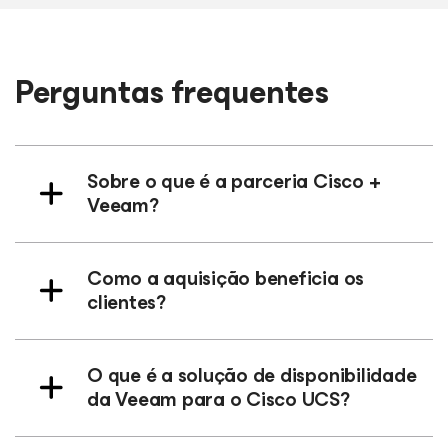
Perguntas frequentes
Sobre o que é a parceria Cisco +
Veeam?
Como a aquisição beneficia os
clientes?
O que é a solução de disponibilidade
da Veeam para o Cisco UCS?