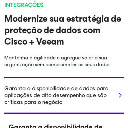
INTEGRAÇÕES
Modernize sua estratégia de
proteção de dados com
Cisco + Veeam
Mantenha a agilidade e agregue valor à sua
organização sem comprometer os seus dados
Garanta a disponibilidade de dados para
aplicações de alto desempenho que são
críticas para o negócio
Garanta a disponibilidade de