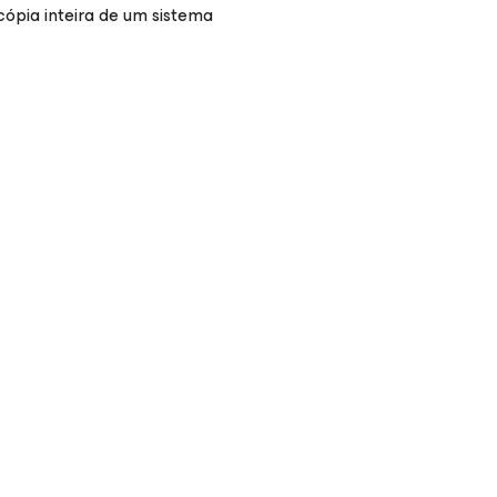
ópia inteira de um sistema