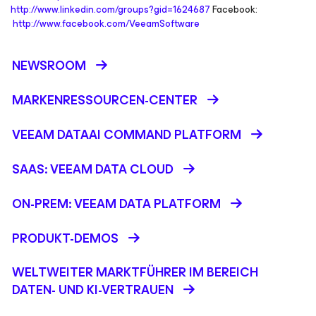
http://www.linkedin.com/groups?gid=1624687
Facebook:
http://www.facebook.com/VeeamSoftware
NEWSROOM
MARKENRESSOURCEN-CENTER
VEEAM DATAAI COMMAND PLATFORM
SAAS: VEEAM DATA CLOUD
ON-PREM: VEEAM DATA PLATFORM
PRODUKT-DEMOS
WELTWEITER MARKTFÜHRER IM BEREICH
DATEN- UND KI-VERTRAUEN