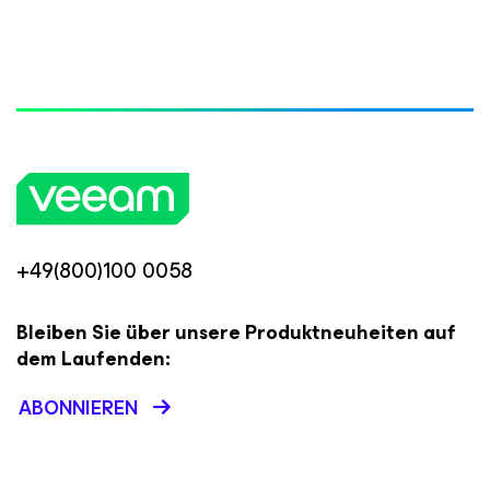
+49(800)100 0058
Bleiben Sie über unsere Produktneuheiten auf
dem Laufenden:
ABONNIEREN