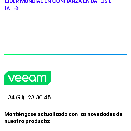
LÍDER MUNDIAL EN CONFIANZA EN DATOS E
IA
+34 (91) 123 80 45
Manténgase actualizado con las novedades de
nuestro producto: