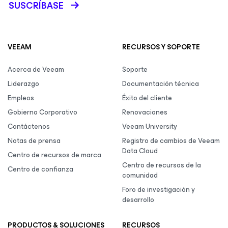
SUSCRÍBASE
VEEAM
RECURSOS Y SOPORTE
Acerca de Veeam
Soporte
Liderazgo
Documentación técnica
Empleos
Éxito del cliente
Gobierno Corporativo
Renovaciones
Contáctenos
Veeam University
Notas de prensa
Registro de cambios de Veeam
Data Cloud
Centro de recursos de marca
Centro de recursos de la
Centro de confianza
comunidad
Foro de investigación y
desarrollo
PRODUCTOS & SOLUCIONES
RECURSOS