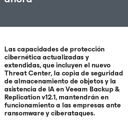
Las capacidades de protección
cibernética actualizadas y
extendidas, que incluyen el nuevo
Threat Center, la copia de seguridad
de almacenamiento de objetos y la
asistencia de IA en Veeam Backup &
Replication v12.1, mantendrán en
funcionamiento a las empresas ante
ransomware y ciberataques.