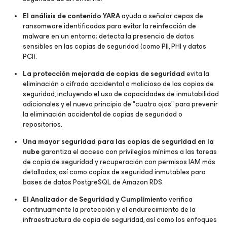
El análisis de contenido YARA
ayuda a señalar cepas de
ransomware identificadas para evitar la reinfección de
malware en un entorno; detecta la presencia de datos
sensibles en las copias de seguridad (como PII, PHI y datos
PCI).
La protección mejorada de copias de seguridad
evita la
eliminación o cifrado accidental o malicioso de las copias de
seguridad, incluyendo el uso de capacidades de inmutabilidad
adicionales y el nuevo principio de "cuatro ojos" para prevenir
la eliminación accidental de copias de seguridad o
repositorios.
Una mayor seguridad para las copias de seguridad en la
nube
garantiza el acceso con privilegios mínimos a las tareas
de copia de seguridad y recuperación con permisos IAM más
detallados, así como copias de seguridad inmutables para
bases de datos PostgreSQL de Amazon RDS.
El Analizador de Seguridad y Cumplimiento
verifica
continuamente la protección y el endurecimiento de la
infraestructura de copia de seguridad, así como los enfoques