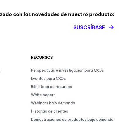
zado con las novedades de nuestro producto:
SUSCRÍBASE
RECURSOS
m
Perspectivas e investigación para CXOs
Eventos para CXOs
Biblioteca de recursos
White papers
Webinars bajo demanda
Historias de clientes
Demostraciones de productos bajo demanda