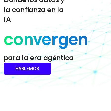
la confianza en la
IA
convergen
para la era agéntica
HABLEMOS