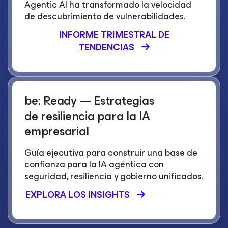
Agentic AI ha transformado la velocidad
de descubrimiento de vulnerabilidades.
INFORME TRIMESTRAL DE
TENDENCIAS
be: Ready — Estrategias
de resiliencia para la IA
empresarial
Guía ejecutiva para construir una base de
confianza para la IA agéntica con
seguridad, resiliencia y gobierno unificados.
EXPLORA LOS INSIGHTS