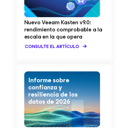
Nuevo Veeam Kasten v9.0:
rendimiento comprobable a la
escala en la que opera
CONSULTE EL ARTÍCULO
Informe sobre
confianza y
resiliencia de los
datos de 2026