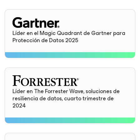
Líder en el Magic Quadrant de Gartner para
Protección de Datos 2025
Líder en The Forrester Wave, soluciones de
resiliencia de datos, cuarto trimestre de
2024