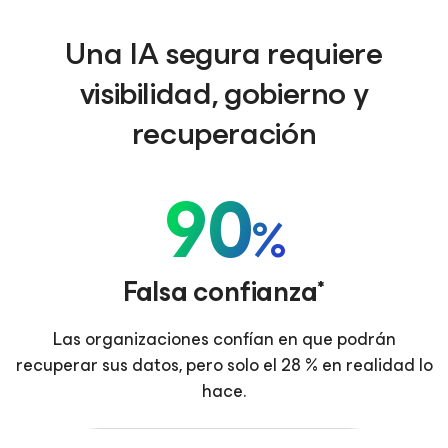
Una IA segura requiere
visibilidad, gobierno y
recuperación
90
%
Falsa confianza*
Las organizaciones confían en que podrán
recuperar sus datos, pero solo el 28 % en realidad lo
hace.