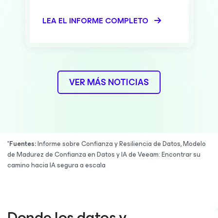
LEA EL INFORME COMPLETO
VER MÁS NOTICIAS
*Fuentes:
Informe sobre Confianza y Resiliencia de Datos, Modelo
de Madurez de Confianza en Datos y IA de Veeam: Encontrar su
camino hacia IA segura a escala
Donde los datos y