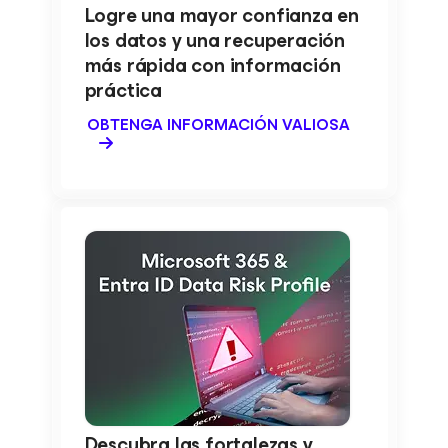
Logre una mayor confianza en
los datos y una recuperación
más rápida con información
práctica
OBTENGA INFORMACIÓN VALIOSA
Descubra las fortalezas y