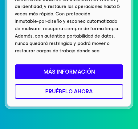
de identidad, y restaure las operaciones hasta 5
veces más rápido. Con protección
inmutable‑por‑diseño y escaneo automatizado
de malware, recupera siempre de forma limpia.
Además, con auténtica portabilidad de datos,
nunca quedará restringido y podrá mover o
restaurar cargas de trabajo donde sea.
MÁS INFORMACIÓN
PRUÉBELO AHORA