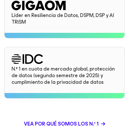
Líder en Resiliencia de Datos, DSPM, DSP y AI
TRiSM
N.º 1 en cuota de mercado global, protección
de datos (segundo semestre de 2025) y
cumplimiento de la privacidad de datos
VEA POR QUÉ SOMOS LOS N.º 1