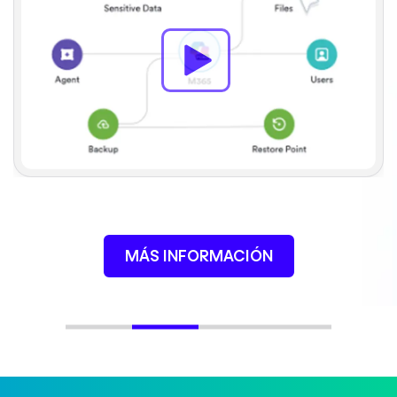
MÁS INFORMACIÓN