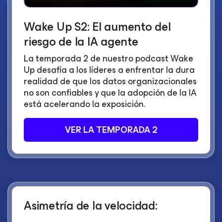
Wake Up S2: El aumento del
riesgo de la IA agente
La temporada 2 de nuestro podcast Wake
Up desafía a los líderes a enfrentar la dura
realidad de que los datos organizacionales
no son confiables y que la adopción de la IA
está acelerando la exposición.
VER LA TEMPORADA 2
Asimetría de la velocidad: