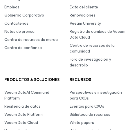
Empleos
Éxito del cliente
Gobierno Corporativo
Renovaciones
Contáctenos
Veeam University
Notas de prensa
Registro de cambios de Veeam
Data Cloud
Centro de recursos de marca
Centro de recursos de la
Centro de confianza
comunidad
Foro de investigación y
desarrollo
PRODUCTOS & SOLUCIONES
RECURSOS
Veeam DataAI Command
Perspectivas e investigación
Platform
para CXOs
Resiliencia de datos
Eventos para CXOs
Veeam Data Platform
Biblioteca de recursos
Veeam Data Cloud
White papers