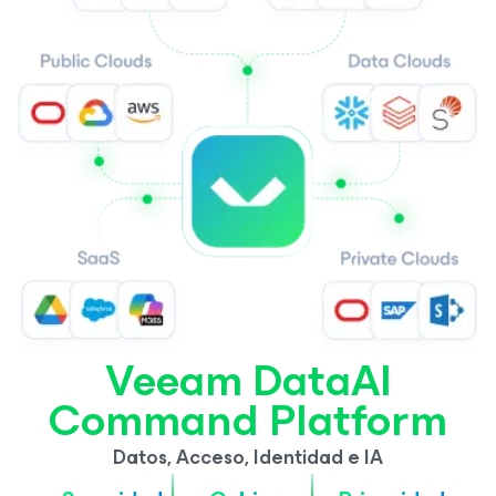
Veeam DataAI
Command Platform
Datos, Acceso, Identidad e IA