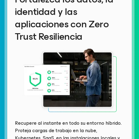
identidad y las
aplicaciones con Zero
Trust Resiliencia
Recupere al instante en todo su entorno híbrido.
Proteja cargas de trabajo en la nube,
Kubernetes, SaaS, en las instalaciones locales y