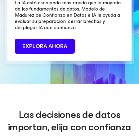
La IA está escalando más rápido que la mayoría
de los fundamentos de datos. Modelo de
Madurez de Confianza en Datos e IA le ayuda a
evaluar su preparación, cerrar brechas y
desplegar IA con confianza.
EXPLORA AHORA
Las decisiones de datos
importan, elija con confianza