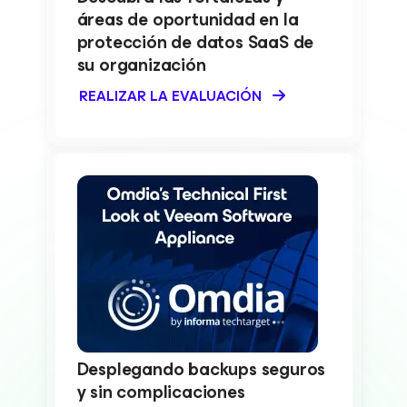
áreas de oportunidad en la
protección de datos SaaS de
su organización
REALIZAR LA EVALUACIÓN
Desplegando backups seguros
y sin complicaciones