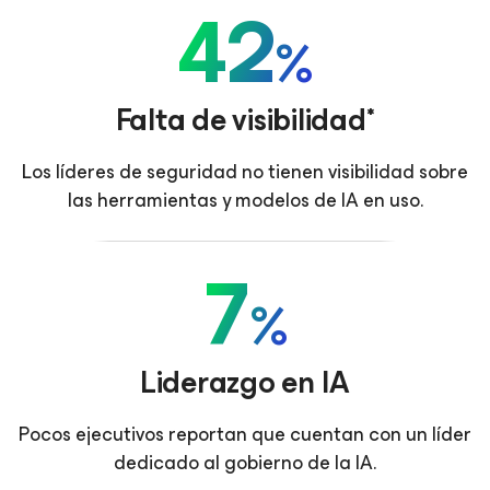
42
%
Falta de visibilidad*
Los líderes de seguridad no tienen visibilidad sobre
las herramientas y modelos de IA en uso.
7
%
Liderazgo en IA
Pocos ejecutivos reportan que cuentan con un líder
dedicado al gobierno de la IA.