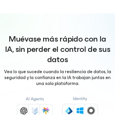
Muévase más rápido con la
IA, sin perder el control de sus
datos
Vea lo que sucede cuando la resiliencia de datos, la
seguridad y la confianza en la IA trabajan juntas en
una sola plataforma.