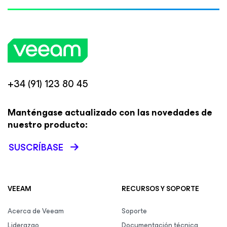
+34 (91) 123 80 45
Manténgase actualizado con las novedades de
nuestro producto:
SUSCRÍBASE
VEEAM
RECURSOS Y SOPORTE
Acerca de Veeam
Soporte
Liderazgo
Documentación técnica