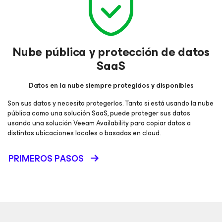
Nube pública y protección de datos
SaaS
Datos en la nube siempre protegidos y disponibles
Son sus datos y necesita protegerlos. Tanto si está usando la nube
pública como una solución SaaS, puede proteger sus datos
usando una solución Veeam Availability para copiar datos a
distintas ubicaciones locales o basadas en cloud.
PRIMEROS PASOS