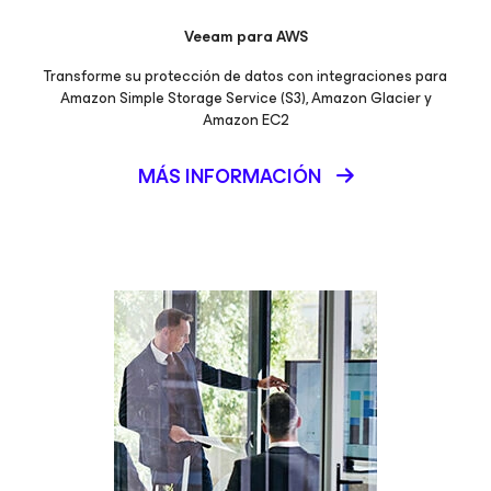
Veeam
para AWS
Transforme su protección de datos con integraciones para
Amazon Simple Storage Service (S3), Amazon Glacier y
Amazon EC2
MÁS INFORMACIÓN