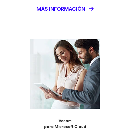
MÁS INFORMACIÓN
Veeam
para Microsoft Cloud