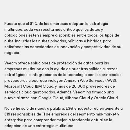
Puesto que el 81 % de las empresas adoptan la estrategia
multinube, cada vez resulta más crítico que los datos y
aplicaciones estén siempre disponibles entre todos los tipos de
nube, incluidas las nubes privadas, públicas e híbridas, para
satisfacer las necesidades de innovación y competitividad de su
negocio.
Veeam ofrece soluciones de protección de datos para las
empresas multinube con la ayuda de nuestras sólidas alianzas
estratégicas e integraciones de la tecnología con los principales
proveedores cloud, que incluyen Amazon Web Services (AWS),
Microsoft Cloud, IBM Cloud, y más de 20.000 proveedores de
servicios cloud gestionados. Además, Veeam ha firmado una
nueva alianza con Google Cloud, Alibaba Cloud y Oracle Cloud.
No se fíe sólo de nuestra palabra. ESG encuestó recientemente a
318 responsables de TI de empresas del segmento mid-market y
enterprise para comprender mejor la tendencia actual en la
adopción de una estrategia multinube.