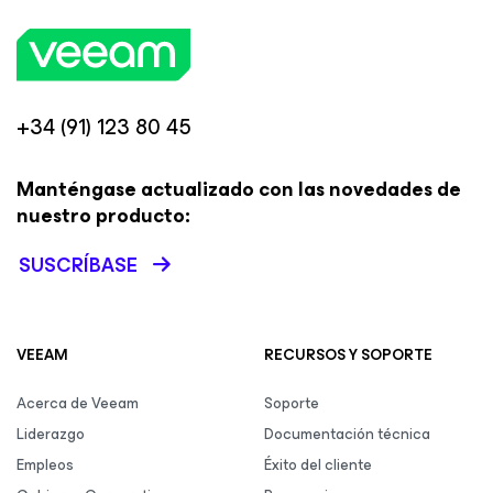
+34 (91) 123 80 45
Manténgase actualizado con las novedades de
nuestro producto:
SUSCRÍBASE
VEEAM
RECURSOS Y SOPORTE
Acerca de Veeam
Soporte
Liderazgo
Documentación técnica
Empleos
Éxito del cliente