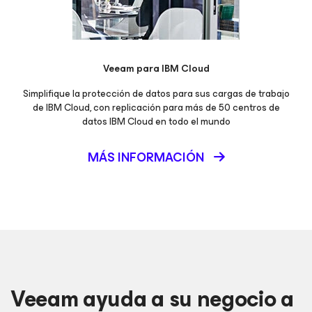
Veeam
para IBM Cloud
Simplifique la protección de datos para sus cargas de trabajo
de IBM Cloud, con replicación para más de 50 centros de
datos IBM Cloud en todo el mundo
MÁS INFORMACIÓN
Veeam ayuda a su negocio a