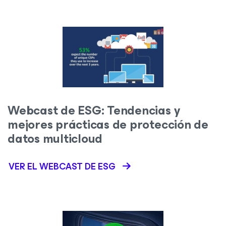
Webcast de ESG: Tendencias y
mejores prácticas de protección de
datos multicloud
VER EL WEBCAST DE ESG