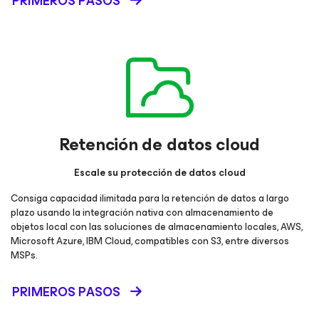
PRIMEROS PASOS
Retención de datos cloud
Escale su protección de datos cloud
Consiga capacidad ilimitada para la retención de datos a largo
plazo usando la integración nativa con almacenamiento de
objetos local con las soluciones de almacenamiento locales, AWS,
Microsoft Azure, IBM Cloud, compatibles con S3, entre diversos
MSPs.
PRIMEROS PASOS