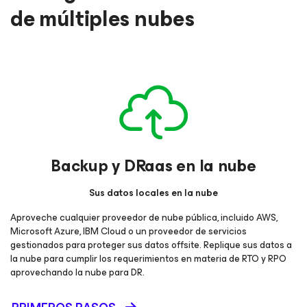
de múltiples nubes
Backup y DRaas en la nube
Sus datos locales en la nube
Aproveche cualquier proveedor de nube pública, incluido AWS,
Microsoft Azure, IBM Cloud o un proveedor de servicios
gestionados para proteger sus datos offsite. Replique sus datos a
la nube para cumplir los requerimientos en materia de RTO y RPO
aprovechando la nube para DR.