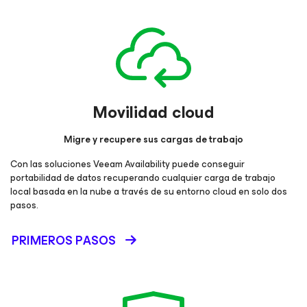
Movilidad cloud
Migre y recupere sus cargas de trabajo
Con las soluciones Veeam Availability puede conseguir
portabilidad de datos recuperando cualquier carga de trabajo
local basada en la nube a través de su entorno cloud en solo dos
pasos.
PRIMEROS PASOS