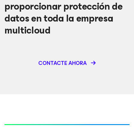
proporcionar protección de
datos en toda la empresa
multicloud
CONTACTE AHORA