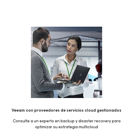
Veeam con proveedores de servicios cloud gestionados
Consulte a un experto en backup y disaster recovery para
optimizar su estrategia multicloud