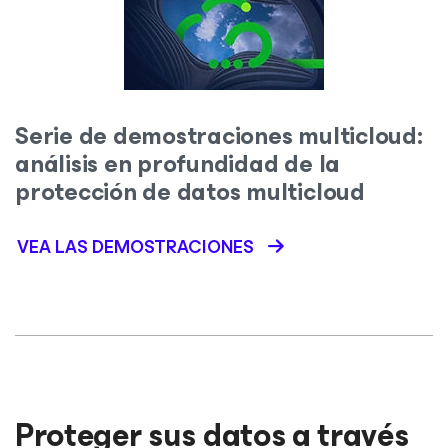
Serie de demostraciones multicloud:
análisis en profundidad de la
protección de datos multicloud
VEA LAS DEMOSTRACIONES
Proteger sus datos a través