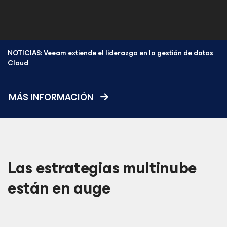
NOTICIAS: Veeam extiende el liderazgo en la gestión de datos
Cloud
MÁS INFORMACIÓN
Las estrategias multinube
están en auge