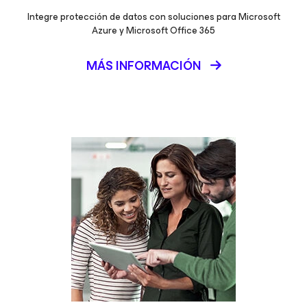
Integre protección de datos con soluciones para Microsoft
Azure y Microsoft Office 365
MÁS INFORMACIÓN