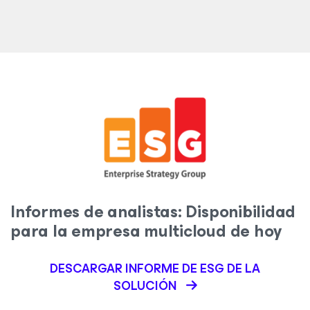
Informes de analistas: Disponibilidad
para la empresa multicloud de hoy
DESCARGAR INFORME DE ESG DE LA
SOLUCIÓN