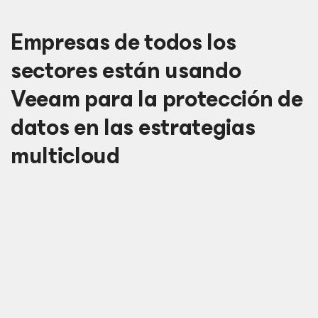
Empresas de todos los
sectores están usando
Veeam para la protección de
datos en las estrategias
multicloud