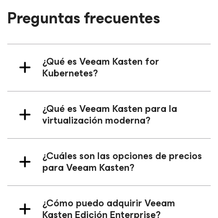
Preguntas frecuentes
¿Qué es Veeam Kasten
for
Kubernetes
?
¿Qué es Veeam Kasten
para la
virtualización moderna
?
¿Cuáles son las opciones de precios
para Veeam Kasten?
¿Cómo puedo adquirir Veeam
Kasten Edición Enterprise?