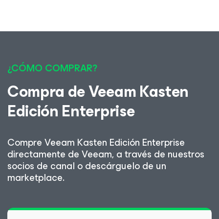
¿CÓMO COMPRAR?
Compra de Veeam Kasten
Edición Enterprise
Compre Veeam Kasten Edición Enterprise
directamente de Veeam, a través de nuestros
socios de canal o descárguelo de un
marketplace.