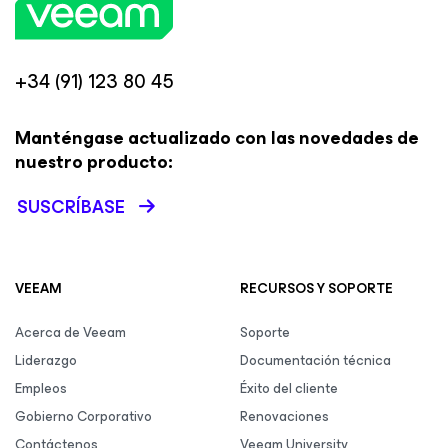
+34 (91) 123 80 45
Manténgase actualizado con las novedades de
nuestro producto:
SUSCRÍBASE
VEEAM
RECURSOS Y SOPORTE
Acerca de Veeam
Soporte
Liderazgo
Documentación técnica
Empleos
Éxito del cliente
Gobierno Corporativo
Renovaciones
Contáctenos
Veeam University