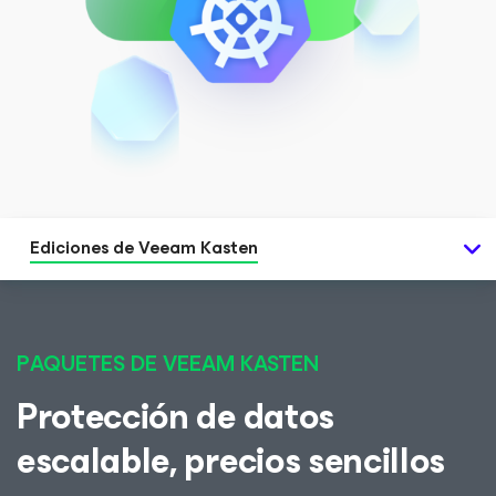
Ediciones de Veeam Kasten
PAQUETES DE VEEAM KASTEN
Protección de datos
escalable, precios sencillos