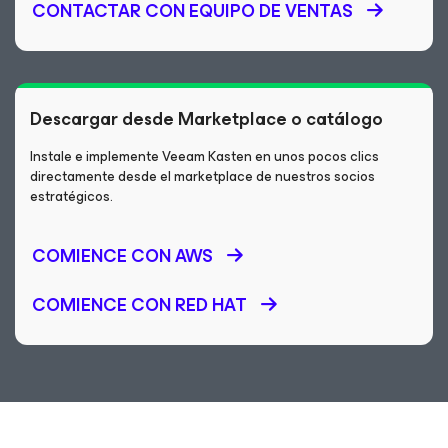
CONTACTAR CON EQUIPO DE VENTAS
Descargar desde Marketplace o catálogo
Instale e implemente Veeam Kasten en unos pocos clics
directamente desde el marketplace de nuestros socios
estratégicos.
COMIENCE CON AWS
COMIENCE CON RED HAT