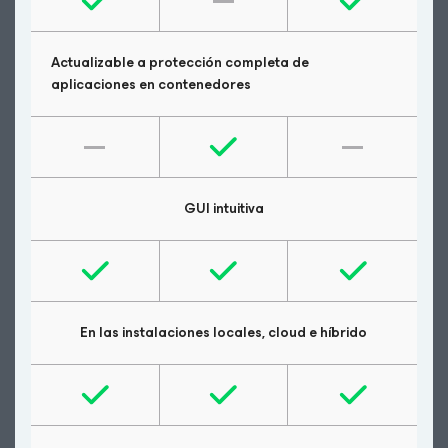
Actualizable a protección completa de
aplicaciones en contenedores
GUI intuitiva
En las instalaciones locales, cloud e híbrido