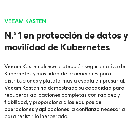
VEEAM KASTEN
N.º 1 en protección de datos y
movilidad de Kubernetes
Veeam Kasten ofrece protección segura nativa de
Kubernetes y movilidad de aplicaciones para
distribuciones y plataformas a escala empresarial.
Veeam Kasten ha demostrado su capacidad para
recuperar aplicaciones completas con rapidez y
fiabilidad, y proporciona a los equipos de
operaciones y aplicaciones la confianza necesaria
para resistir lo inesperado.
8