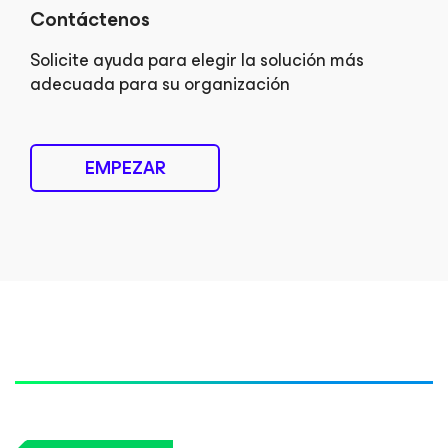
Contáctenos
Solicite ayuda para elegir la solución más
adecuada para su organización
EMPEZAR