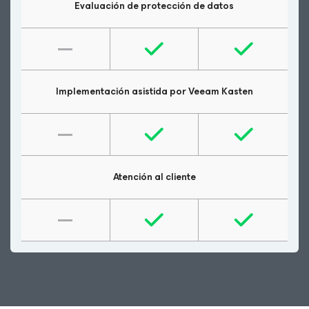
Evaluación de protección de datos
Implementación asistida por Veeam Kasten
Atención al cliente