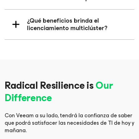
¿Qué beneficios brinda el
licenciamiento multiclúster?
Radical Resilience is
Our
Difference
Con Veeam a su lado, tendrá la confianza de saber
que podrá
satisfacer las necesidades de TI de hoy y
mañana.