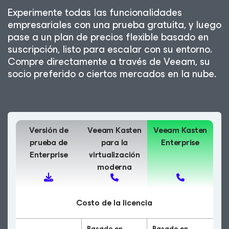
Experimente todas las funcionalidades
empresariales con una prueba gratuita, y luego
pase a un plan de precios flexible basado en
suscripción, listo para escalar con su entorno.
Compre directamente a través de Veeam, su
socio preferido o ciertos mercados en la nube.
Versión de
Veeam Kasten
Veeam Kasten
prueba de
para la
Enterprise
Enterprise
virtualización
moderna
Costo de la licencia
Basado en
Basado en