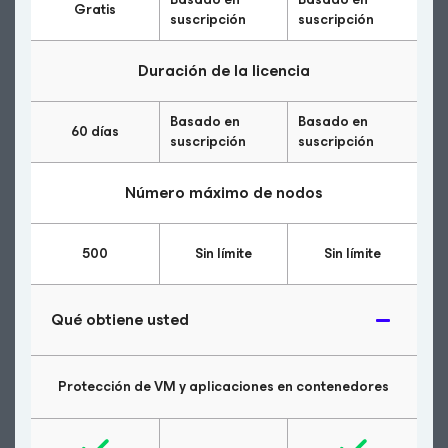
Gratis
suscripción
suscripción
Duración de la licencia
Basado en
Basado en
60 días
suscripción
suscripción
Número máximo de nodos
500
Sin límite
Sin límite
Qué obtiene usted
Protección de VM y aplicaciones en contenedores