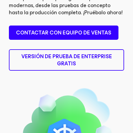
modernas, desde las pruebas de concepto
hasta la producción completa. ¡Pruébalo ahora!
CONTACTAR CON EQUIPO DE VENTAS
VERSIÓN DE PRUEBA DE ENTERPRISE
GRATIS