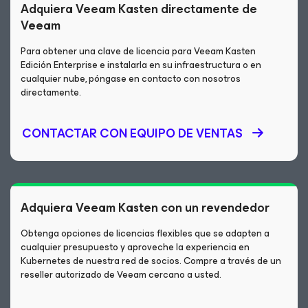
Adquiera Veeam Kasten directamente de
Veeam
Para obtener una clave de licencia para Veeam Kasten
Edición Enterprise e instalarla en su infraestructura o en
cualquier nube, póngase en contacto con nosotros
directamente.
CONTACTAR CON EQUIPO DE VENTAS
Adquiera Veeam Kasten con un revendedor
Obtenga opciones de licencias flexibles que se adapten a
cualquier presupuesto y aproveche la experiencia en
Kubernetes de nuestra red de socios. Compre a través de un
reseller autorizado de Veeam cercano a usted.