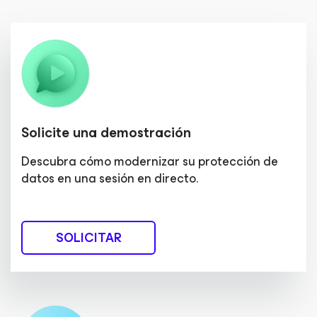
Solicite una demostración
Descubra cómo modernizar su protección de
datos en una sesión en directo.
SOLICITAR