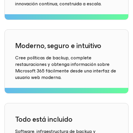
innovación continua, construida a escala.
Moderno, seguro e intuitivo
Cree políticas de backup, complete
restauraciones y obtenga información sobre
Microsoft 365 fácilmente desde una interfaz de
usuario web moderna.
Todo está incluido
Software, infraestructura de backup y