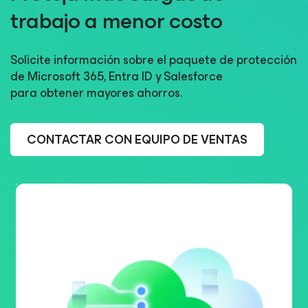
trabajo a menor costo
Solicite información sobre el paquete de protección
de Microsoft 365, Entra ID y Salesforce
para obtener mayores ahorros.
CONTACTAR CON EQUIPO DE VENTAS