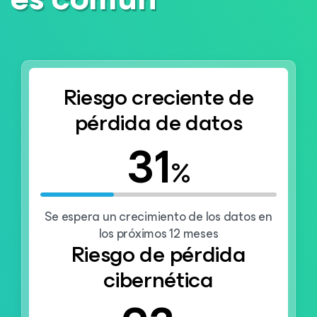
Riesgo creciente de
pérdida de datos
31
%
Se espera un crecimiento de los datos en
los próximos 12 meses
Riesgo de pérdida
cibernética