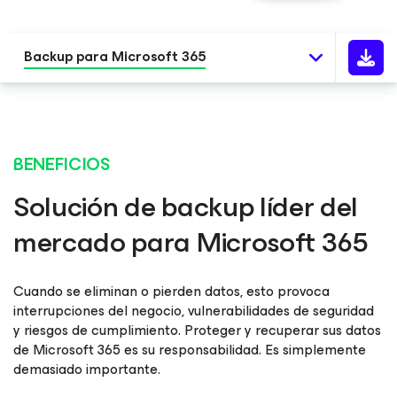
Backup para Microsoft 365
BENEFICIOS
Solución de backup líder del
mercado para Microsoft 365
Cuando se eliminan o pierden datos, esto provoca
interrupciones del negocio, vulnerabilidades de seguridad
y riesgos de cumplimiento. Proteger y recuperar sus datos
de Microsoft 365 es su responsabilidad. Es simplemente
demasiado importante.