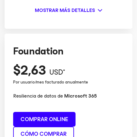
MOSTRAR MÁS DETALLES
Foundation
$2,63
USD*
Por usuario/mes facturado anualmente
Resiliencia de datos de
Microsoft 365
COMPRAR ONLINE
CÓMO COMPRAR