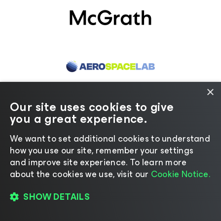
×
Our site uses cookies to give
you a great experience.
We want to set additional cookies to understand
how you use our site, remember your settings
and improve site experience. ​To learn more
about the cookies we use, visit our
Cookie Notice.
SHOW DETAILS