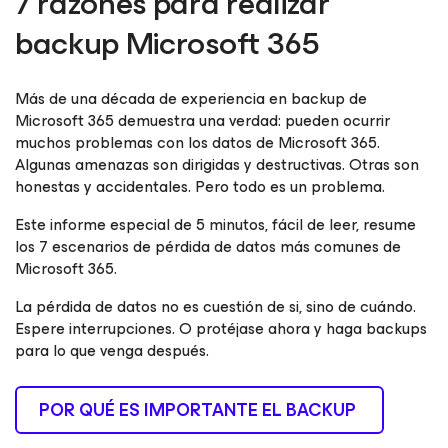
7 razones para realizar
backup
Microsoft 365
Más de una década de experiencia en backup de
Microsoft 365 demuestra una verdad: pueden ocurrir
muchos problemas con los datos de Microsoft 365.
Algunas amenazas son dirigidas y destructivas. Otras son
honestas y accidentales. Pero todo es un problema.
Este informe especial de 5 minutos, fácil de leer, resume
los 7 escenarios de pérdida de datos más comunes de
Microsoft 365.
La pérdida de datos no es cuestión de si, sino de cuándo.
Espere interrupciones. O protéjase ahora y haga backups
para lo que venga después.
POR QUÉ ES IMPORTANTE EL BACKUP