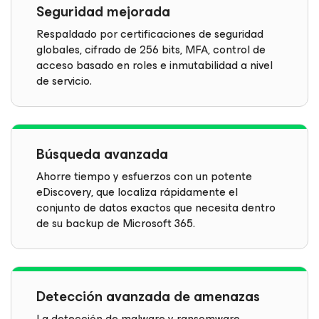
Seguridad mejorada
Respaldado por certificaciones de seguridad
globales, cifrado de 256 bits, MFA, control de
acceso basado en roles e inmutabilidad a nivel
de servicio.
Búsqueda avanzada
Ahorre tiempo y esfuerzos con un potente
eDiscovery, que localiza rápidamente el
conjunto de datos exactos que necesita dentro
de su backup de Microsoft 365.
Detección avanzada de amenazas
La detección de malware y ransomware