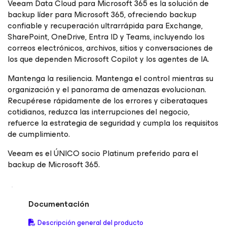
Veeam Data Cloud para Microsoft 365 es la solución de
backup líder para Microsoft 365, ofreciendo backup
confiable y recuperación ultrarrápida para Exchange,
SharePoint, OneDrive, Entra ID y Teams, incluyendo los
correos electrónicos, archivos, sitios y conversaciones de
los que dependen Microsoft Copilot y los agentes de IA.
Mantenga la resiliencia. Mantenga el control mientras su
organización y el panorama de amenazas evolucionan.
Recupérese rápidamente de los errores y ciberataques
cotidianos, reduzca las interrupciones del negocio,
refuerce la estrategia de seguridad y cumpla los requisitos
de cumplimiento.
Veeam es el ÚNICO socio Platinum preferido para el
backup de Microsoft 365.
Documentación
Descripción general del producto