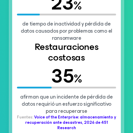
23
%
de tiempo de inactividad y pérdida de
datos causados por problemas como el
ransomware
Restauraciones
costosas
35
%
afirman que un incidente de pérdida de
datos requirió un esfuerzo significativo
para recuperarse
Fuentes:
Voice of the Enterprise: almacenamiento y
recuperación ante desastres, 2026 de 451
Research