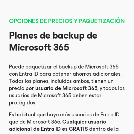
OPCIONES DE PRECIOS Y PAQUETIZACIÓN
Planes de backup de
Microsoft 365
Puede paquetizar el backup de Microsoft 365
con Entra ID para obtener ahorros adicionales.
Todos los planes, incluidos ambos, tienen un
precio
por usuario de Microsoft 365
, y todos los
usuarios de Microsoft 365 deben estar
protegidos.​
Es habitual que haya más usuarios de Entra ID
que de Microsoft 365.
Cualquier usuario
adicional de Entra ID es GRATIS
dentro de la