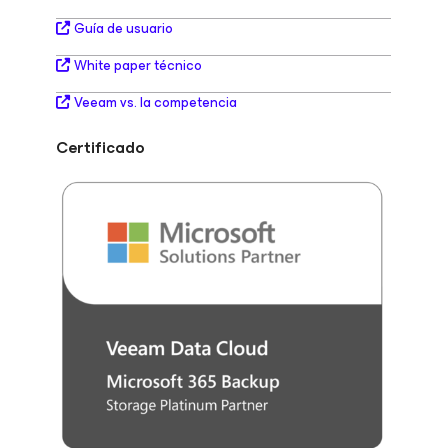
Guía de usuario
White paper técnico
Veeam vs. la competencia
Certificado