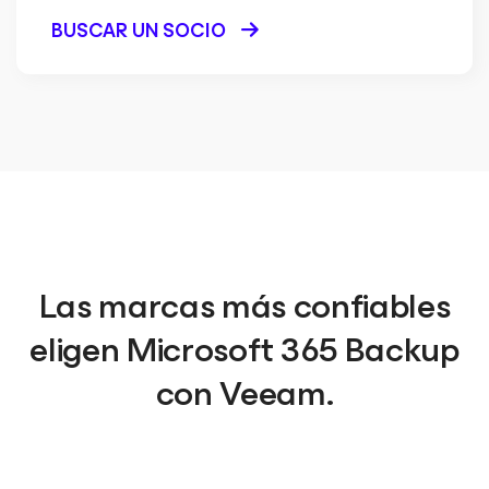
BUSCAR UN SOCIO
Las marcas más confiables
eligen Microsoft 365 Backup
con Veeam.