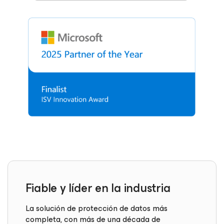
Fiable y líder en la industria
La solución de protección de datos más
completa, con más de una década de