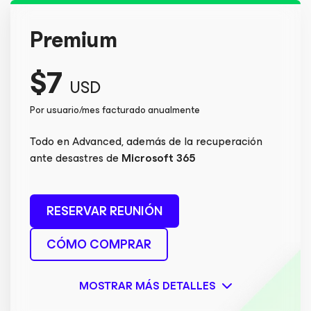
Premium
$7
USD
Por usuario/mes facturado anualmente
Todo en Advanced, además de la recuperación
ante desastres de
Microsoft 365
RESERVAR REUNIÓN
CÓMO COMPRAR
MOSTRAR MÁS DETALLES