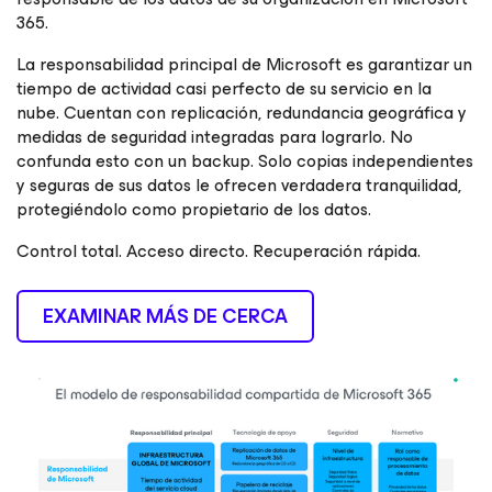
365.
La responsabilidad principal de Microsoft es garantizar un
tiempo de actividad casi perfecto de su servicio en la
nube. Cuentan con replicación, redundancia geográfica y
medidas de seguridad integradas para lograrlo. No
confunda esto con un backup. Solo copias independientes
y seguras de sus datos le ofrecen verdadera tranquilidad,
protegiéndolo como propietario de los datos.
Control total. Acceso directo. Recuperación rápida.
EXAMINAR MÁS DE CERCA