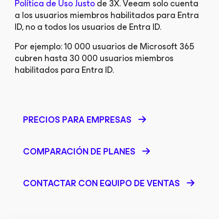
Política de Uso Justo
de 3X. Veeam solo cuenta
a los usuarios miembros habilitados para Entra
ID, no a todos los usuarios de Entra ID.
Por ejemplo: 10 000 usuarios de Microsoft 365
cubren hasta 30 000 usuarios miembros
habilitados para Entra ID.
PRECIOS PARA EMPRESAS
COMPARACIÓN DE PLANES
CONTACTAR CON EQUIPO DE VENTAS