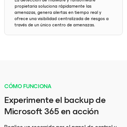
propietaria soluciona rápidamente las
amenazas, genera alertas en tiempo real y
ofrece una visibilidad centralizada de riesgos a
través de un único centro de amenazas.
CÓMO FUNCIONA
Experimente el backup de
Microsoft 365 en acción