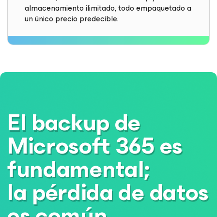
almacenamiento ilimitado, todo empaquetado a
un único precio predecible.
El backup de
Microsoft 365 es
fundamental;
la pérdida de datos
es común