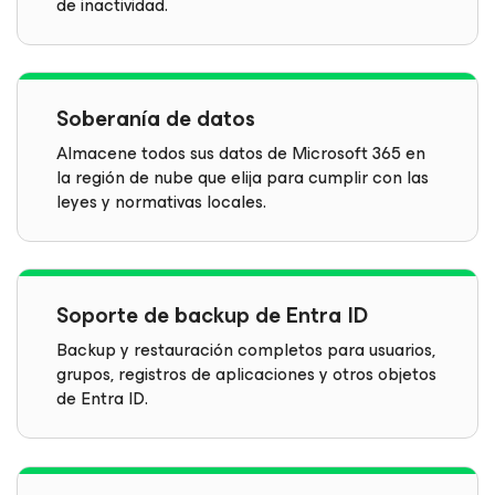
de inactividad.
Soberanía de datos
Almacene todos sus datos de Microsoft 365 en
la región de nube que elija para cumplir con las
leyes y normativas locales.
Soporte de backup de Entra ID
Backup y restauración completos para usuarios,
grupos, registros de aplicaciones y otros objetos
de Entra ID.