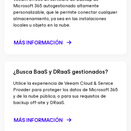
Microsoft 365 autogestionado altamente
personalizable, que le permite conectar cualquier
almacenamiento, ya sea en las instalaciones
locales u objeto en la nube.
MÁS INFORMACIÓN
¿Busca BaaS y DRaaS gestionados?
Utilice la experiencia de Veeam Cloud & Service
Provider para proteger los datos de Microsoft 365
y de la nube pública, o para sus requisitos de
backup off-site y DRaaS.
MÁS INFORMACIÓN