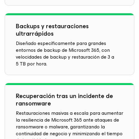
Backups y restauraciones
ultrarrápidos
Diseñado específicamente para grandes
entornos de backup de Microsoft 365, con
velocidades de backup y restauración de 3 a
5 TB por hora.
Recuperación tras un incidente de
ransomware
Restauraciones masivas a escala para aumentar
la resiliencia de Microsoft 365 ante ataques de
ransomware o malware, garantizando la
continuidad de negocio y minimizando el tiempo