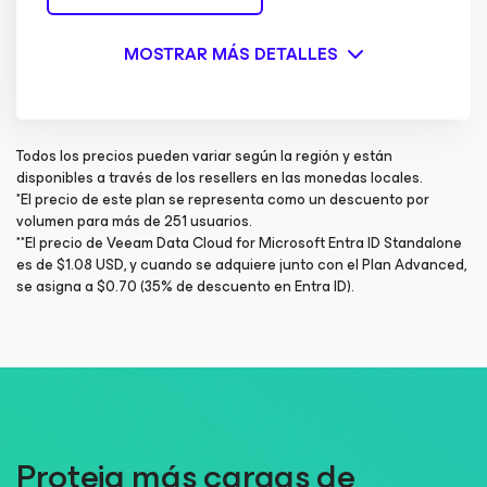
MOSTRAR MÁS DETALLES
Todos los precios pueden variar según la región y están
disponibles a través de los resellers en las monedas locales.
*El precio de este plan se representa como un descuento por
volumen para más de 251 usuarios.​
**El precio de Veeam Data Cloud for Microsoft Entra ID Standalone
es de $1.08 USD, y cuando se adquiere junto con el Plan Advanced,
se asigna a $0.70 (35% de descuento en Entra ID).​
Proteja más cargas de