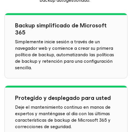
backup autogestionado.
Backup simplificado de Microsoft
365
Simplemente inicie sesión a través de un
navegador web y comience a crear su primera
política de backup, automatizando las políticas
de backup y retención para una configuración
sencilla.
Protegido y desplegado para usted
Deje el mantenimiento continuo en manos de
expertos y manténgase al día con las últimas
características de backup de Microsoft 365 y
correcciones de seguridad.