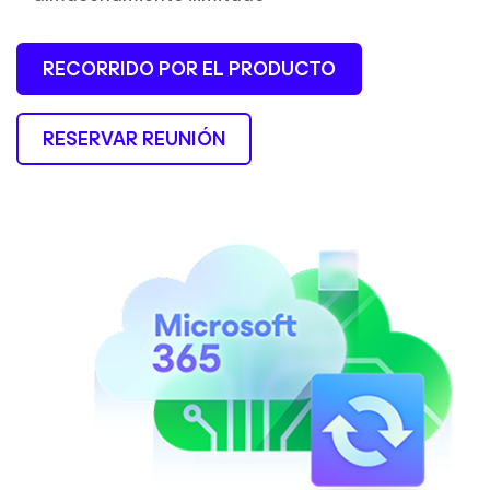
RECORRIDO POR EL PRODUCTO
RESERVAR REUNIÓN