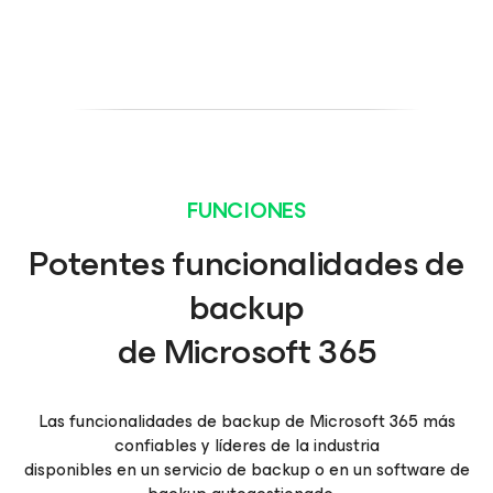
FUNCIONES
Potentes funcionalidades de
backup
de Microsoft 365
Las funcionalidades de backup de Microsoft 365 más
confiables y líderes de la industria
disponibles en un servicio de backup o en un software de