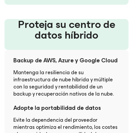
Proteja su centro de
datos híbrido
Backup de AWS, Azure y Google Cloud
Mantenga la resiliencia de su
infraestructura de nube híbrida y múltiple
con la seguridad y rentabilidad de un
backup y recuperación nativos de la nube.
Adopte la portabilidad de datos
Evite la dependencia del proveedor
mientras optimiza el rendimiento, los costes