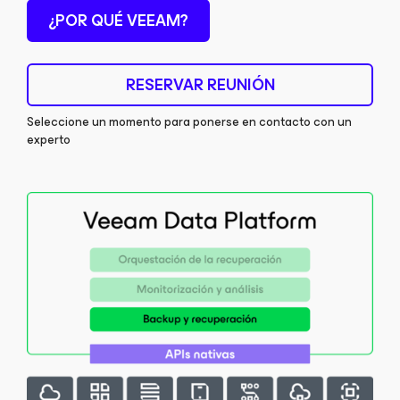
¿POR QUÉ VEEAM?
RESERVAR REUNIÓN
Seleccione un momento para ponerse en contacto con un
experto