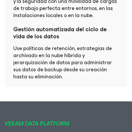
y la seguridad con una movilidad de cargas
de trabajo perfecta entre entornos, en las
instalaciones locales o en la nube.
Gestión automatizada del ciclo de
vida de los datos
Use políticas de retención, estrategias de
archivado en la nube híbrida y
jerarquización de datos para administrar
sus datos de backup desde su creación
hasta su eliminación.
VEEAM DATA PLATFORM