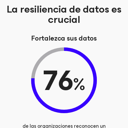
La resiliencia de datos es
crucial
Fortalezca sus datos
76
%
de las organizaciones reconocen un