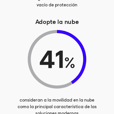
vacío de protección
Adopte la nube
41
%
consideran a la movilidad en la nube
como la principal característica de las
soluciones modernas