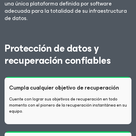
una única plataforma definida por software
adecuada para la totalidad de su infraestructura
de datos.
Protección de datos y
recuperación confiables
Cumpla cualquier objetivo de recuperación
Cuente con lograr sus objetivos de recuperación en todo
momento con el pionero de la recuperación instantánea en su
equipo.