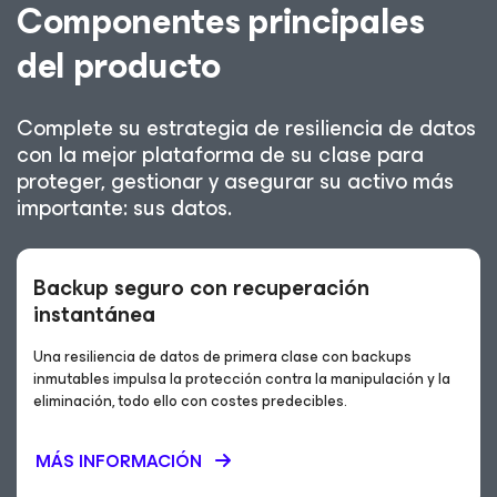
Componentes principales
del producto
Complete su estrategia de resiliencia de datos
con la mejor plataforma de su clase para
proteger, gestionar y asegurar su activo más
importante: sus datos.
Backup seguro con recuperación
instantánea
Una resiliencia de datos de primera clase con backups
inmutables impulsa la protección contra la manipulación y la
eliminación, todo ello con costes predecibles.
MÁS INFORMACIÓN