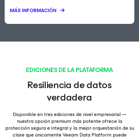
MÁS INFORMACIÓN
EDICIONES DE LA PLATAFORMA
Resiliencia de datos
verdadera
Disponible en tres ediciones de nivel empresarial —
nuestra opción premium más potente ofrece la
protección segura e integral y la mejor orquestación de su
clase que únicamente Veeam Data Platform puede