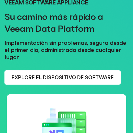
VEEAM SOFTWARE APPLIANCE
Su camino más rápido a
Veeam Data Platform
Implementación sin problemas, segura desde
el primer día, administrada desde cualquier
lugar
EXPLORE EL DISPOSITIVO DE SOFTWARE