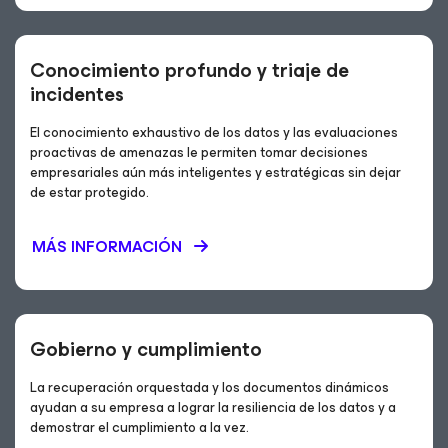
Conocimiento profundo y triaje de
incidentes
El conocimiento exhaustivo de los datos y las evaluaciones
proactivas de amenazas le permiten tomar decisiones
empresariales aún más inteligentes y estratégicas sin dejar
de estar protegido.
MÁS INFORMACIÓN
Gobierno y cumplimiento
La recuperación orquestada y los documentos dinámicos
ayudan a su empresa a lograr la resiliencia de los datos y a
demostrar el cumplimiento a la vez.