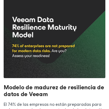
Modelo de madurez de resiliencia de
datos de Veeam
El 74% de las empresas no están preparadas para