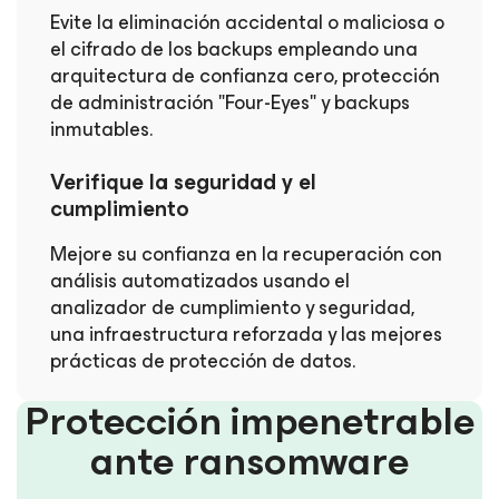
Evite la eliminación accidental o maliciosa o
el cifrado de los backups empleando una
arquitectura de confianza cero, protección
de administración "Four-Eyes" y backups
inmutables.
Verifique la seguridad y el
cumplimiento
Mejore su confianza en la recuperación con
análisis automatizados usando el
analizador de cumplimiento y seguridad,
una infraestructura reforzada y las mejores
prácticas de protección de datos.
Protección impenetrable
ante ransomware