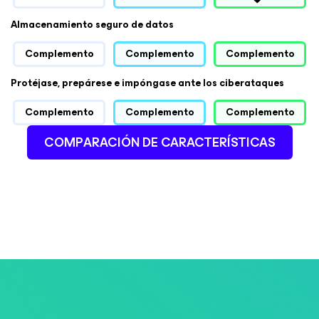
Almacenamiento seguro de datos
Complemento
Complemento
Complemento
Protéjase, prepárese e impóngase ante los ciberataques
Complemento
Complemento
Complemento
COMPARACIÓN DE CARACTERÍSTICAS