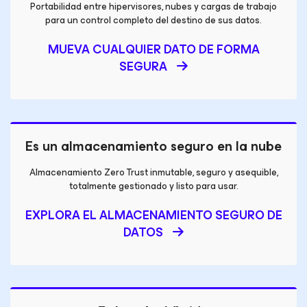
Portabilidad entre hipervisores, nubes y cargas de trabajo
para
un control completo del destino de sus datos.
MUEVA CUALQUIER DATO DE FORMA
SEGURA
Es un almacenamiento seguro en la nube
Almacenamiento Zero Trust inmutable, seguro y asequible,
totalmente gestionado y listo para usar.
EXPLORA EL ALMACENAMIENTO SEGURO DE
DATOS