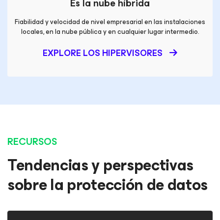
Es la nube híbrida
Fiabilidad y velocidad de nivel empresarial en
las instalaciones
locales, en la nube pública y en cualquier lugar intermedio.
EXPLORE LOS HIPERVISORES
RECURSOS
Tendencias y perspectivas
sobre la protección de datos