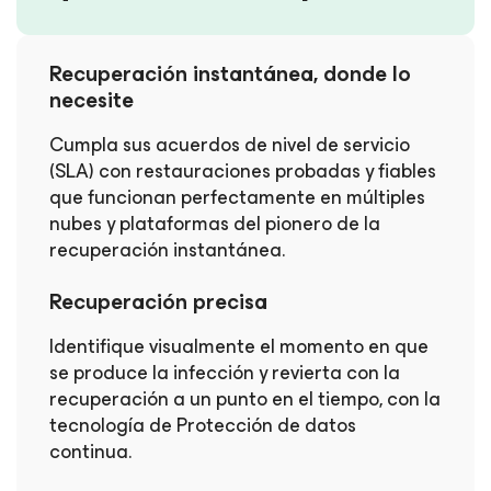
Recuperación instantánea, donde lo
necesite
Cumpla sus acuerdos de nivel de servicio
(SLA) con restauraciones probadas y fiables
que funcionan perfectamente en múltiples
nubes y plataformas del pionero de la
recuperación instantánea.
Recuperación precisa
Identifique visualmente el momento en que
se produce la infección y revierta con la
recuperación a un punto en el tiempo, con la
tecnología de Protección de datos
continua.