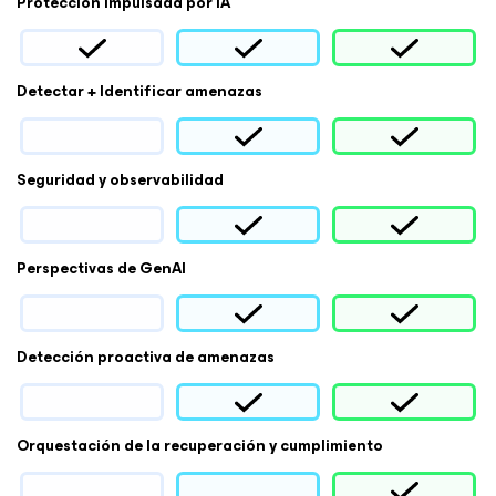
Protección impulsada por IA
Detectar + Identificar amenazas
Seguridad y observabilidad
Perspectivas de GenAI
Detección proactiva de amenazas
Orquestación de la recuperación y cumplimiento