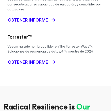
consecutiva por su capacidad de ejecución, y como líder por
octava vez.
OBTENER INFORME
Forrester™
Veeam ha sido nombrado líder en The Forrester Wave™:
Soluciones de resiliencia de datos, 4º trimestre de 2024
OBTENER INFORME
Radical Resilience is
Our