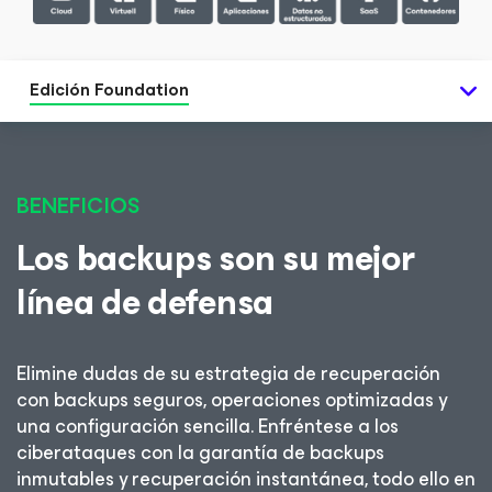
Edición Foundation
BENEFICIOS
Los backups son su mejor
línea de defensa
Elimine dudas de su estrategia de recuperación
con backups seguros, operaciones optimizadas y
una configuración sencilla. Enfréntese a los
ciberataques con la garantía de backups
inmutables y recuperación instantánea, todo ello en