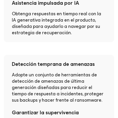
Asistencia impulsada por IA
Obtenga respuestas en tiempo real con la
IA generativa integrada en el producto,
diseñada para ayudarlo a navegar por su
estrategia de recuperación.
Detección temprana de amenazas
Adopte un conjunto de herramientas de
detección de amenazas de última
generación diseñadas para reducir el
tiempo de respuesta a incidentes, proteger
sus backups y hacer frente al ransomware.
Garantizar la supervivencia