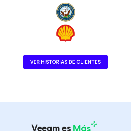
VER HISTORIAS DE CLIENTES
Veeam es
Más