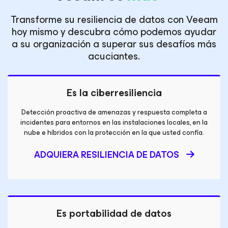
Transforme su resiliencia de datos con Veeam
hoy mismo y descubra cómo podemos ayudar
a su organización a superar sus desafíos más
acuciantes.
Es la ciberresiliencia
Detección proactiva de amenazas y respuesta completa a
incidentes para entornos en las instalaciones locales, en la
nube e híbridos con la protección en la que usted confía.
ADQUIERA RESILIENCIA DE DATOS
Es portabilidad de datos