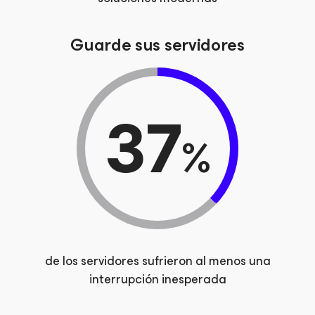
Guarde sus servidores
37
%
de los servidores sufrieron al menos una
interrupción inesperada