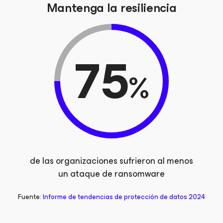
Mantenga la resiliencia
75
%
de las organizaciones sufrieron al menos
un ataque de ransomware
Fuente:
Informe de tendencias de protección de datos 2024