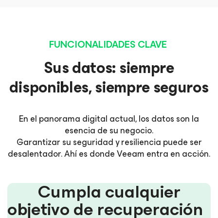
FUNCIONALIDADES CLAVE
Sus datos: siempre
disponibles, siempre seguros
En el panorama digital actual, los datos son la
esencia de su negocio.
Garantizar su seguridad y resiliencia puede ser
desalentador. Ahí es donde Veeam entra en acción.
Cumpla cualquier
objetivo de recuperación