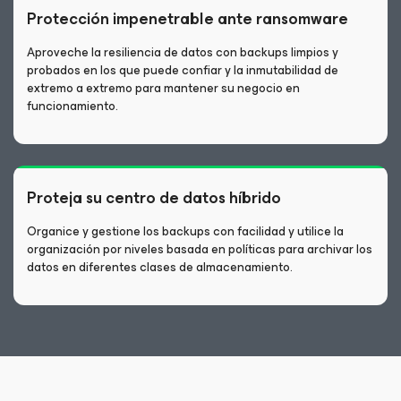
Protección impenetrable ante ransomware
Aproveche la resiliencia de datos con backups limpios y
probados en los que puede confiar y la inmutabilidad de
extremo a extremo para mantener su negocio en
funcionamiento.
Proteja su centro de datos híbrido
Organice y gestione los backups con facilidad y utilice la
organización por niveles basada en políticas para archivar los
datos en diferentes clases de almacenamiento.