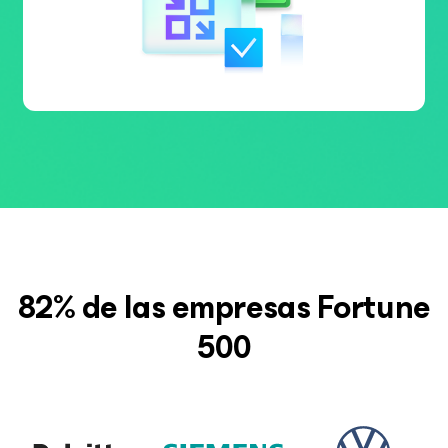
82% de las empresas Fortune
500