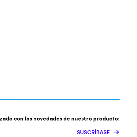
zado con las novedades de nuestro producto:
SUSCRÍBASE