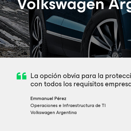
Volkswagen Ar
La opción obvia para la protec
con todos los requisitos empresa
Emmanuel Pérez
Operaciones e Infraestructura de TI
Volkswagen Argentina