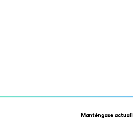
Manténgase actuali