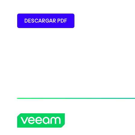
DESCARGAR PDF