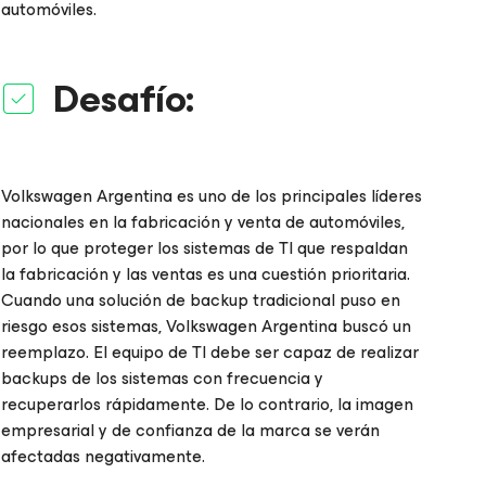
automóviles.
Desafío:
Volkswagen Argentina es uno de los principales líderes
nacionales en la fabricación y venta de automóviles,
por lo que proteger los sistemas de TI que respaldan
la fabricación y las ventas es una cuestión prioritaria.
Cuando una solución de backup tradicional puso en
riesgo esos sistemas, Volkswagen Argentina buscó un
reemplazo. El equipo de TI debe ser capaz de realizar
backups de los sistemas con frecuencia y
recuperarlos rápidamente. De lo contrario, la imagen
empresarial y de confianza de la marca se verán
afectadas negativamente.