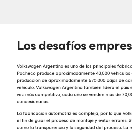
Los desafíos empres
Volkswagen Argentina es uno de los principales fabric
Pacheco produce aproximadamente 43,000 vehículos al
producción de aproximadamente 675,000 cajas de cam
vehículo. Volkswagen Argentina también lidera el país
vez más competitivo, cada año se venden más de 70,000
concesionarias.
La fabricación automotriz es compleja, por lo que Vo
el fin de guiar el proceso de montaje y evitar errores. 
como la transparencia y la seguridad del proceso. La r