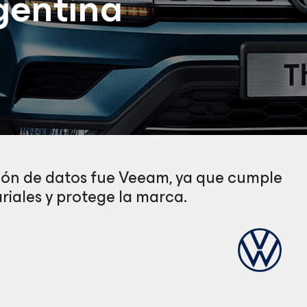
gentina
ción de datos fue Veeam, ya que cumple
riales y protege la marca.