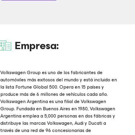
Empresa:
Volkswagen Group es uno de los fabricantes de
automóviles más exitosos del mundo y está incluido en
la lista Fortune Global 500. Opera en 15 países y
produce más de 6 millones de vehículos cada año.
Volkswagen Argentina es una filial de Volkswagen
Group. Fundada en Buenos Aires en 1980, Volkswagen
Argentina emplea a 5,000 personas en dos fábricas y
distribuye las marcas Volkswagen, Audi y Ducati a
través de una red de 96 concesionarias de