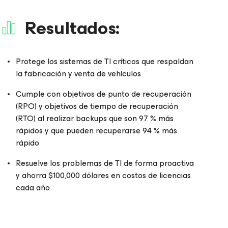
Resultados:
Protege los sistemas de TI críticos que respaldan
la fabricación y venta de vehículos
Cumple con objetivos de punto de recuperación
(RPO) y objetivos de tiempo de recuperación
(RTO) al realizar backups que son 97 % más
rápidos y que pueden recuperarse 94 % más
rápido
Resuelve los problemas de TI de forma proactiva
y ahorra $100,000 dólares en costos de licencias
cada año