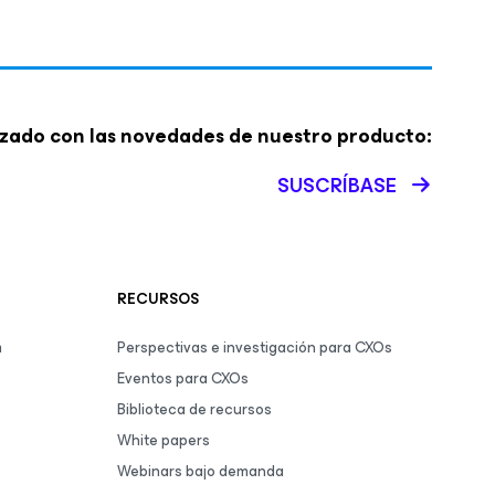
zado con las novedades de nuestro producto:
SUSCRÍBASE
RECURSOS
m
Perspectivas e investigación para CXOs
Eventos para CXOs
Biblioteca de recursos
White papers
Webinars bajo demanda