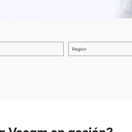
Región