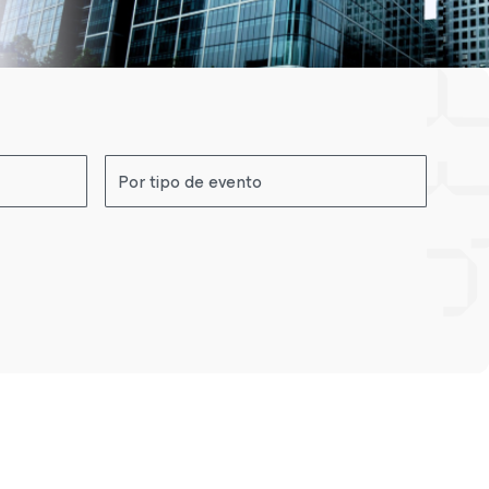
Por tipo de evento