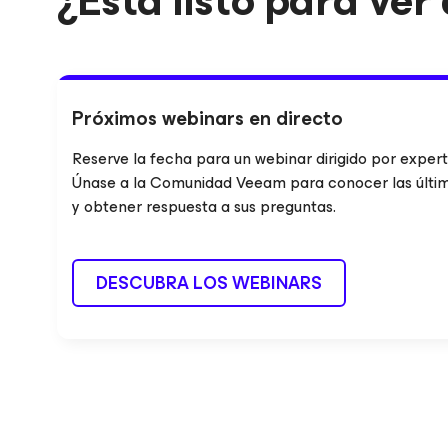
¿Está listo para ve
Próximos webinars en directo
Reserve la fecha para un webinar dirigido por expert
Únase a la Comunidad Veeam para conocer las últi
y obtener respuesta a sus preguntas.
DESCUBRA LOS WEBINARS