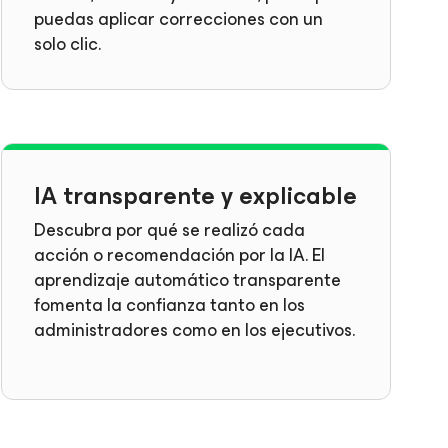
puedas aplicar correcciones con un
solo clic.
IA transparente y explicable
Descubra por qué se realizó cada
acción o recomendación por la IA. El
aprendizaje automático transparente
fomenta la confianza tanto en los
administradores como en los ejecutivos.