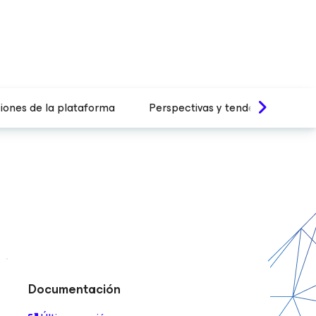
ciones de la plataforma
Perspectivas y tendencias
Documentación