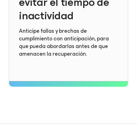
evitar el tiempo de
inactividad
Anticipe fallas y brechas de
cumplimiento con anticipación, para
que pueda abordarlas antes de que
amenacen la recuperación.