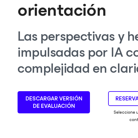
orientación
Las perspectivas y 
impulsadas por IA co
complejidad en clari
DESCARGAR VERSIÓN
RESERVA
DE EVALUACIÓN
Seleccione 
cont