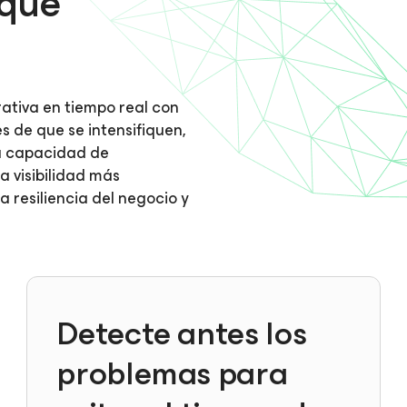
 que
ativa en tiempo real con
es de que se intensifiquen,
la capacidad de
a visibilidad más
 resiliencia del negocio y
Detecte antes los
problemas para