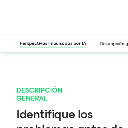
Perspectivas impulsadas por IA
Descripción 
DESCRIPCIÓN
GENERAL
Identifique los