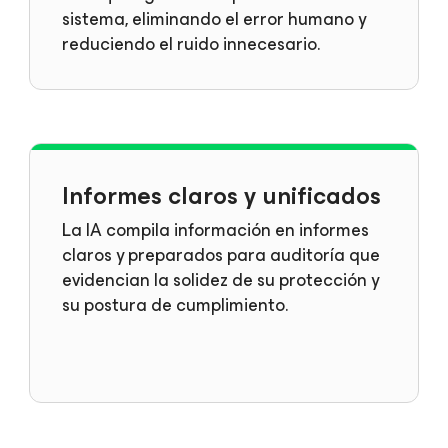
sistema, eliminando el error humano y
reduciendo el ruido innecesario.
Informes claros y unificados
La IA compila información en informes
claros y preparados para auditoría que
evidencian la solidez de su protección y
su postura de cumplimiento.