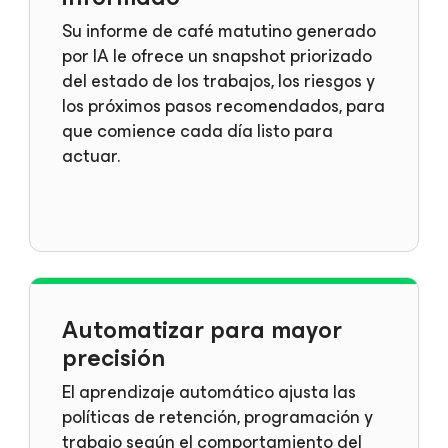
Su informe de café matutino generado
por IA le ofrece un snapshot priorizado
del estado de los trabajos, los riesgos y
los próximos pasos recomendados, para
que comience cada día listo para
actuar.
Automatizar para mayor
precisión
El aprendizaje automático ajusta las
políticas de retención, programación y
trabajo según el comportamiento del