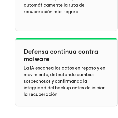
automáticamente la ruta de
recuperación más segura.
Defensa continua contra
malware
La IA escanea los datos en reposo y en
movimiento, detectando cambios
sospechosos y confirmando la
integridad del backup antes de iniciar
la recuperación.