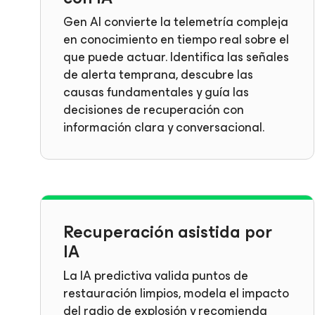
Gen AI convierte la telemetría compleja
en conocimiento en tiempo real sobre el
que puede actuar. Identifica las señales
de alerta temprana, descubre las
causas fundamentales y guía las
decisiones de recuperación con
información clara y conversacional.
Recuperación asistida por
IA
La IA predictiva valida puntos de
restauración limpios, modela el impacto
del radio de explosión y recomienda