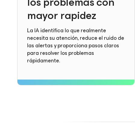
los problemas con
mayor rapidez
La IA identifica lo que realmente
necesita su atención, reduce el ruido de
las alertas y proporciona pasos claros
para resolver los problemas
rápidamente.