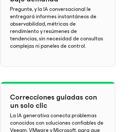
Pregunte, y la IA conversacional le
entregará informes instantáneos de
observabilidad, métricas de
rendimiento y resúmenes de
tendencias, sin necesidad de consultas
complejas ni paneles de control.
Correcciones guiadas con
un solo clic
La IA generativa conecta problemas
conocidos con soluciones confiables de
Veeam, VMware y Microsoft, para que