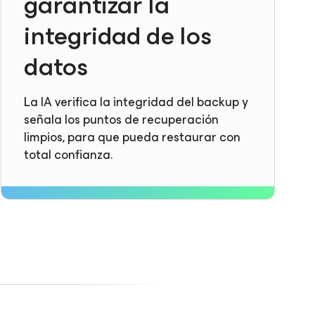
garantizar la
integridad de los
datos
La IA verifica la integridad del backup y
señala los puntos de recuperación
limpios, para que pueda restaurar con
total confianza.