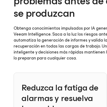
problemas antes de
se produzcan
Obtenga conocimientos impulsados por IA gener
Veeam Intelligence. Saca a la luz los riesgos ant
automatiza la generación de informes y valida 
recuperación en todas las cargas de trabajo. Un
inteligente y decisiones más rápidas mantienen la
lo preparan para cualquier cosa.
Reduzca la fatiga de
alarmas y resuelva