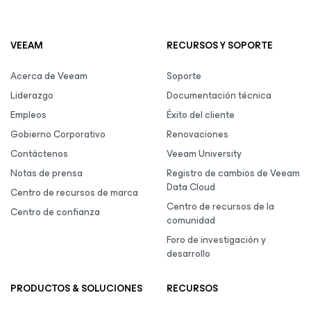
VEEAM
RECURSOS Y SOPORTE
Acerca de Veeam
Soporte
Liderazgo
Documentación técnica
Empleos
Éxito del cliente
Gobierno Corporativo
Renovaciones
Contáctenos
Veeam University
Notas de prensa
Registro de cambios de Veeam
Data Cloud
Centro de recursos de marca
Centro de recursos de la
Centro de confianza
comunidad
Foro de investigación y
desarrollo
PRODUCTOS & SOLUCIONES
RECURSOS