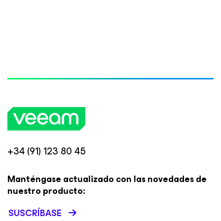
+34 (91) 123 80 45
Manténgase actualizado con las novedades de
nuestro producto:
SUSCRÍBASE