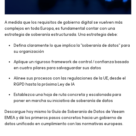
A medida que los requisitos de gobierno digital se vuelven más
complejos en toda Europa, es fundamental contar con una
estrategia de soberanía estructurada. Una estrategia debe:
Defina claramente lo que implica la "soberanía de datos" para
su organización
Aplique un riguroso framework de control / confianza basado
en cuatro pilares para salvaguardar sus datos
Alinee sus procesos con las regulaciones de la UE, desde el
RGPD hasta la próxima Ley de IA
Establezca una hoja de ruta concreta y escalonada para
poner en marcha su iniciativa de soberanía de datos
Descargue hoy mismo la Guía de Soberanía de Datos de Veeam
EMEA y dé los primeros pasos concretos hacia un gobierno de
datos unificado en cumplimiento con las normativas europeas.