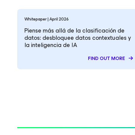
Whitepaper | April 2026
Piense más allá de la clasificación de
datos: desbloquee datos contextuales y
la inteligencia de IA
FIND OUT MORE