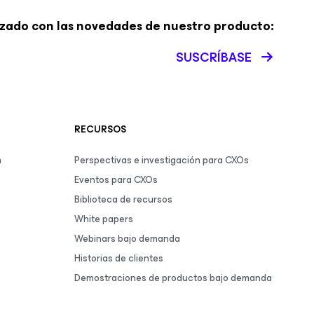
zado con las novedades de nuestro producto:
SUSCRÍBASE
RECURSOS
m
Perspectivas e investigación para CXOs
Eventos para CXOs
Biblioteca de recursos
White papers
Webinars bajo demanda
Historias de clientes
Demostraciones de productos bajo demanda