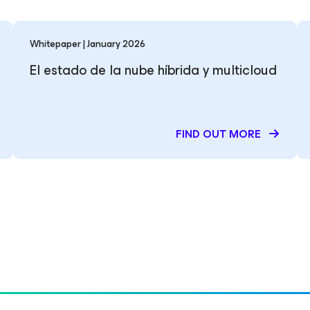
Whitepaper | January 2026
El estado de la nube híbrida y multicloud
FIND OUT MORE