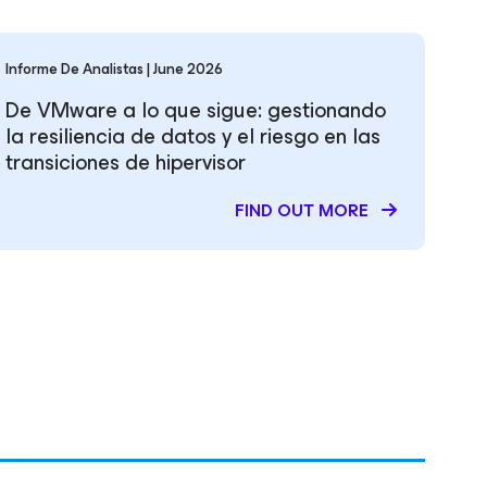
Informe De Analistas | June 2026
De VMware a lo que sigue: gestionando
la resiliencia de datos y el riesgo en las
transiciones de hipervisor
FIND OUT MORE