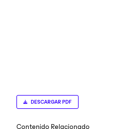
DESCARGAR PDF
Contenido Relacionado