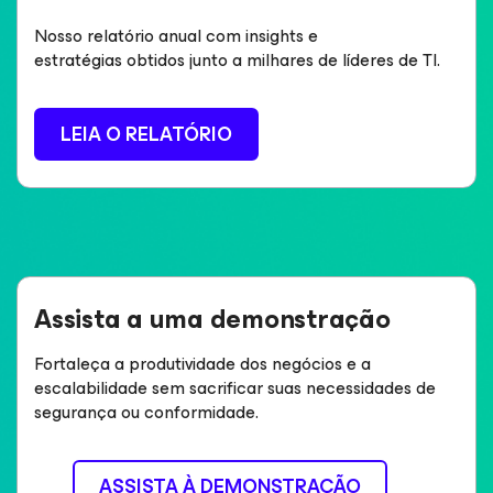
Nosso relatório anual com insights e
estratégias obtidos junto a milhares de líderes de TI.
LEIA O RELATÓRIO
Assista a uma demonstração
Fortaleça a produtividade dos negócios e a
escalabilidade sem sacrificar suas necessidades de
segurança ou conformidade.
ASSISTA À DEMONSTRAÇÃO