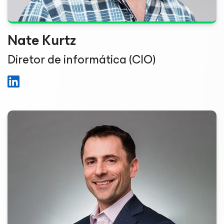
Nate Kurtz
Diretor de informática (CIO)