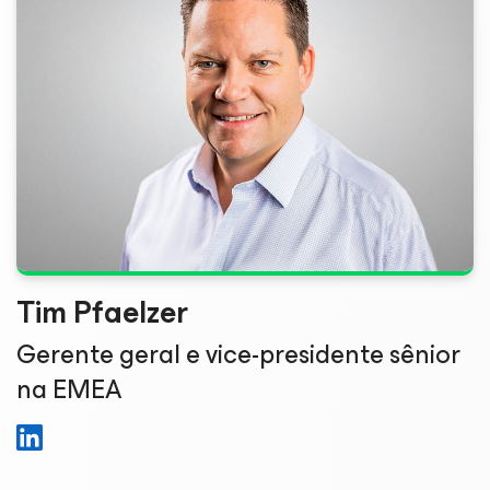
Tim Pfaelzer
Gerente geral e vice-presidente sênior
na EMEA