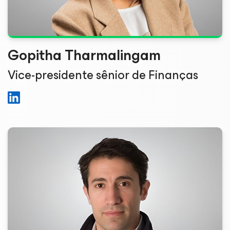
Gopitha Tharmalingam
Vice-presidente sênior de Finanças