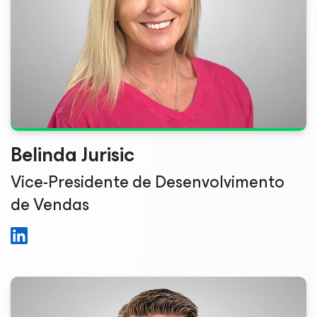
Belinda Jurisic
Vice-Presidente de Desenvolvimento
de Vendas