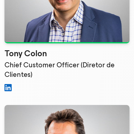
Tony Colon
Chief Customer Officer (Diretor de
Clientes)