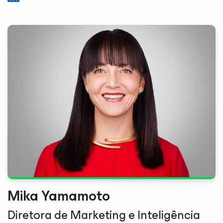
Mika Yamamoto
Diretora de Marketing e Inteligência