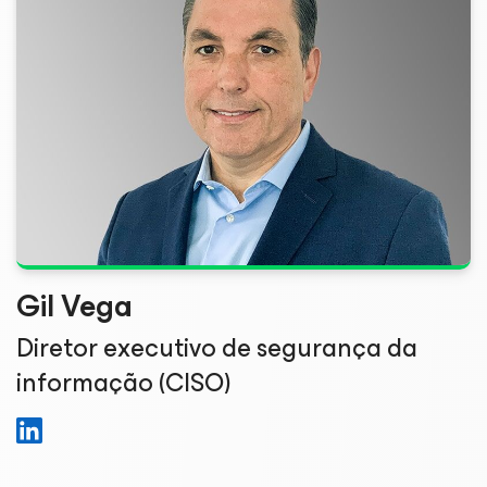
Gil Vega
Diretor executivo de segurança da
informação (CISO)