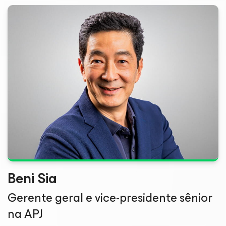
Beni Sia
Gerente geral e vice-presidente sênior
na APJ