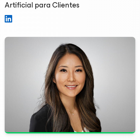
Artificial para Clientes