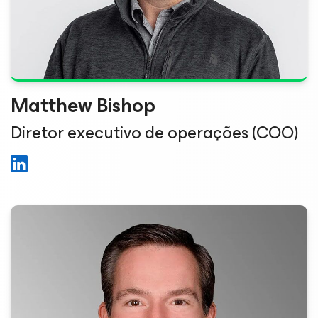
Matthew Bishop
Diretor executivo de operações (COO)