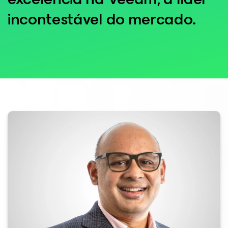
incontestável do mercado.