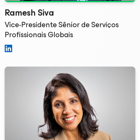
Ramesh Siva
Vice-Presidente Sênior de Serviços
Profissionais Globais