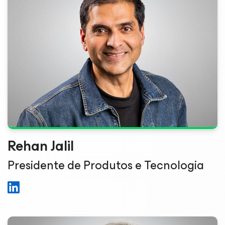
Rehan Jalil
Presidente de Produtos e Tecnologia