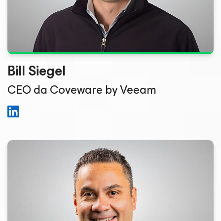
Bill Siegel
CEO da Coveware by Veeam