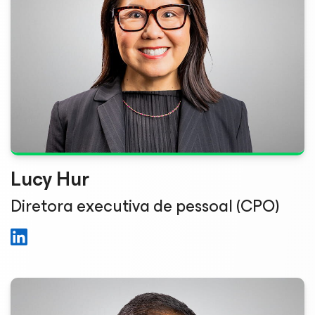
Lucy Hur
Diretora executiva de pessoal (CPO)