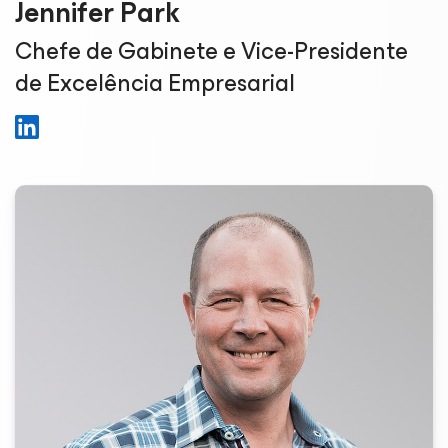
Jennifer Park
Chefe de Gabinete e Vice-Presidente
de Excelência Empresarial