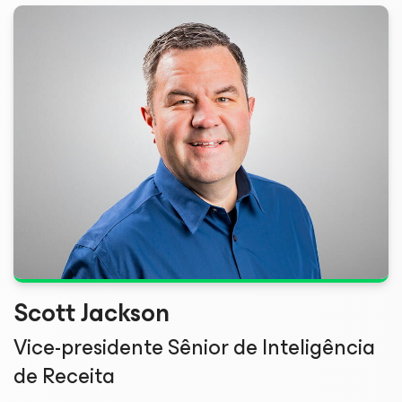
Scott Jackson
Vice-presidente Sênior de Inteligência
de Receita