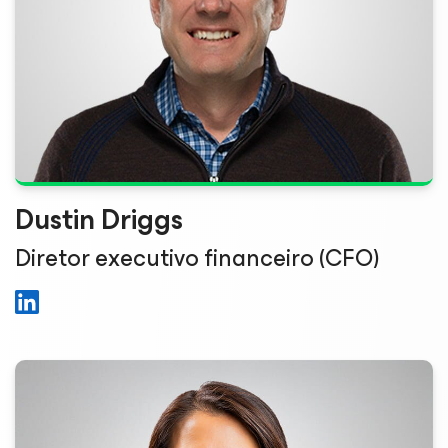
Dustin Driggs
Diretor executivo financeiro (CFO)