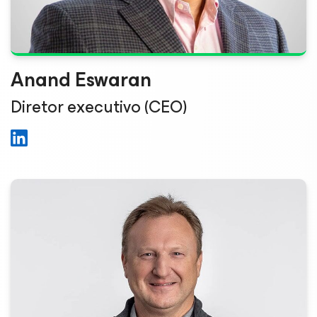
Anand Eswaran
Diretor executivo (CEO)