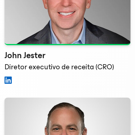
John Jester
Diretor executivo de receita (CRO)