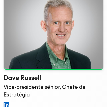
Dave Russell
Vice-presidente sênior, Chefe de
Estratégia