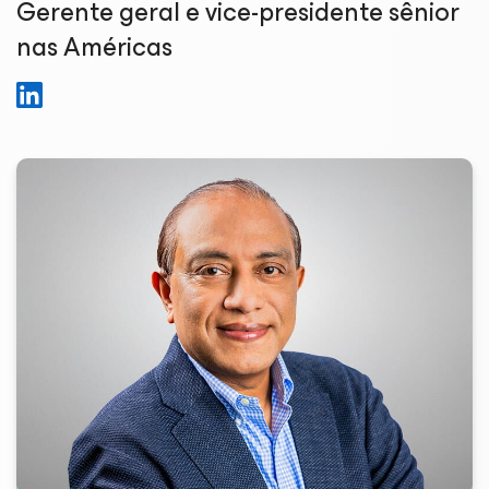
Gerente geral e vice-presidente sênior
nas Américas