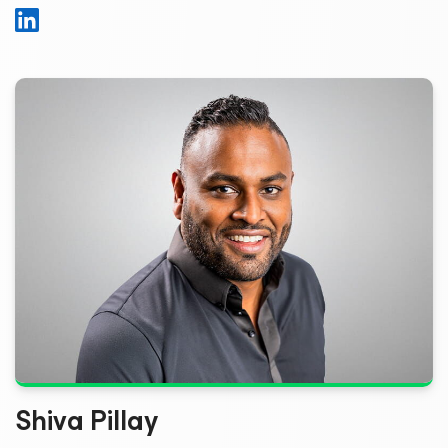
Shiva Pillay