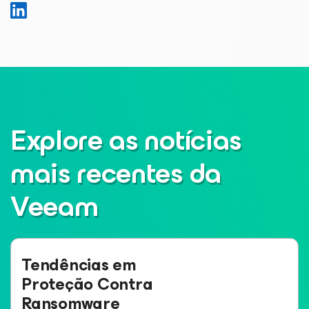
Explore as notícias
mais recentes da
Veeam
Tendências em
Proteção Contra
Ransomware