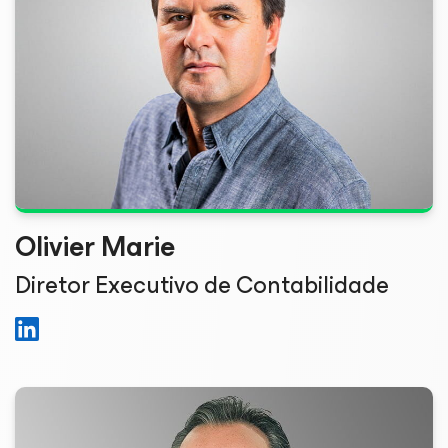
Olivier Marie
Diretor Executivo de Contabilidade