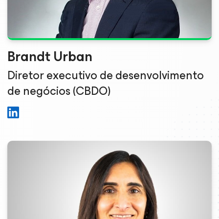
Brandt Urban
Diretor executivo de desenvolvimento
de negócios (CBDO)