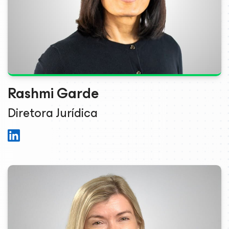
Rashmi Garde
Diretora Jurídica