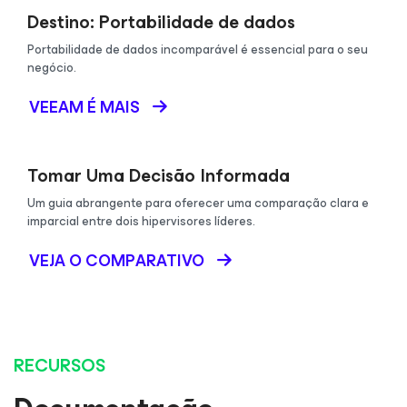
Destino: Portabilidade de dados
Portabilidade de dados incomparável é essencial para o seu
negócio.
VEEAM É MAIS
Tomar Uma Decisão Informada
Um guia abrangente para oferecer uma comparação clara e
imparcial entre dois hipervisores líderes.
VEJA O COMPARATIVO
RECURSOS