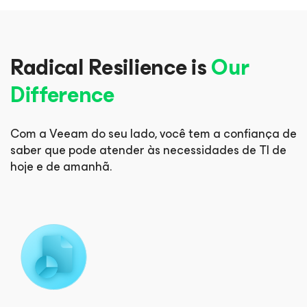
Radical Resilience is
Our
Difference
Com a Veeam do seu lado, você tem a confiança de
saber que pode
atender às necessidades de TI de
hoje e de amanhã.