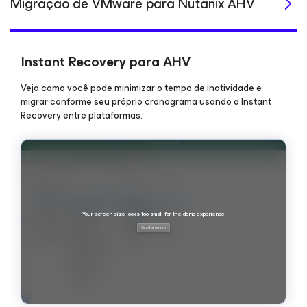
Migração de VMware para Nutanix AHV
Instant Recovery para AHV
Veja como você pode minimizar o tempo de inatividade e
migrar conforme seu próprio cronograma usando a Instant
Recovery entre plataformas.