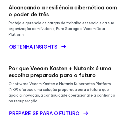
Alcançando a resiliência cibernética com
o poder de três
Proteja e gerencie as cargas de trabalho essenciais da sua
organização com Nutanix, Pure Storage e Veeam Data
Platform.
OBTENHA INSIGHTS
Por que Veeam Kasten + Nutanix é uma
escolha preparada para o futuro
O software Veeam Kasten e Nutanix Kubernetes Platform
(NKP) oferece uma solução preparada para o futuro que
apoia a inovação, a continuidade operacional e a confiança
na recuperação.
PREPARE-SE PARA O FUTURO