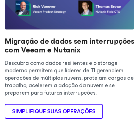
Migração de dados sem interrupções
com Veeam e Nutanix
Descubra como dados resilientes e o storage
moderno permitem que líderes de TI gerenciem
operações de múltiplas nuvens, protejam cargas de
trabalho, acelerem a adoção da nuvem e se
preparem para futuras interrupções.
SIMPLIFIQUE SUAS OPERAÇÕES