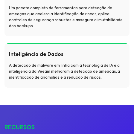
Um pacote completo de ferramentas para detecção de
ameaças que acelera a identificação de riscos, aplica
controles de segurança robustos e assegura a imutabilidade
dos backups.
Inteligência de Dados
A detecção de malware em linha com a tecnologia de IA e a
inteligência da Veeam melhoram a detecção de ameaças, a
identificação de anomalias e a redução de riscos.
RECURSOS