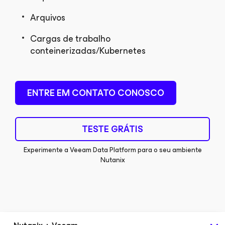
Arquivos
Cargas de trabalho
conteinerizadas/Kubernetes
ENTRE EM CONTATO CONOSCO
TESTE GRÁTIS
Experimente a Veeam Data Platform para o seu ambiente
Nutanix