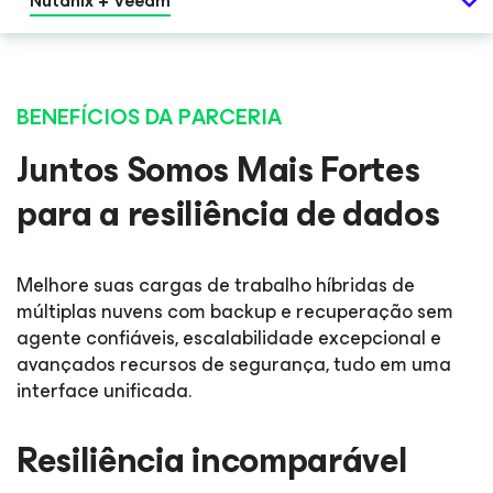
Nutanix + Veeam
BENEFÍCIOS DA PARCERIA
Juntos Somos Mais Fortes
para a resiliência de dados
Melhore suas cargas de trabalho híbridas de
múltiplas nuvens com backup e recuperação sem
agente confiáveis, escalabilidade excepcional e
avançados recursos de segurança, tudo em uma
interface unificada.
Resiliência incomparável