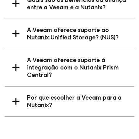
entre a Veeam e a Nutanix?
A Veeam oferece suporte ao
Nutanix Unified Storage? (NUS)?
A Veeam oferece suporte à
integração com o Nutanix Prism
Central?
Por que escolher a Veeam para a
Nutanix?