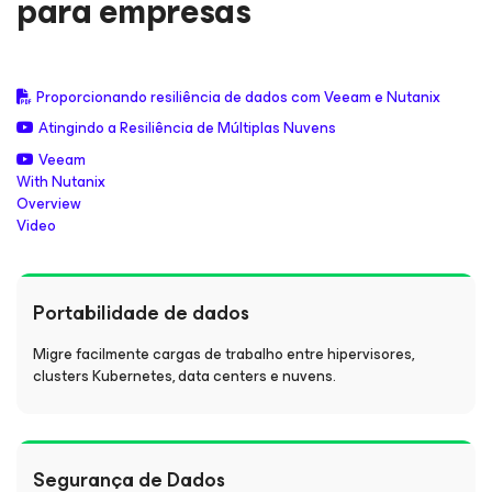
para empresas
Proporcionando resiliência de dados com Veeam e Nutanix
Atingindo a Resiliência de Múltiplas Nuvens
Veeam
With Nutanix
Overview
Video
Portabilidade de dados
Migre facilmente cargas de trabalho entre hipervisores,
clusters Kubernetes, data centers e nuvens.
Segurança de Dados