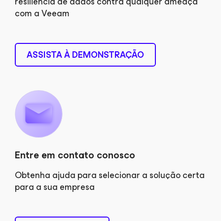
resiliência de dados contra qualquer ameaça
com a Veeam
ASSISTA À DEMONSTRAÇÃO
Entre em contato conosco
Obtenha ajuda para selecionar a solução certa
para a sua empresa