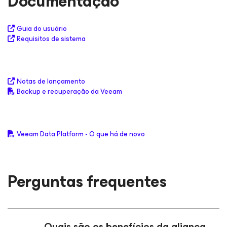
Documentação
Guia do usuário
Requisitos de sistema
Notas de lançamento
Backup e recuperação da Veeam
Veeam Data Platform - O que há de novo
Perguntas frequentes
Quais são os benefícios da aliança