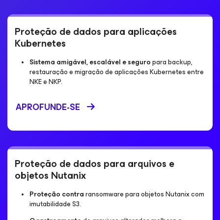
Proteção de dados para aplicações
Kubernetes
Sistema amigável, escalável e seguro
para backup,
restauração e migração de aplicações Kubernetes entre
NKE e NKP.
APROFUNDE-SE
Proteção de dados para arquivos e
objetos Nutanix
Proteção contra
ransomware para objetos Nutanix com
imutabilidade S3.