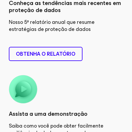
Conheça as tendências mais recentes em
proteção de dados
Nosso 5º relatório anual que resume
estratégias de proteção de dados
OBTENHA O RELATÓRIO
Assista a uma demonstração
Saiba como você pode obter facilmente