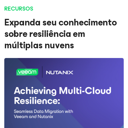
RECURSOS
Expanda seu conhecimento
sobre resiliência em
múltiplas nuvens