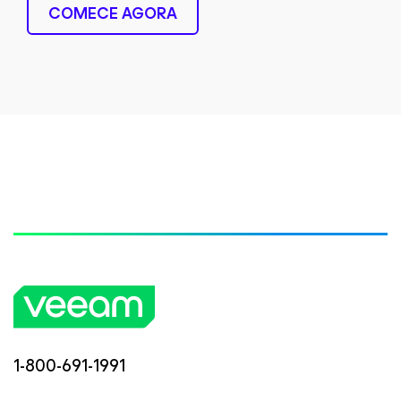
COMECE AGORA
1-800-691-1991