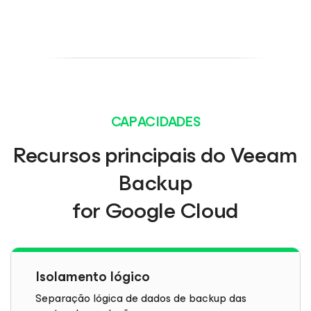
CAPACIDADES
Recursos principais do Veeam
Backup
for Google Cloud
Isolamento lógico
Separação lógica de dados de backup das