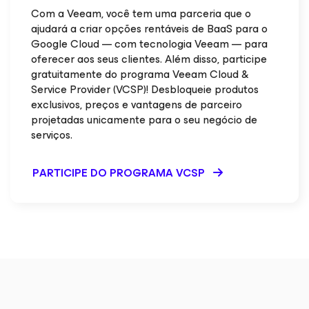
Com a Veeam, você tem uma parceria que o
ajudará a criar opções rentáveis de BaaS para o
Google Cloud — com tecnologia Veeam — para
oferecer aos seus clientes. Além disso, participe
gratuitamente do programa Veeam Cloud &
Service Provider (VCSP)! Desbloqueie produtos
exclusivos, preços e vantagens de parceiro
projetadas unicamente para o seu negócio de
serviços.
PARTICIPE DO PROGRAMA VCSP