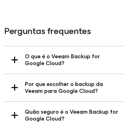
Perguntas frequentes
O que é o Veeam Backup
for
Google Cloud
?
Por que escolher o backup da
Veeam para Google Cloud?
Quão seguro é o Veeam Backup
for
Google Cloud
?