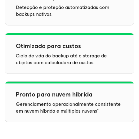
Detecção e proteção automatizadas com
backups nativos.
Otimizado para custos
Ciclo de vida do backup até o storage de
objetos com calculadora de custos.
Pronto para nuvem híbrida
Gerenciamento operacionalmente consistente
em nuvem híbrida e múltiplas nuvens*.