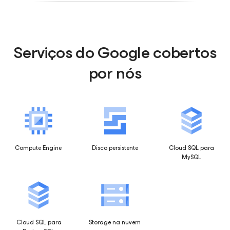
Serviços do Google cobertos
por nós
Compute Engine
Disco persistente
Cloud SQL para
MySQL
Cloud SQL para
Storage na nuvem