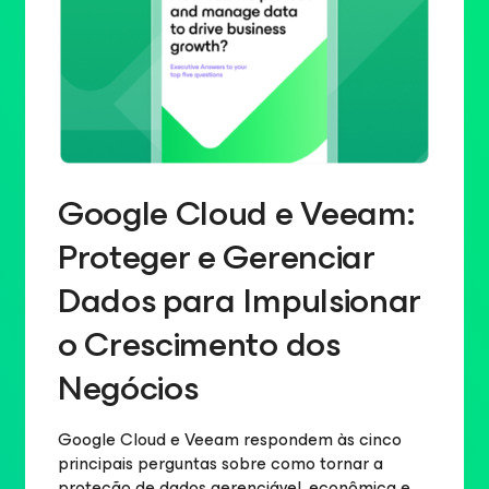
Google Cloud e Veeam:
Proteger e Gerenciar
Dados para Impulsionar
o Crescimento dos
Negócios
Google Cloud e Veeam respondem às cinco
principais perguntas sobre como tornar a
proteção de dados gerenciável, econômica e