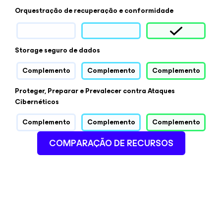
Orquestração de recuperação e conformidade
Storage seguro de dados
Complemento
Complemento
Complemento
Proteger, Preparar e Prevalecer contra Ataques
Cibernéticos
Complemento
Complemento
Complemento
COMPARAÇÃO DE RECURSOS