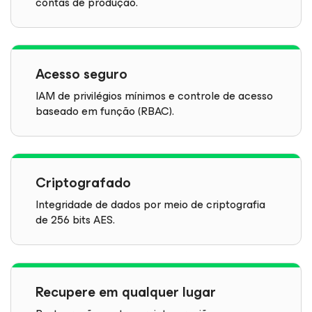
contas de produção.
Acesso seguro
IAM de privilégios mínimos e controle de acesso
baseado em função (RBAC).
Criptografado
Integridade de dados por meio de criptografia
de 256 bits AES.
Recupere em qualquer lugar