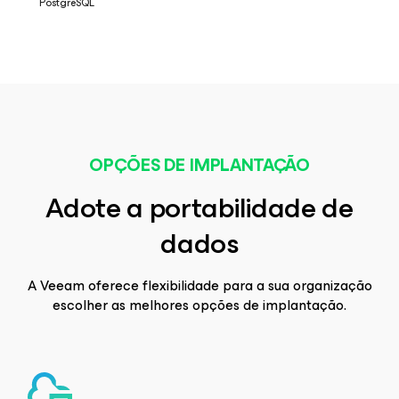
PostgreSQL
OPÇÕES DE IMPLANTAÇÃO
Adote a portabilidade de
dados
A Veeam oferece flexibilidade para a sua organização
escolher as melhores opções de implantação.