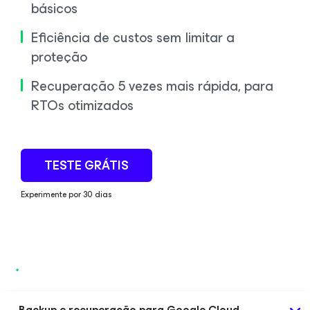
básicos
Eficiência de custos sem limitar a
proteção
Recuperação 5 vezes mais rápida, para
RTOs otimizados
TESTE GRÁTIS
Experimente por 30 dias
Backup e recuperação para Google Cloud