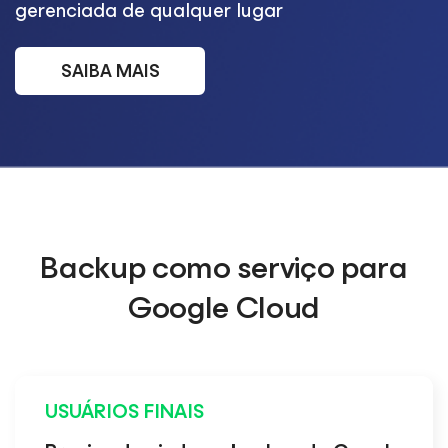
gerenciada de qualquer lugar
SAIBA MAIS
Backup como serviço para
Google Cloud
USUÁRIOS FINAIS