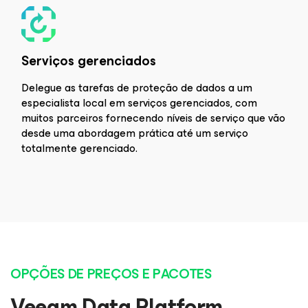
Serviços gerenciados
Delegue as tarefas de proteção de dados a um
especialista local em serviços gerenciados, com
muitos parceiros fornecendo níveis de serviço que vão
desde uma abordagem prática até um serviço
totalmente gerenciado.
OPÇÕES DE PREÇOS E PACOTES
Veeam Data Platform