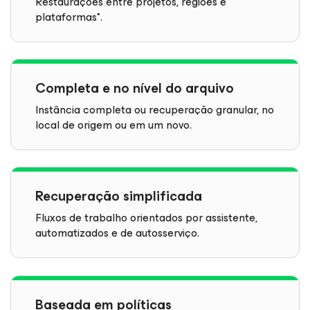
Restaurações entre projetos, regiões e
plataformas*.
Completa e no nível do arquivo
Instância completa ou recuperação granular, no
local de origem ou em um novo.
Recuperação simplificada
Fluxos de trabalho orientados por assistente,
automatizados e de autosserviço.
Baseada em políticas