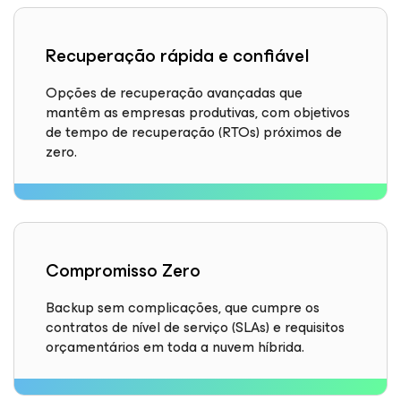
Recuperação rápida e confiável
Opções de recuperação avançadas que
mantêm as empresas produtivas, com objetivos
de tempo de recuperação (RTOs) próximos de
zero.
Compromisso Zero
Backup sem complicações, que cumpre os
contratos de nível de serviço (SLAs) e requisitos
orçamentários em toda a nuvem híbrida.