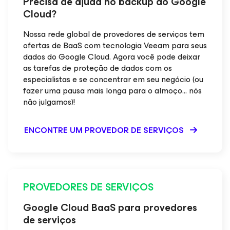
Precisa de ajuda no backup do Google
Cloud?
Nossa rede global de provedores de serviços tem
ofertas de BaaS com tecnologia Veeam para seus
dados do Google Cloud. Agora você pode deixar
as tarefas de proteção de dados com os
especialistas e se concentrar em seu negócio (ou
fazer uma pausa mais longa para o almoço... nós
não julgamos)!
ENCONTRE UM PROVEDOR DE SERVIÇOS
PROVEDORES DE SERVIÇOS
Google Cloud BaaS para provedores
de serviços