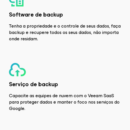
Software de backup
Tenha a propriedade e o controle de seus dados, faça
backup e recupere todos os seus dados, não importa
onde residam.
Serviço de backup
Capacite as equipes de nuvem com o Veeam SaaS
para proteger dados e manter o foco nos serviços do
Google.