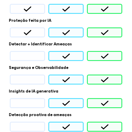
Proteção feita por IA
Detectar + Identificar Ameaças
Segurança e Observabilidade
Insights de IA generativa
Detecção proativa de ameaças