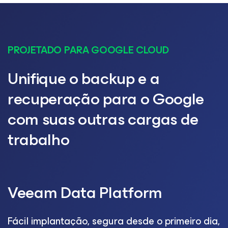
PROJETADO PARA GOOGLE CLOUD
Unifique o backup e a
recuperação para o Google
com suas outras cargas de
trabalho
Veeam Data Platform
Fácil implantação, segura desde o primeiro dia,