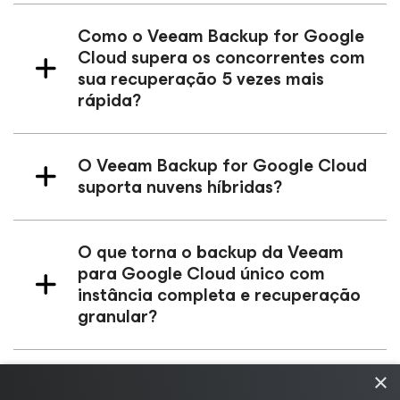
Como o Veeam Backup
for Google
Cloud
supera os concorrentes com
sua recuperação 5 vezes mais
rápida?
O Veeam Backup
for Google Cloud
suporta nuvens híbridas?
O que torna o backup da Veeam
para Google Cloud único com
instância completa e recuperação
granular?
Quais são os recursos de
×