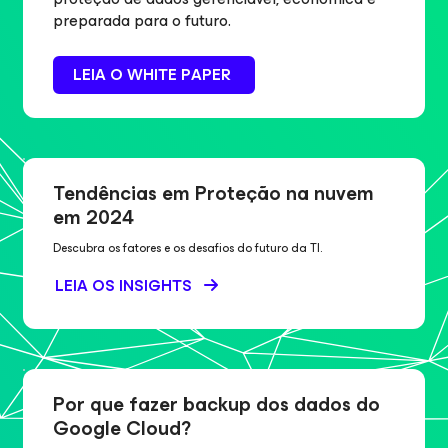
preparada para o futuro.
LEIA O WHITE PAPER
Tendências em Proteção na nuvem
em 2024
Descubra os fatores e os desafios do futuro da TI.
LEIA OS INSIGHTS
Por que fazer backup dos dados do
Google Cloud?