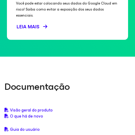
Você pode estar colocando seus dados do Google Cloud em
risco! Saiba como evitar a exposição dos seus dados
essenciais.
LEIA MAIS
Documentação
Visão geral do produto
O que há de novo
Guia do usuário