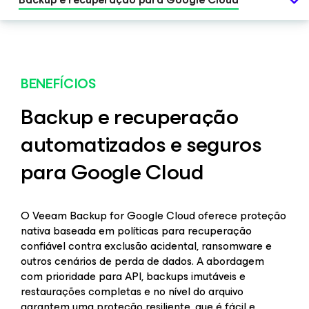
BENEFÍCIOS
Backup e recuperação
automatizados e seguros
para Google Cloud
O Veeam Backup for Google Cloud oferece proteção
nativa baseada em políticas para recuperação
confiável contra exclusão acidental, ransomware e
outros cenários de perda de dados. A abordagem
com prioridade para API, backups imutáveis e
restaurações completas e no nível do arquivo
garantem uma proteção resiliente, que é fácil e