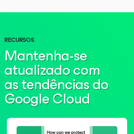
RECURSOS
Mantenha-se
atualizado com
as tendências do
Google Cloud