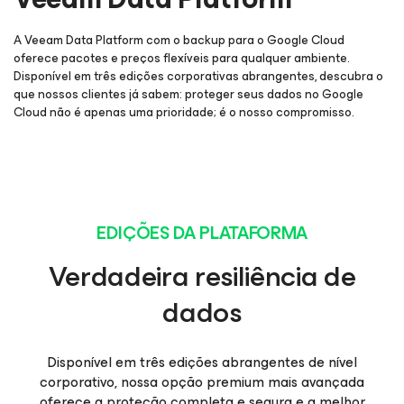
A Veeam Data Platform com o backup para o Google Cloud
oferece pacotes e preços flexíveis para qualquer ambiente.
Disponível em três edições corporativas abrangentes, descubra o
que nossos clientes já sabem: proteger seus dados no Google
Cloud não é apenas uma prioridade; é o nosso compromisso.
EDIÇÕES DA PLATAFORMA
Verdadeira resiliência de
dados
Disponível em três edições abrangentes de nível
corporativo, nossa opção premium mais avançada
oferece a proteção completa e segura e a melhor