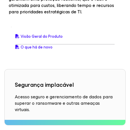
otimizada para custos, liberando tempo e recursos
para prioridades estratégicas de TI.
Visão Geral do Produto
O que há de novo
Segurança implacável
Acesso seguro e gerenciamento de dados para
superar o ransomware e outras ameaças
virtuais.