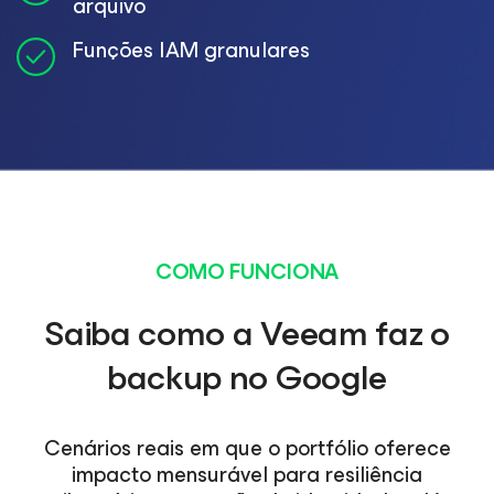
arquivo
Funções IAM granulares
COMO FUNCIONA
Saiba como a Veeam faz o
backup no Google
Cenários reais em que o portfólio oferece
impacto mensurável para resiliência