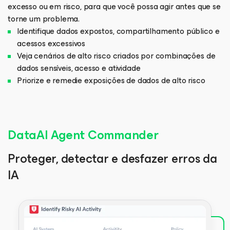
excesso ou em risco, para que você possa agir antes que se
torne um problema.
Identifique dados expostos, compartilhamento público e
acessos excessivos
Veja cenários de alto risco criados por combinações de
dados sensíveis, acesso e atividade
Priorize e remedie exposições de dados de alto risco
DataAI Agent Commander
Proteger, detectar e desfazer erros da
IA