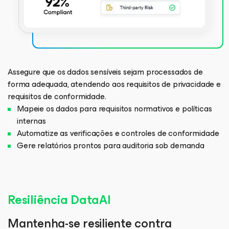
Assegure que os dados sensíveis sejam processados de
forma adequada, atendendo aos requisitos de privacidade e
requisitos de conformidade.
Mapeie os dados para requisitos normativos e políticas
internas
Automatize as verificações e controles de conformidade
Gere relatórios prontos para auditoria sob demanda
Resiliência DataAI
Mantenha-se resiliente contra