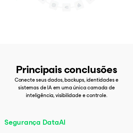
Principais conclusões
Conecte seus dados, backups, identidades e
sistemas de IA em uma única camada de
inteligência, visibilidade e controle.
Segurança DataAI