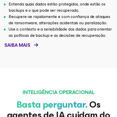
Entenda quais dados estão protegidos, onde estão os
backups e o que pode ser recuperado.
Recupere-se rapidamente e com confiança de ataques
de ransomware, alterações acidentais ou paralização.
Use o contexto e a sensibilidade dos dados para orientar
as políticas de backup e as decisões de recuperação.
SAIBA MAIS
INTELIGÊNCIA OPERACIONAL
Basta perguntar.
Os
agentes de IA cuidam do