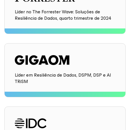
Líder no The Forrester Wave: Soluções de
Resiliência de Dados, quarto trimestre de 2024
Líder em Resiliência de Dados, DSPM, DSP e AI
TRiSM