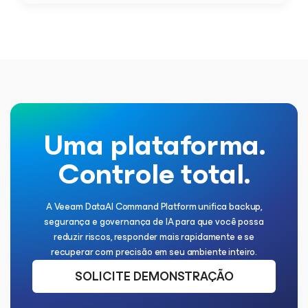
Uma plataforma.
Controle total.
A Veeam DataAI Command Platform unifica backup,
segurança e governança de IA para que você possa
reduzir riscos, responder mais rapidamente e se
recuperar com precisão em seu ambiente inteiro.
SOLICITE DEMONSTRAÇÃO