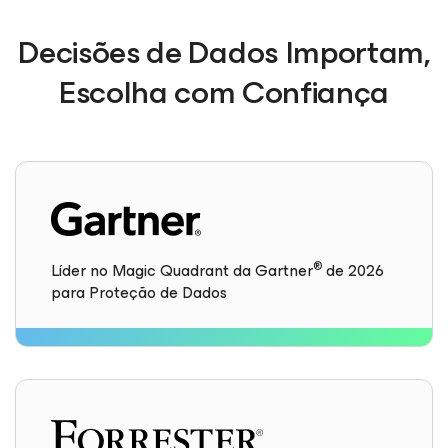
Decisões de Dados Importam,
Escolha com Confiança
®
Líder no Magic Quadrant da Gartner
de 2026
para Proteção de Dados