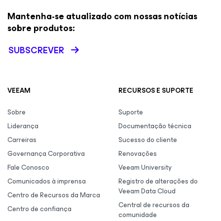
Mantenha-se atualizado com nossas notícias
sobre produtos:
SUBSCREVER
VEEAM
RECURSOS E SUPORTE
Sobre
Suporte
Liderança
Documentação técnica
Carreiras
Sucesso do cliente
Governança Corporativa
Renovações
Fale Conosco
Veeam University
Comunicados à imprensa
Registro de alterações do
Veeam Data Cloud
Centro de Recursos da Marca
Central de recursos da
Centro de confiança
comunidade