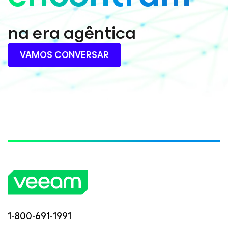
na era agêntica
VAMOS CONVERSAR
1-800-691-1991