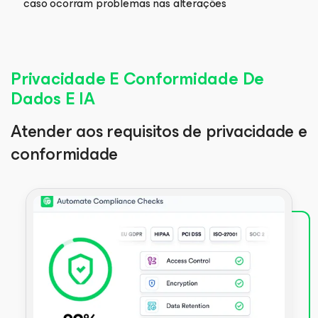
caso ocorram problemas nas alterações
Privacidade E Conformidade De
Dados E IA
Atender aos requisitos de privacidade e
conformidade