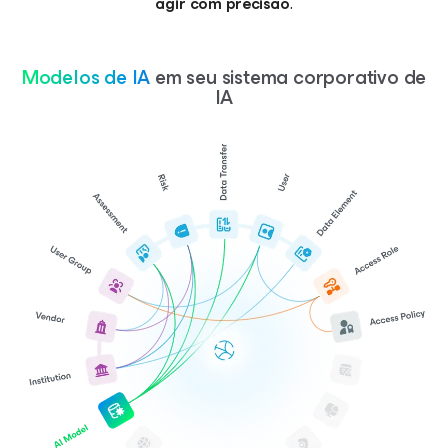
agir com precisão
.
Modelos de IA
em seu sistema corporativo de
IA