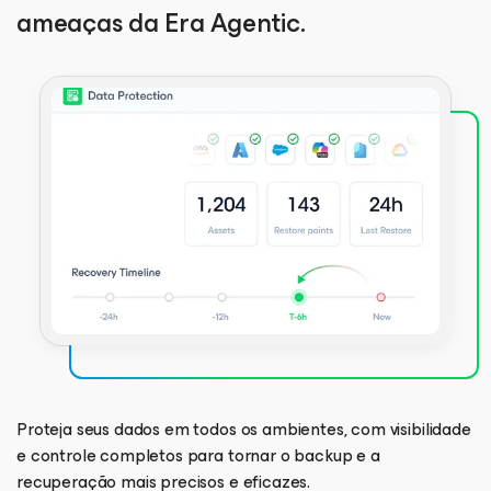
ameaças da Era Agentic.
Proteja seus dados em todos os ambientes, com visibilidade
e controle completos para tornar o backup e a
recuperação mais precisos e eficazes.