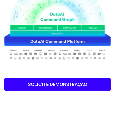
SOLICITE DEMONSTRAÇÃO