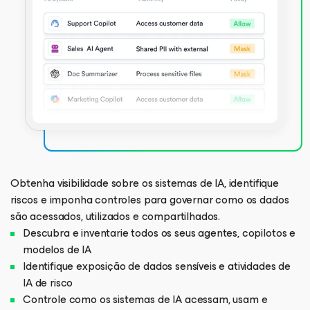
Obtenha visibilidade sobre os sistemas de IA, identifique
riscos e imponha controles para governar como os dados
são acessados, utilizados e compartilhados.
Descubra e inventarie todos os seus agentes, copilotos e
modelos de IA
Identifique exposição de dados sensíveis e atividades de
IA de risco
Controle como os sistemas de IA acessam, usam e