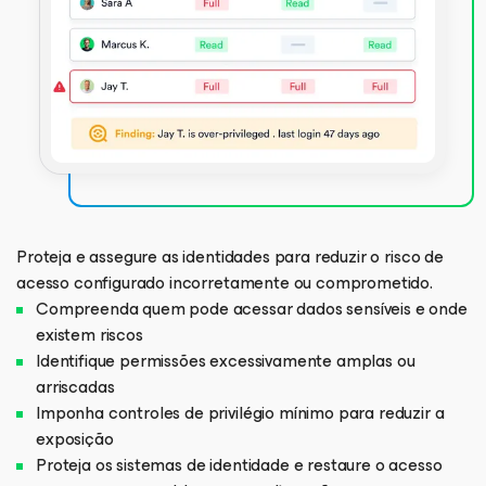
Proteja e assegure as identidades para reduzir o risco de
acesso configurado incorretamente ou comprometido.
Compreenda quem pode acessar dados sensíveis e onde
existem riscos
Identifique permissões excessivamente amplas ou
arriscadas
Imponha controles de privilégio mínimo para reduzir a
exposição
Proteja os sistemas de identidade e restaure o acesso