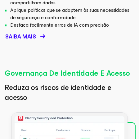
compartilham dados
Aplique políticas que se adaptem às suas necessidades
de segurança e conformidade
Desfaça facilmente erros de IA com precisão
SAIBA MAIS
Governança De Identidade E Acesso
Reduza os riscos de identidade e
acesso