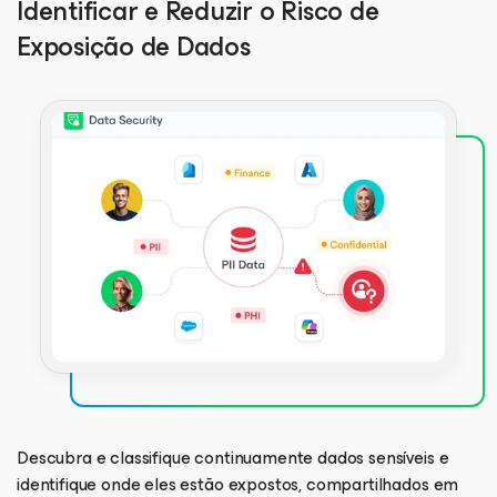
Identificar e Reduzir o Risco de
Exposição de Dados
Descubra e classifique continuamente dados sensíveis e
identifique onde eles estão expostos, compartilhados em