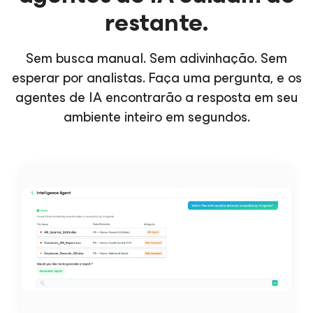
restante.
Sem busca manual. Sem adivinhação. Sem
esperar por analistas. Faça uma pergunta, e os
agentes de IA encontrarão a resposta em seu
ambiente inteiro em segundos.