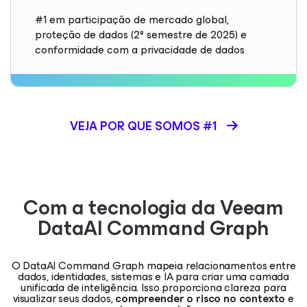
#1 em participação de mercado global,
proteção de dados (2º semestre de 2025) e
conformidade com a privacidade de dados
VEJA POR QUE SOMOS #1
Com a tecnologia da Veeam
DataAI Command Graph
O DataAI Command Graph mapeia relacionamentos entre
dados, identidades, sistemas e IA para criar uma camada
unificada de inteligência. Isso proporciona clareza para
visualizar seus dados,
compreender o risco no contexto
e