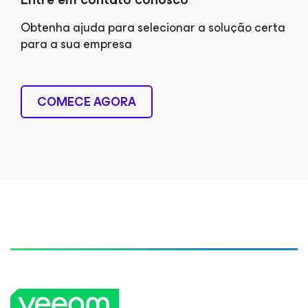
Obtenha ajuda para selecionar a solução certa
para a sua empresa
COMECE AGORA