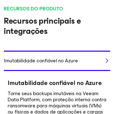
RECURSOS DO PRODUTO
Recursos principais e
integrações
Imutabilidade confiável no Azure
Imutabilidade confiável no Azure
Torne seus backups imutáveis na Veeam
Data Platform, com proteção interna contra
ransomware para máquinas virtuais (VMs)
ou físicas e dados de aplicações e cargas