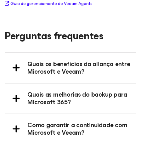
Guia de gerenciamento de Veeam Agents
Perguntas frequentes
Quais os benefícios da aliança entre
Microsoft e Veeam?
Quais as melhorias do backup para
Microsoft 365?
Como garantir a continuidade com
Microsoft e Veeam?