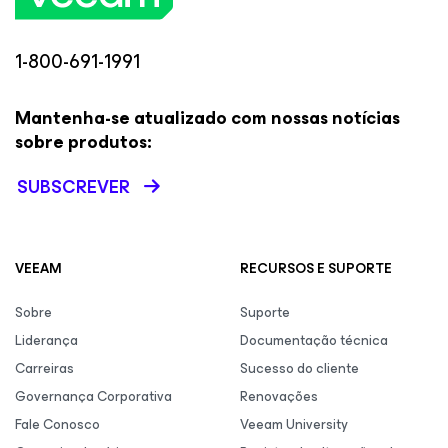
1-800-691-1991
Mantenha-se atualizado com nossas notícias
sobre produtos:
SUBSCREVER
VEEAM
RECURSOS E SUPORTE
Sobre
Suporte
Liderança
Documentação técnica
Carreiras
Sucesso do cliente
Governança Corporativa
Renovações
Fale Conosco
Veeam University