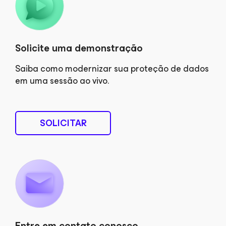
Solicite uma demonstração
Saiba como modernizar sua proteção de dados
em uma sessão ao vivo.
SOLICITAR
Entre em contato conosco