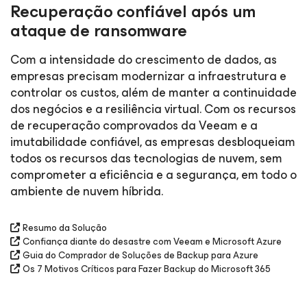
Recuperação confiável após um
ataque de ransomware
Com a intensidade do crescimento de dados, as
empresas precisam modernizar a infraestrutura e
controlar os custos, além de manter a continuidade
dos negócios e a resiliência virtual. Com os recursos
de recuperação comprovados da Veeam e a
imutabilidade confiável, as empresas desbloqueiam
todos os recursos das tecnologias de nuvem, sem
comprometer a eficiência e a segurança, em todo o
ambiente de nuvem híbrida.
Resumo da Solução
Confiança diante do desastre com Veeam e Microsoft Azure
Guia do Comprador de Soluções de Backup para Azure
Os 7 Motivos Críticos para Fazer Backup do Microsoft 365