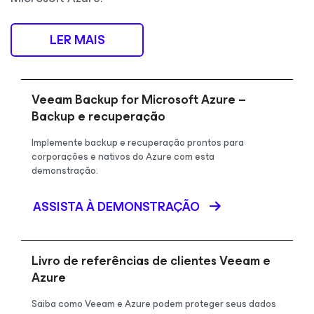
LER MAIS
Veeam Backup for Microsoft Azure –
Backup e recuperação
Implemente backup e recuperação prontos para
corporações e nativos do Azure com esta
demonstração.
ASSISTA À DEMONSTRAÇÃO
Livro de referências de clientes Veeam e
Azure
Saiba como Veeam e Azure podem proteger seus dados