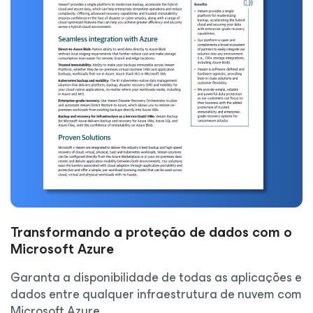
Transformando a proteção de dados com o
Microsoft Azure
Garanta a disponibilidade de todas as aplicações e
dados entre qualquer infraestrutura de nuvem com
Microsoft Azure.