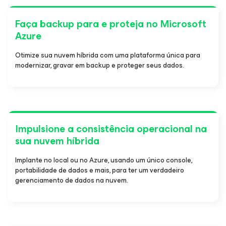
Faça backup para e proteja no Microsoft
Azure
Otimize sua nuvem híbrida com uma plataforma única para
modernizar, gravar em backup e proteger seus dados.
Impulsione a consistência operacional na
sua nuvem híbrida
Implante no local ou no Azure, usando um único console,
portabilidade de dados e mais, para ter um verdadeiro
gerenciamento de dados na nuvem.