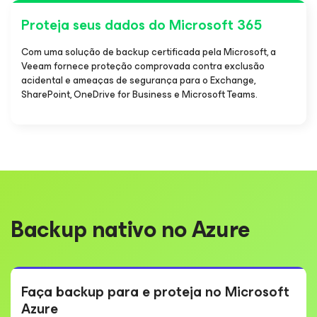
Proteja seus dados do Microsoft 365
Com uma solução de backup certificada pela Microsoft, a
Veeam fornece proteção comprovada contra exclusão
acidental e ameaças de segurança para o Exchange,
SharePoint, OneDrive for Business e Microsoft Teams.
Backup nativo no Azure
Faça backup para e proteja no Microsoft
Azure