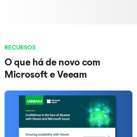
LEIA A AVALIAÇÃO
SAIBA MAIS
RECURSOS
O que há de novo com
Microsoft e Veeam