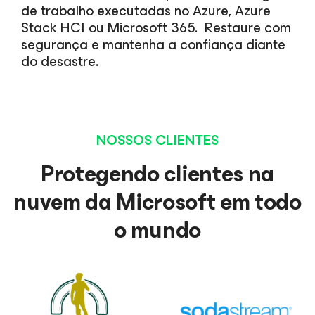
de trabalho executadas no Azure, Azure
Stack HCI ou Microsoft 365. Restaure com
segurança e mantenha a confiança diante
do desastre.
NOSSOS CLIENTES
Protegendo clientes na
nuvem da Microsoft em todo
o mundo