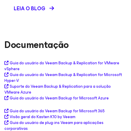
LEIA O BLOG
Documentação
Guia do usuário do Veeam Backup & Replication for VMware
vSphere
Guia do usuário do Veeam Backup & Replication for Microsoft
Hyper-V
Suporte do Veeam Backup & Replication para a solução
VMware Azure
Guia do usuário do Veeam Backup
for Microsoft Azure
Guia do usuário do Veeam Backup
for Microsoft 365
Visão geral do Kasten K10 by Veeam
Guia do usuário de plug-ins Veeam para aplicações
corporativas