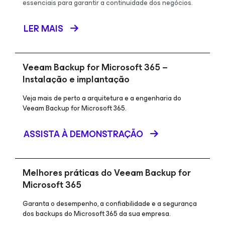
essenciais para garantir a continuidade dos negócios.
LER MAIS
Veeam Backup
for Microsoft 365
–
Instalação e implantação
Veja mais de perto a arquitetura e a engenharia do
Veeam Backup for Microsoft 365.
ASSISTA À DEMONSTRAÇÃO
Melhores práticas do Veeam Backup
for
Microsoft 365
Garanta o desempenho, a confiabilidade e a segurança
dos backups do Microsoft 365 da sua empresa.