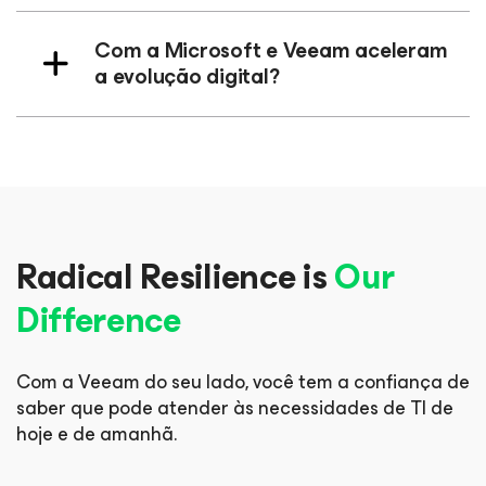
Com a Microsoft e Veeam aceleram
a evolução digital?
Radical Resilience is
Our
Difference
Com a Veeam do seu lado, você tem a confiança de
saber que pode
atender às necessidades de TI de
hoje e de amanhã.