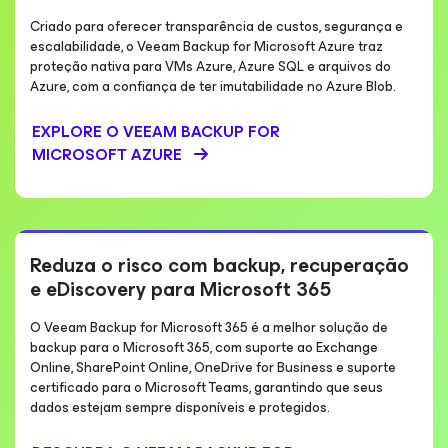
Criado para oferecer transparência de custos, segurança e
escalabilidade, o Veeam Backup for Microsoft Azure traz
proteção nativa para VMs Azure, Azure SQL e arquivos do
Azure, com a confiança de ter imutabilidade no Azure Blob.
EXPLORE O VEEAM BACKUP
FOR
MICROSOFT AZURE
Reduza o risco com backup, recuperação
e eDiscovery para Microsoft 365
O Veeam Backup for Microsoft 365 é a melhor solução de
backup para o Microsoft 365, com suporte ao Exchange
Online, SharePoint Online, OneDrive for Business e suporte
certificado para o Microsoft Teams, garantindo que seus
dados estejam sempre disponíveis e protegidos.