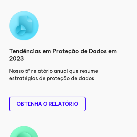
Tendências em Proteção de Dados em
2023
Nosso 5º relatório anual que resume
estratégias de proteção de dados
OBTENHA O RELATÓRIO