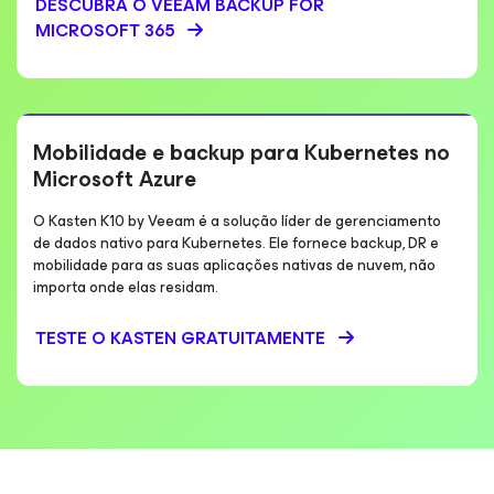
DESCUBRA O VEEAM BACKUP
FOR
MICROSOFT 365
Mobilidade e backup para Kubernetes no
Microsoft Azure
O Kasten K10 by Veeam é a solução líder de gerenciamento
de dados nativo para Kubernetes. Ele fornece backup, DR e
mobilidade para as suas aplicações nativas de nuvem, não
importa onde elas residam.
TESTE O KASTEN GRATUITAMENTE