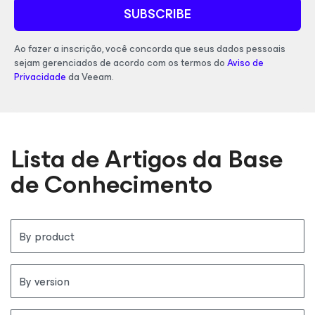
SUBSCRIBE
Ao fazer a inscrição, você concorda que seus dados pessoais
sejam gerenciados de acordo com os termos do
Aviso de
Privacidade
da Veeam.
Lista de Artigos da Base
de Conhecimento
By product
By version