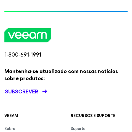
1-800-691-1991
Mantenha-se atualizado com nossas notícias
sobre produtos:
SUBSCREVER
VEEAM
RECURSOS E SUPORTE
Sobre
Suporte