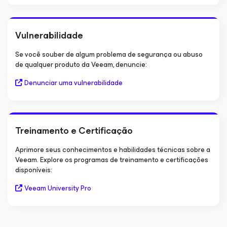
Vulnerabilidade
Se você souber de algum problema de segurança ou abuso
de qualquer produto da Veeam, denuncie:
Denunciar uma vulnerabilidade
Treinamento e Certificação
Aprimore seus conhecimentos e habilidades técnicas sobre a
Veeam. Explore os programas de treinamento e certificações
disponíveis:
Veeam University Pro