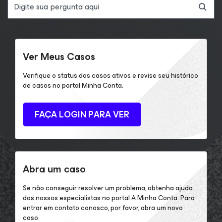
Ver Meus Casos
Verifique o status dos casos ativos e revise seu histórico
de casos no portal Minha Conta.
FAÇA LOGIN PARA VER
Abra um caso
Se não conseguir resolver um problema, obtenha ajuda
dos nossos especialistas no portal A Minha Conta. Para
entrar em contato conosco, por favor, abra um novo
caso.