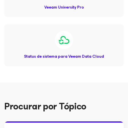
Veeam University Pro
Status de sistema para Veeam Data Cloud
Procurar por Tópico