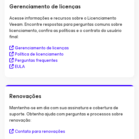
Gerenciamento de licenças
Acesse informações e recursos sobre o Licenciamento
Veeam. Encontre respostas para perguntas comuns sobre
licenciamento, confira as políticas e o contrato do usuário
final:
Gerenciamento de licenças
Política de licenciamento
Perguntas frequentes
EULA
Renovações
Mantenha-se em dia com sua assinatura e cobertura de
suporte. Obtenha ajuda com perguntas e processos sobre
renovação:
Contato para renovações