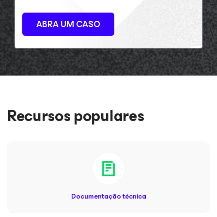
ABRA UM CASO
Recursos populares
Documentação técnica