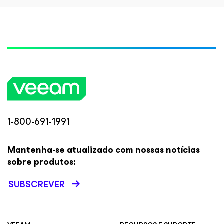
1-800-691-1991
Mantenha-se atualizado com nossas notícias
sobre produtos:
SUBSCREVER