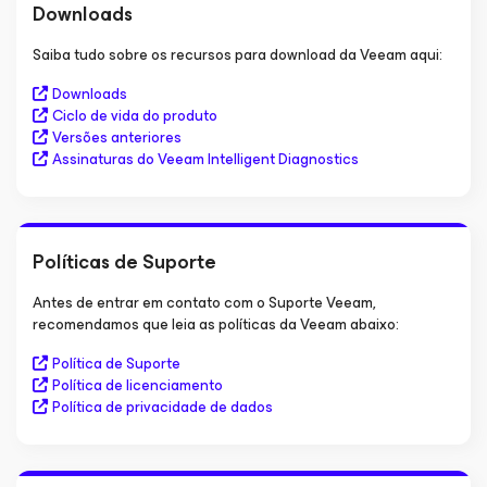
Downloads
Saiba tudo sobre os recursos para download da Veeam aqui:
Downloads
Ciclo de vida do produto
Versões anteriores
Assinaturas do Veeam Intelligent Diagnostics
Políticas de Suporte
Antes de entrar em contato com o Suporte Veeam,
recomendamos que leia as políticas da Veeam abaixo:
Política de Suporte
Política de licenciamento
Política de privacidade de dados