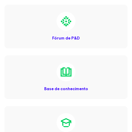
Fórum de P&D
Base de conhecimento