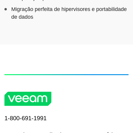
Migração perfeita de hipervisores e portabilidade
de dados
1-800-691-1991