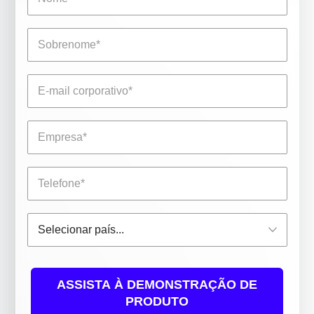
ASSISTA À DEMONSTRAÇÃO DE
PRODUTO