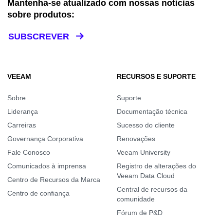
Mantenha-se atualizado com nossas notícias
sobre produtos:
SUBSCREVER
VEEAM
RECURSOS E SUPORTE
Sobre
Suporte
Liderança
Documentação técnica
Carreiras
Sucesso do cliente
Governança Corporativa
Renovações
Fale Conosco
Veeam University
Comunicados à imprensa
Registro de alterações do
Veeam Data Cloud
Centro de Recursos da Marca
Central de recursos da
Centro de confiança
comunidade
Fórum de P&D