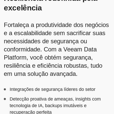
excelência
Fortaleça a produtividade dos negócios
e a escalabilidade sem sacrificar suas
necessidades de segurança ou
conformidade. Com a Veeam Data
Platform, você obtém segurança,
resiliência e eficiência robustas, tudo
em uma solução avançada.
Integrações de segurança líderes do setor
Detecção proativa de ameaças, insights com
tecnologia de IA, backups imutáveis e
recuperação perfeita