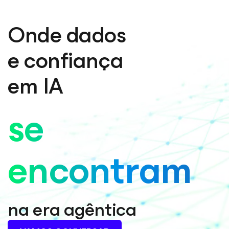
Onde dados
e confiança
em IA
se
encontram
na era agêntica