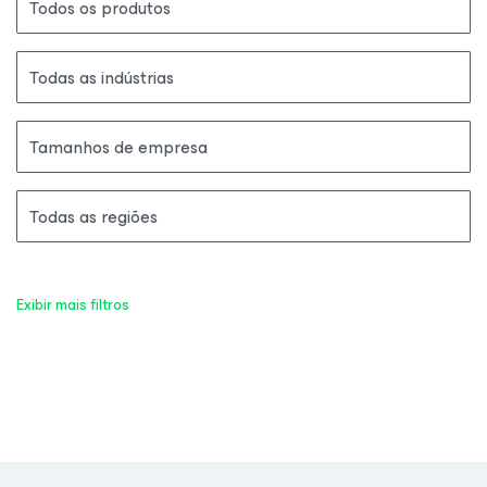
Todos os produtos
Todas as indústrias
Tamanhos de empresa
Todas as regiões
Exibir mais filtros