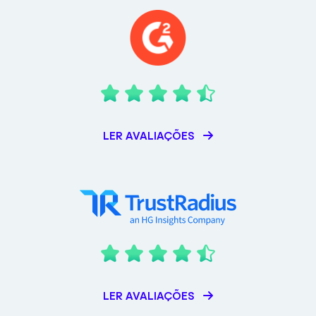
LER AVALIAÇÕES
LER AVALIAÇÕES