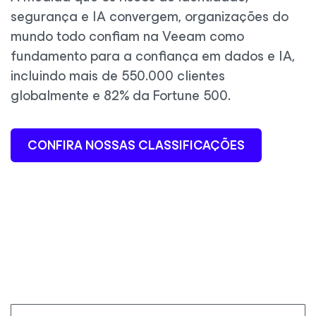
segurança e IA convergem, organizações do
mundo todo confiam na Veeam como
fundamento para a confiança em dados e IA,
incluindo mais de 550.000 clientes
globalmente e 82% da Fortune 500.
CONFIRA NOSSAS CLASSIFICAÇÕES