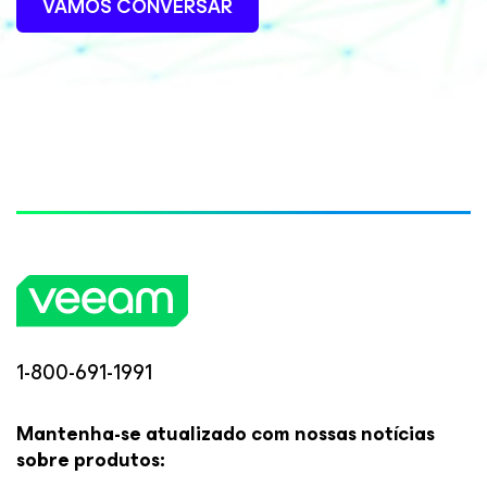
VAMOS CONVERSAR
1-800-691-1991
Mantenha-se atualizado com nossas notícias
sobre produtos: