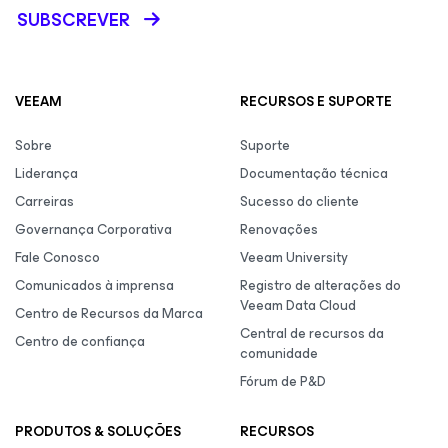
SUBSCREVER
VEEAM
RECURSOS E SUPORTE
Sobre
Suporte
Liderança
Documentação técnica
Carreiras
Sucesso do cliente
Governança Corporativa
Renovações
Fale Conosco
Veeam University
Comunicados à imprensa
Registro de alterações do
Veeam Data Cloud
Centro de Recursos da Marca
Central de recursos da
Centro de confiança
comunidade
Fórum de P&D
PRODUTOS & SOLUÇÕES
RECURSOS