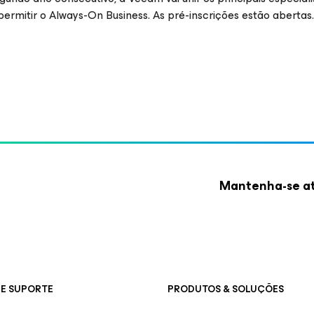
 permitir o Always-On Business. As pré-inscrições estão abertas.
Mantenha-se at
E SUPORTE
PRODUTOS & SOLUÇÕES