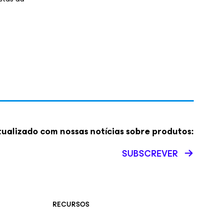
ualizado com nossas notícias sobre produtos:
SUBSCREVER
RECURSOS