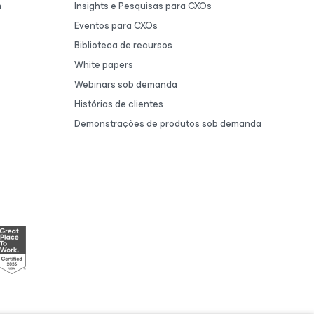
m
Insights e Pesquisas para CXOs
Eventos para CXOs
Biblioteca de recursos
White papers
Webinars sob demanda
Histórias de clientes
Demonstrações de produtos sob demanda