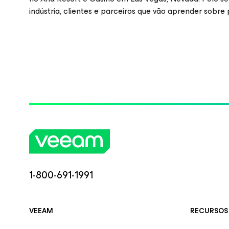
indústria, clientes e parceiros que vão aprender sobre
1-800-691-1991
VEEAM
RECURSOS 