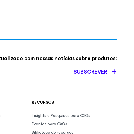
ualizado com nossas notícias sobre produtos:
SUBSCREVER
RECURSOS
m
Insights e Pesquisas para CXOs
Eventos para CXOs
Biblioteca de recursos