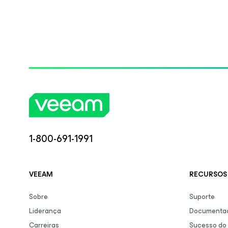
1-800-691-1991
VEEAM
RECURSOS 
Sobre
Suporte
Liderança
Documentaç
Carreiras
Sucesso do 