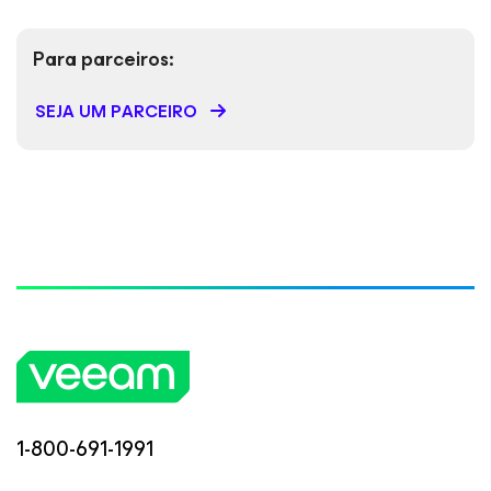
Para parceiros:
SEJA UM PARCEIRO
1-800-691-1991