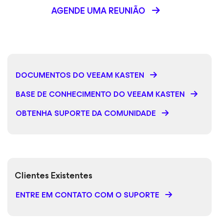
AGENDE UMA REUNIÃO
DOCUMENTOS DO VEEAM KASTEN
BASE DE CONHECIMENTO DO VEEAM KASTEN
OBTENHA SUPORTE DA COMUNIDADE
Clientes Existentes
ENTRE EM CONTATO COM O SUPORTE