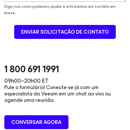
Diga-nos como podemos ajudar, e entraremos em contato em
breve.
ENVIAR SOLICITAÇÃO DE CONTATO
1 800 691 1991
09h00–20h00 ET
Pule o formulário! Conecte-se já com um
especialista da Veeam em um chat ao vivo ou
agende uma reunião.
CONVERSAR AGORA