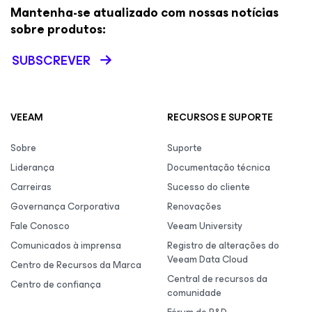
Mantenha-se atualizado com nossas notícias
sobre produtos:
SUBSCREVER
VEEAM
RECURSOS E SUPORTE
Sobre
Suporte
Liderança
Documentação técnica
Carreiras
Sucesso do cliente
Governança Corporativa
Renovações
Fale Conosco
Veeam University
Comunicados à imprensa
Registro de alterações do
Veeam Data Cloud
Centro de Recursos da Marca
Central de recursos da
Centro de confiança
comunidade