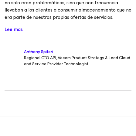
no solo eran problemáticos, sino que con frecuencia
llevaban a los clientes a consumir almacenamiento que no
era parte de nuestras propias ofertas de servicios.
Lee mas
Anthony Spiteri
Regional CTO APJ, Veeam Product Strategy & Lead Cloud
and Service Provider Technologist