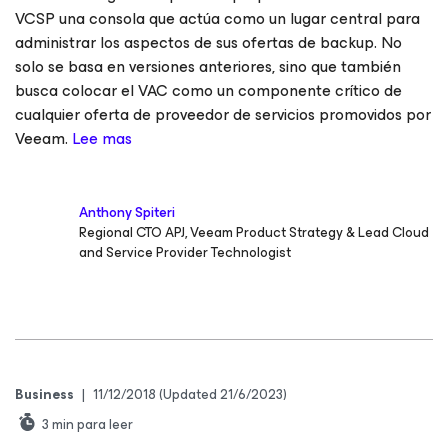
VCSP una consola que actúa como un lugar central para
administrar los aspectos de sus ofertas de backup. No
solo se basa en versiones anteriores, sino que también
busca colocar el VAC como un componente crítico de
cualquier oferta de proveedor de servicios promovidos por
Veeam.
Lee mas
Anthony Spiteri
Regional CTO APJ, Veeam Product Strategy & Lead Cloud
and Service Provider Technologist
Business
|
11/12/2018
(Updated 21/6/2023)
3
min para leer