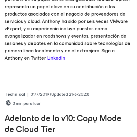
representa un papel clave en su contribución a los
productos asociados con el negocio de proveedores de
servicios y cloud. Anthony ha sido por seis veces VMware
vExpert, y su experiencia incluye puestos como
evangelizador en roadshows y eventos, presentación de
sesiones y debates en la comunidad sobre tecnologías de
primera línea localmente y en el extranjero. Siga a
Anthony en Twitter
LinkedIn
Technical
|
31/7/2019
(Updated 21/6/2023)
3
min para leer
Adelanto de la v10: Copy Mode
de Cloud Tier