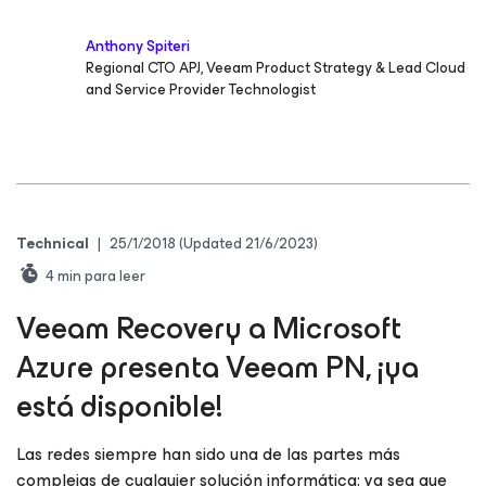
Anthony Spiteri
Regional CTO APJ, Veeam Product Strategy & Lead Cloud
and Service Provider Technologist
Technical
|
25/1/2018
(Updated 21/6/2023)
4
min para leer
Veeam Recovery a Microsoft
Azure presenta Veeam PN, ¡ya
está disponible!
Las redes siempre han sido una de las partes más
complejas de cualquier solución informática: ya sea que