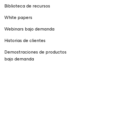
Biblioteca de recursos
White papers
Webinars bajo demanda
Historias de clientes
Demostraciones de productos
bajo demanda