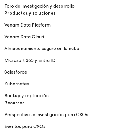
Foro de investigación y desarrollo
Productos y soluciones
Veeam Data Platform
Veeam Data Cloud
Almacenamiento seguro en la nube
Microsoft 365 y Entra ID
Salesforce
Kubernetes
Backup y replicación
Recursos
Perspectivas e investigación para CXOs
Eventos para CXOs