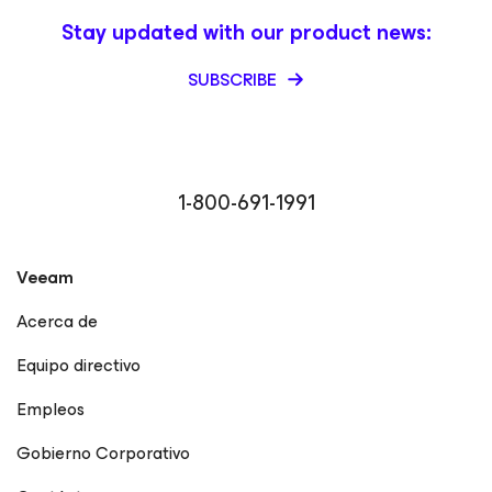
Stay updated with our product news:
SUBSCRIBE
1-800-691-1991
Veeam
Acerca de
Equipo directivo
Empleos
Gobierno Corporativo