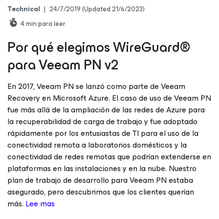
Technical
|
24/7/2019
(Updated 21/6/2023)
4
min para leer
Por qué elegimos WireGuard®
para Veeam PN v2
En 2017, Veeam PN se lanzó como parte de Veeam
Recovery en Microsoft Azure. El caso de uso de Veeam PN
fue más allá de la ampliación de las redes de Azure para
la recuperabilidad de carga de trabajo y fue adoptado
rápidamente por los entusiastas de TI para el uso de la
conectividad remota a laboratorios domésticos y la
conectividad de redes remotas que podrían extenderse en
plataformas en las instalaciones y en la nube. Nuestro
plan de trabajo de desarrollo para Veeam PN estaba
asegurado, pero descubrimos que los clientes querían
más.
Lee mas