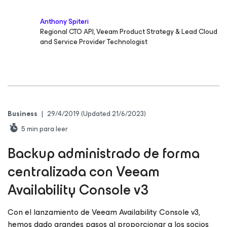
Anthony Spiteri
Regional CTO APJ, Veeam Product Strategy & Lead Cloud
and Service Provider Technologist
Business
|
29/4/2019
(Updated 21/6/2023)
5
min para leer
Backup administrado de forma
centralizada con Veeam
Availability Console v3
Con el lanzamiento de Veeam Availability Console v3,
hemos dado grandes pasos al proporcionar a los socios