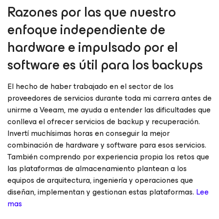
Razones por las que nuestro
enfoque independiente de
hardware e impulsado por el
software es útil para los backups
El hecho de haber trabajado en el sector de los
proveedores de servicios durante toda mi carrera antes de
unirme a Veeam, me ayuda a entender las dificultades que
conlleva el ofrecer servicios de backup y recuperación.
Invertí muchísimas horas en conseguir la mejor
combinación de hardware y software para esos servicios.
También comprendo por experiencia propia los retos que
las plataformas de almacenamiento plantean a los
equipos de arquitectura, ingeniería y operaciones que
diseñan, implementan y gestionan estas plataformas.
Lee
mas