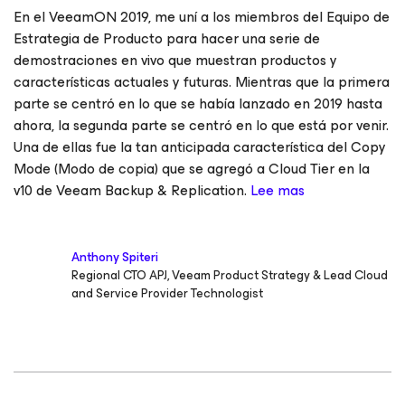
En el VeeamON 2019, me uní a los miembros del Equipo de
Estrategia de Producto para hacer una serie de
demostraciones en vivo que muestran productos y
características actuales y futuras. Mientras que la primera
parte se centró en lo que se había lanzado en 2019 hasta
ahora, la segunda parte se centró en lo que está por venir.
Una de ellas fue la tan anticipada característica del Copy
Mode (Modo de copia) que se agregó a Cloud Tier en la
v10 de Veeam Backup & Replication.
Lee mas
Anthony Spiteri
Regional CTO APJ, Veeam Product Strategy & Lead Cloud
and Service Provider Technologist