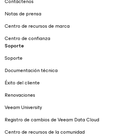
Contáctenos
Notas de prensa
Centro de recursos de marca
Centro de confianza
Soporte
Soporte
Documentación técnica
Éxito del cliente
Renovaciones
Veeam University
Registro de cambios de Veeam Data Cloud
Centro de recursos de la comunidad