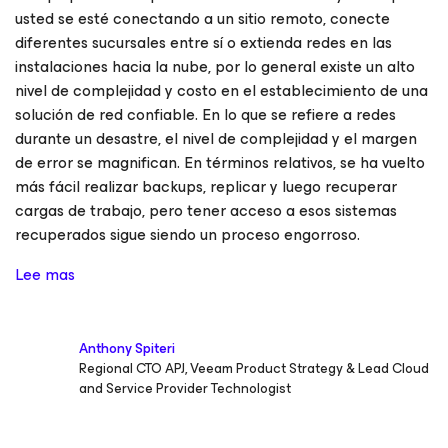
usted se esté conectando a un sitio remoto, conecte
diferentes sucursales entre sí o extienda redes en las
instalaciones hacia la nube, por lo general existe un alto
nivel de complejidad y costo en el establecimiento de una
solución de red confiable. En lo que se refiere a redes
durante un desastre, el nivel de complejidad y el margen
de error se magnifican. En términos relativos, se ha vuelto
más fácil realizar backups, replicar y luego recuperar
cargas de trabajo, pero tener acceso a esos sistemas
recuperados sigue siendo un proceso engorroso.
Lee mas
Anthony Spiteri
Regional CTO APJ, Veeam Product Strategy & Lead Cloud
and Service Provider Technologist