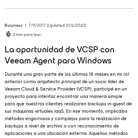
Business
|
7/9/2017
(Updated 21/6/2023)
3
min para leer
La oportunidad de VCSP con
Veeam Agent para Windows
Durante una gran parte de los últimos 18 meses en mi rol
anterior como arquitecto principal de un socio líder de
Veeam Cloud & Service Provider (VCSP), participé en un
proyecto para intentar encontrar una manera simple
para que nuestros clientes realizaran backups in-guest de
sus máquinas virtuales IaaS. En ese momento, implicaba
métodos engorrosos y complejos para la realización de
backups a nivel de archivo o con reconocimiento de
aplicaciones a una ubicación externa. Aquellos métodos