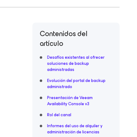
Contenidos del
artículo
Desafíos existentes al ofrecer
soluciones de backup
administradas
Evolución del portal de backup
administrado
Presentación de Veeam
Availability Console v3
Rol del canal
Informes del uso de alquiler y
administración de licencias