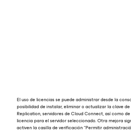
El uso de licencias se puede administrar desde la conso
posibilidad de instalar, eliminar o actualizar la clave 
Replication, servidores de Cloud Connect, así como de
licencia para el servidor seleccionado. Otra mejora sig
activen la casilla de verificación “Permitir administra