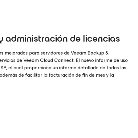
y administración de licencias
mes mejorados para servidores de Veeam Backup &
servicios de Veeam Cloud Connect. El nuevo informe de uso
P, el cual proporciona un informe detallado de todas las
además de facilitar la facturación de fin de mes y la