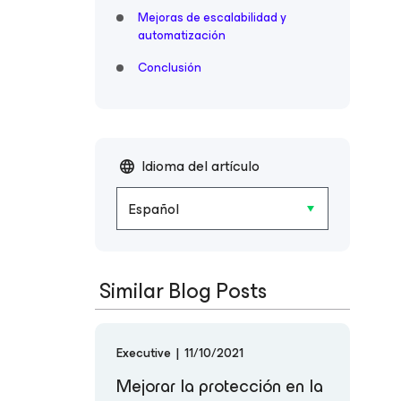
Mejoras de escalabilidad y
automatización
Conclusión
Idioma del artículo
Español
Similar Blog Posts
Executive
|
11/10/2021
Mejorar la protección en la