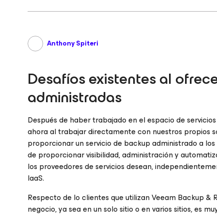
Anthony Spiteri
Desafíos existentes al ofrec
administradas
Después de haber trabajado en el espacio de servicios
ahora al trabajar directamente con nuestros propios 
proporcionar un servicio de backup administrado a lo
de proporcionar visibilidad, administración y automatiz
los proveedores de servicios desean, independienteme
IaaS.
Respecto de lo clientes que utilizan Veeam Backup & Re
negocio, ya sea en un solo sitio o en varios sitios, es 