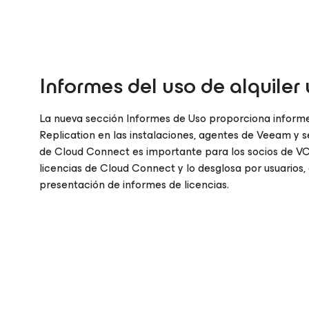
Informes del uso de alquiler 
La nueva sección Informes de Uso proporciona infor
Replication en las instalaciones, agentes de Veeam y 
de Cloud Connect es importante para los socios de VCS
licencias de Cloud Connect y lo desglosa por usuarios, 
presentación de informes de licencias.