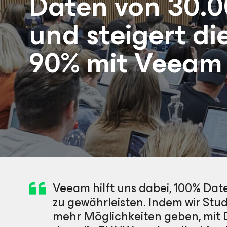
Daten von 30.
und steigert die
90% mit Veeam
Veeam hilft uns dabei, 100% Da
zu gewährleisten. Indem wir St
mehr Möglichkeiten geben, mit Da