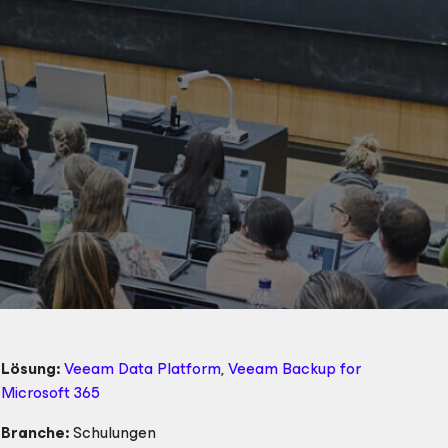
Lösung:
Veeam Data Platform
,
Veeam Backup
for
Microsoft 365
Branche:
Schulungen