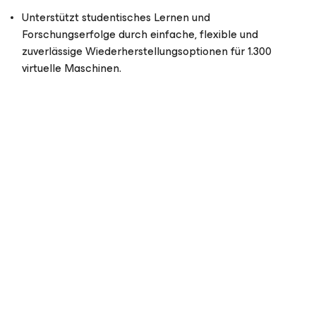
Unterstützt studentisches Lernen und
Forschungserfolge durch einfache, flexible und
zuverlässige Wiederherstellungsoptionen für 1.300
virtuelle Maschinen.