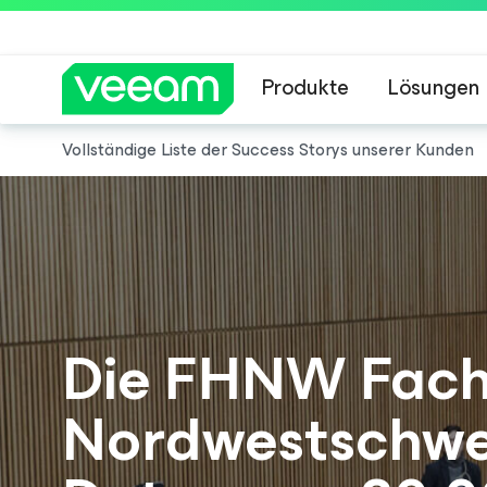
Produkte
Lösungen
Vollständige Liste der Success Storys unserer Kunden
Hinweise von Veea
Die FHNW Fach
Nordwestschwei