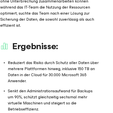
ohne Unterbrechung zusammenarbeiten können
während das IT-Team die Nutzung der Ressourcen
optimiert, suchte das Team nach einer Lösung zur
Sicherung der Daten, die sowohl zuverlässig als auch
effizient ist.
Ergebnisse:
Reduziert das Risiko durch Schutz aller Daten über
mehrere Plattformen hinweg, inklusive 150 TB an
Daten in der Cloud für 30.000 Microsoft 365
Anwender.
Senkt den Administrationsaufwand für Backups
um 90%, schützt gleichzeitig sechsmal mehr
virtuelle Maschinen und steigert so die
Betriebseffizienz.