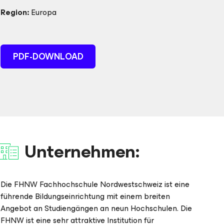
Region:
Europa
PDF-DOWNLOAD
Unternehmen:
Die FHNW Fachhochschule Nordwestschweiz ist eine
führende Bildungseinrichtung mit einem breiten
Angebot an Studiengängen an neun Hochschulen. Die
FHNW ist eine sehr attraktive Institution für