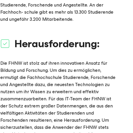
Studierende, Forschende und Angestellte. An der
Fachhoch- schule gibt es mehr als 13.300 Studierende
und ungefähr 3.200 Mitarbeitende.
Herausforderung:
Die FHNW ist stolz auf ihren innovativen Ansatz für
Bildung und Forschung. Um dies zu ermöglichen,
ermutigt die Fachhochschule Studierende, Forschende
und Angestellte dazu, die neuesten Technologien zu
nutzen um ihr Wissen zu erweitern und effektiv
zusammenzuarbeiten. Für das IT-Team der FHNW ist
der Schutz extrem großer Datenmengen, die aus den
vielfältigen Aktivitäten der Studierenden und
Forschenden resultieren, eine Herausforderung. Um
sicherzustellen, dass die Anwender der FHNW stets