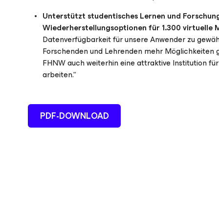
Unterstützt studentisches Lernen und Forschungs
Wiederherstellungsoptionen für 1.300 virtuelle
Datenverfügbarkeit für unsere Anwender zu gewähr
Forschenden und Lehrenden mehr Möglichkeiten gebe
FHNW auch weiterhin eine attraktive Institution f
arbeiten.“
PDF-DOWNLOAD