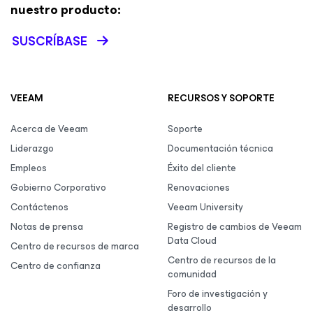
nuestro producto:
SUSCRÍBASE
VEEAM
RECURSOS Y SOPORTE
Acerca de Veeam
Soporte
Liderazgo
Documentación técnica
Empleos
Éxito del cliente
Gobierno Corporativo
Renovaciones
Contáctenos
Veeam University
Notas de prensa
Registro de cambios de Veeam
Data Cloud
Centro de recursos de marca
Centro de recursos de la
Centro de confianza
comunidad
Foro de investigación y
desarrollo