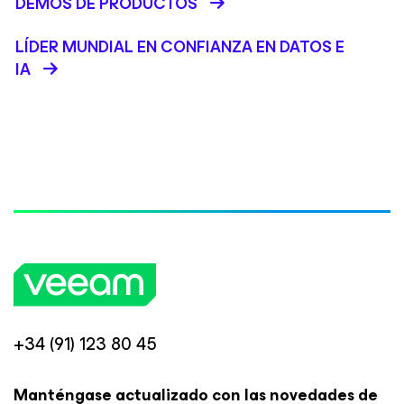
DEMOS DE PRODUCTOS
LÍDER MUNDIAL EN CONFIANZA EN DATOS E
IA
+34 (91) 123 80 45
Manténgase actualizado con las novedades de