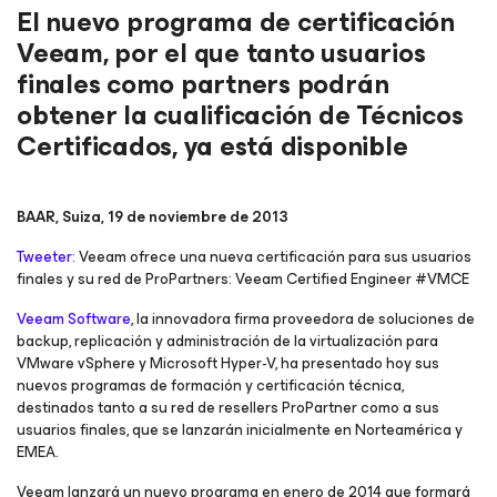
El nuevo programa de certificación
Veeam, por el que tanto usuarios
finales como partners podrán
obtener la cualificación de Técnicos
Certificados, ya está disponible
BAAR, Suiza, 19 de noviembre de 2013
Tweeter:
Veeam ofrece una nueva certificación para sus usuarios
finales y su red de ProPartners: Veeam Certified Engineer #VMCE
Veeam Software
, la innovadora firma proveedora de soluciones de
backup, replicación y administración de la virtualización para
VMware vSphere y Microsoft Hyper-V, ha presentado hoy sus
nuevos programas de formación y certificación técnica,
destinados tanto a su red de resellers ProPartner como a sus
usuarios finales, que se lanzarán inicialmente en Norteamérica y
EMEA.
Veeam lanzará un nuevo programa en enero de 2014 que formará