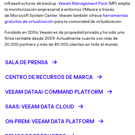
infraestructuras de backup.
Veeam Management Pack
(MP) amplía
la monitorización empresarial a entornos VMware a través
de Microsoft System Center. Veeam también ofrece
herramientas
gratuitas de virtualización
para la comunidad de virtualización.
Fundada en 2006, Veeam es de propiedad privada y ha sido una
firma rentable desde 2009. Actualmente cuenta con más de
20.000 partners y más de 80.000 clientes en todo el mundo.
SALA DE PRENSA
CENTRO DE RECURSOS DE MARCA
VEEAM DATAAI COMMAND PLATFORM
SAAS: VEEAM DATA CLOUD
ON-PREM: VEEAM DATA PLATFORM