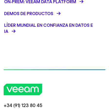
ON-PREM: VEEAM DATA PLATFORM
DEMOS DE PRODUCTOS
LÍDER MUNDIAL EN CONFIANZA EN DATOS E
IA
+34 (91) 123 80 45