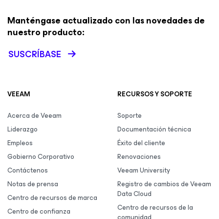
Manténgase actualizado con las novedades de
nuestro producto:
SUSCRÍBASE
VEEAM
RECURSOS Y SOPORTE
Acerca de Veeam
Soporte
Liderazgo
Documentación técnica
Empleos
Éxito del cliente
Gobierno Corporativo
Renovaciones
Contáctenos
Veeam University
Notas de prensa
Registro de cambios de Veeam
Data Cloud
Centro de recursos de marca
Centro de recursos de la
Centro de confianza
comunidad