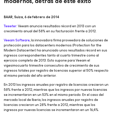
modernos, detrás de este éxito
BAAR, Suiza, 6 de febrero de 2014
Tweeter:
Veeam anuncia resultados récord en 2013 con un
crecimiento anual del 58% en su facturación frente a 2012.
Veeam Software
, la innovadora firma proveedora de soluciones de
protección para los datacenters modernos (Protection for the
Modern Datacenter) ha anunciado unos resultados récord en sus
ingresos correspondientes tanto al cuarto trimestre como al
ejercicio completo de 2013. Esto supone para Veeam el
vigesimocuarto trimestre consecutivo de crecimiento de sus
ingresos totales por registro de licencias superior al 50% respecto
al mismo periodo del año anterior.
En 2013 los ingresos anuales por registro de licencias crecieron un
58% frente a 2012, mientras que los ingresos por nuevas licencias
se incrementaron en un 53% en el mismo periodo. En el caso del
mercado local de Iberia, los ingresos anuales por registro de
licencias crecieron un 28% frente a 2012, mientras que los
ingresos por nuevas licencias se incrementaron en un 16,4%.