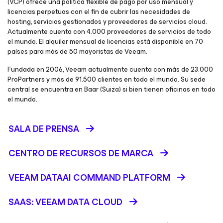
(VCP) ofrece una política flexible de pago por uso mensual y
licencias perpetuas con el fin de cubrir las necesidades de
hosting, servicios gestionados y proveedores de servicios cloud.
Actualmente cuenta con 4.000 proveedores de servicios de todo
el mundo. El alquiler mensual de licencias está disponible en 70
países para más de 50 mayoristas de Veeam.
Fundada en 2006, Veeam actualmente cuenta con más de 23.000
ProPartners y más de 91.500 clientes en todo el mundo. Su sede
central se encuentra en Baar (Suiza) si bien tienen oficinas en todo
el mundo.
SALA DE PRENSA
CENTRO DE RECURSOS DE MARCA
VEEAM DATAAI COMMAND PLATFORM
SAAS: VEEAM DATA CLOUD