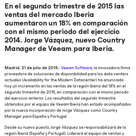
En el segundo trimestre de 2015 las
ventas del mercado Iberia
aumentaron un 18% en comparación
con el mismo periodo del ejercicio
2014. Jorge Vázquez, nuevo Country
Manager de Veeam para Iberia.
Madrid, 31 de julio de 2015.-
Veeam Software
, la innovadora firma
proveedora de soluciones de disponibilidad para los data centers
actuales (Availability for the Modern Datacenter) ha anunciado
hoy un incremento en las ventas de la región Iberia del 18% en el
segundo trimestre de 2015, en comparación con el mismo periodo
del ejercicio anterior. Los resultados del segundo trimestre
obtenidos por el equipo de Veeam Iberia han estado acompañados
por la nueva incorporación de Jorge Vázquez como Country
Manager para España y Portugal.
Desde su nuevo puesto, Jorge Vázquez se responsabilizará de la
región Iberia (España y Portugal). Liderará el equipo de ventas y