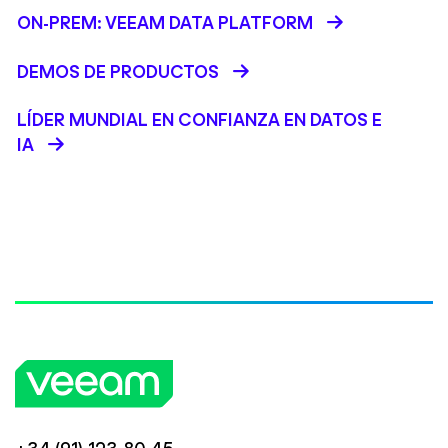
ON-PREM: VEEAM DATA PLATFORM
DEMOS DE PRODUCTOS
LÍDER MUNDIAL EN CONFIANZA EN DATOS E
IA