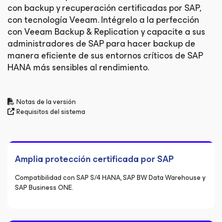
con backup y recuperación certificadas por SAP,
con tecnología Veeam. Intégrelo a la perfección
con Veeam Backup & Replication y capacite a sus
administradores de SAP para hacer backup de
manera eficiente de sus entornos críticos de SAP
HANA más sensibles al rendimiento.
Notas de la versión
Requisitos del sistema
Amplia protección certificada por SAP
Compatibilidad con SAP S/4 HANA, SAP BW Data Warehouse y
SAP Business ONE.