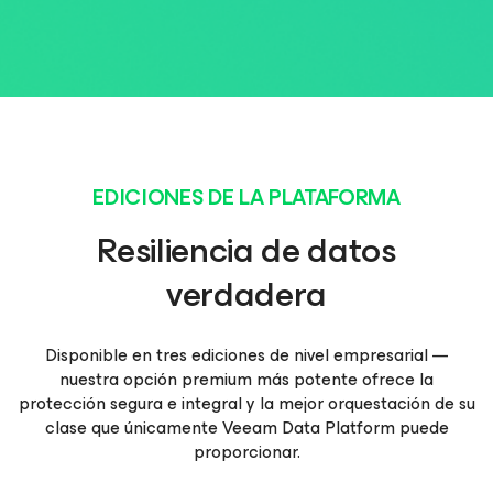
EDICIONES DE LA PLATAFORMA
Resiliencia de datos
verdadera
Disponible en tres ediciones de nivel empresarial —
nuestra opción premium más potente ofrece la
protección segura e integral y la mejor orquestación de su
clase que únicamente Veeam Data Platform puede
proporcionar.