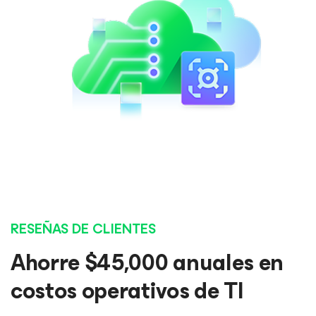
RESEÑAS DE CLIENTES
Ahorre $45,000 anuales en
costos operativos de TI