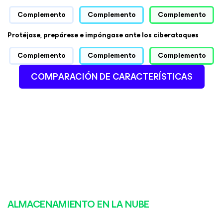
Complemento
Complemento
Complemento
Protéjase, prepárese e impóngase ante los ciberataques
Complemento
Complemento
Complemento
COMPARACIÓN DE CARACTERÍSTICAS
ALMACENAMIENTO EN LA NUBE