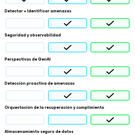
Detectar + Identificar amenazas
Seguridad y observabilidad
Perspectivas de GenAI
Detección proactiva de amenazas
Orquestación de la recuperación y cumplimiento
Almacenamiento seguro de datos