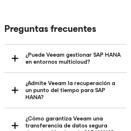
Preguntas frecuentes
¿Puede Veeam gestionar SAP HANA
en entornos multicloud?
¿Admite Veeam la recuperación a
un punto del tiempo para SAP
HANA?
¿Cómo garantiza Veeam una
transferencia de datos segura