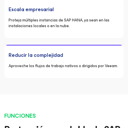
Escala empresarial
Proteja múltiples instancias de SAP HANA, ya sean en las
instalaciones locales o en la nube.
Reducir la complejidad
Aproveche los flujos de trabajo nativos o dirigidos por Veeam.
FUNCIONES