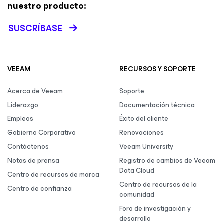
nuestro producto:
SUSCRÍBASE
VEEAM
RECURSOS Y SOPORTE
Acerca de Veeam
Soporte
Liderazgo
Documentación técnica
Empleos
Éxito del cliente
Gobierno Corporativo
Renovaciones
Contáctenos
Veeam University
Notas de prensa
Registro de cambios de Veeam
Data Cloud
Centro de recursos de marca
Centro de recursos de la
Centro de confianza
comunidad
Foro de investigación y
desarrollo