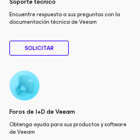
Soporte técnico
Encuentre respuesta a sus preguntas con la
documentación técnica de Veeam
SOLICITAR
Foros de I+D de Veeam
Obtenga ayuda para sus productos y software
de Veeam