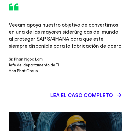
Veeam apoya nuestro objetivo de convertirnos
en una de las mayores siderúrgicas del mundo
al proteger SAP S/4HANA para que esté
siempre disponible para la fabricación de acero.
Sr. Phan Ngoc Lam
Jefe del departamento de TI
Hoa Phat Group
LEA EL CASO COMPLETO