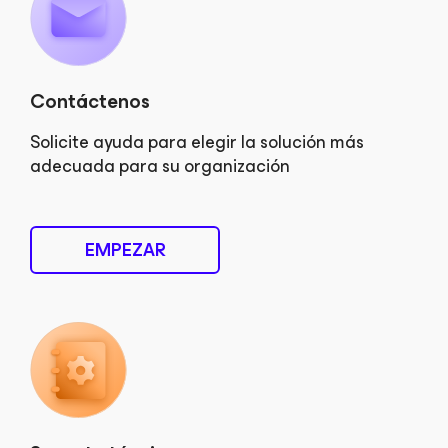
Contáctenos
Solicite ayuda para elegir la solución más
adecuada para su organización
EMPEZAR