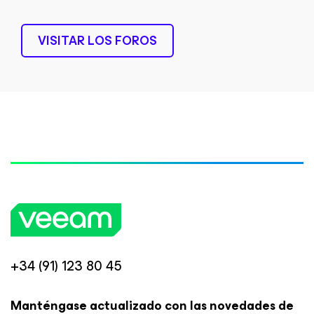
VISITAR LOS FOROS
+34 (91) 123 80 45
Manténgase actualizado con las novedades de