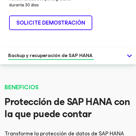
durante 30 días
SOLICITE DEMOSTRACIÓN
Backup y recuperación de SAP HANA
BENEFICIOS
Protección de SAP HANA con
la que puede contar
Transforme la protección de datos de SAP HANA