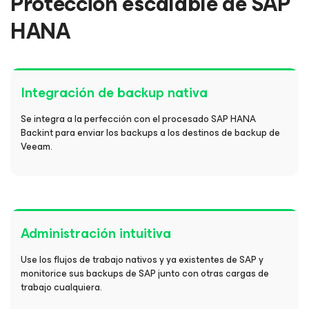
Protección escalable de SAP
HANA
Integración de backup nativa
Se integra a la perfección con el procesado SAP HANA
Backint para enviar los backups a los destinos de backup de
Veeam.
Administración intuitiva
Use los flujos de trabajo nativos y ya existentes de SAP y
monitorice sus backups de SAP junto con otras cargas de
trabajo cualquiera.