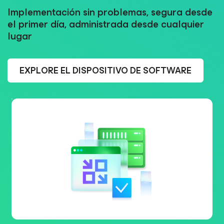
Implementación sin problemas, segura desde
el primer día, administrada desde cualquier
lugar
EXPLORE EL DISPOSITIVO DE SOFTWARE