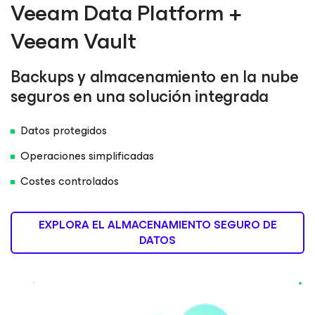
Veeam Data Platform +
Veeam Vault
Backups y almacenamiento en la nube
seguros en una solución integrada
Datos protegidos
Operaciones simplificadas
Costes controlados
EXPLORA EL ALMACENAMIENTO SEGURO DE
DATOS