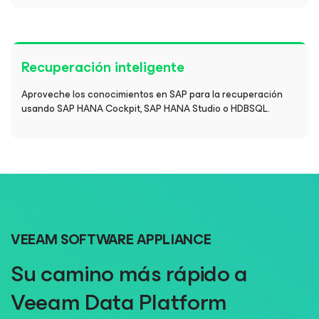
Recuperación inteligente
Aproveche los conocimientos en SAP para la recuperación
usando SAP HANA Cockpit, SAP HANA Studio o HDBSQL.
VEEAM SOFTWARE APPLIANCE
Su camino más rápido a
Veeam Data Platform