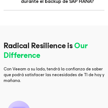
durante el backup de SAP HANA?
Radical Resilience is
Our
Difference
Con Veeam a su lado, tendrá la confianza de saber
que podrá
satisfacer las necesidades de TI de hoy y
mañana.