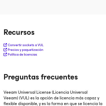
Recursos
Convertir sockets a VUL
Precios y paquetización
Política de licencias
Preguntas frecuentes
Veeam Universal License (Licencia Universal
Veeam) (VUL) es la opción de licencia más capaz y
flexible disponible, y es la forma en que se licencia la