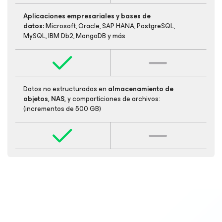
Aplicaciones empresariales y bases de
datos:
Microsoft, Oracle, SAP HANA, PostgreSQL,
MySQL, IBM Db2, MongoDB y más
Datos no estructurados en
almacenamiento de
objetos, NAS,
y comparticiones de archivos:
(incrementos de 500 GB)