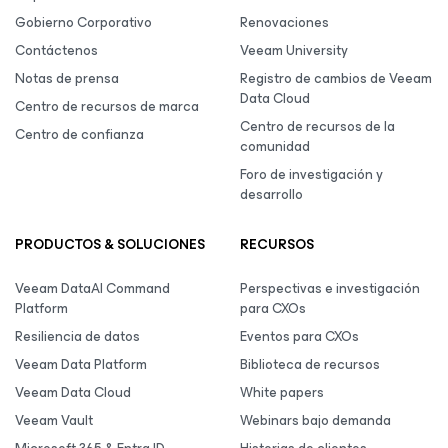
Gobierno Corporativo
Renovaciones
Contáctenos
Veeam University
Notas de prensa
Registro de cambios de Veeam
Data Cloud
Centro de recursos de marca
Centro de recursos de la
Centro de confianza
comunidad
Foro de investigación y
desarrollo
PRODUCTOS & SOLUCIONES
RECURSOS
Veeam DataAI Command
Perspectivas e investigación
Platform
para CXOs
Resiliencia de datos
Eventos para CXOs
Veeam Data Platform
Biblioteca de recursos
Veeam Data Cloud
White papers
Veeam Vault
Webinars bajo demanda