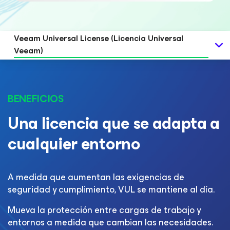
Veeam Universal License (Licencia Universal
Veeam)
BENEFICIOS
Una licencia que se adapta a
cualquier entorno
A medida que aumentan las exigencias de
seguridad y cumplimiento, VUL se mantiene al día.
Mueva la protección entre cargas de trabajo y
entornos a medida que cambian las necesidades.