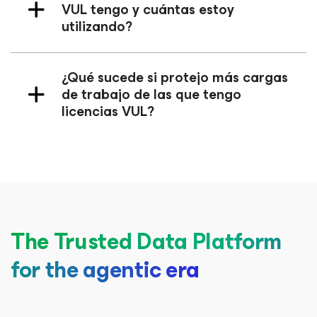
VUL tengo y cuántas estoy
utilizando?
¿Qué sucede si protejo más cargas
de trabajo de las que tengo
licencias VUL?
The Trusted Data Platform
for the agentic era