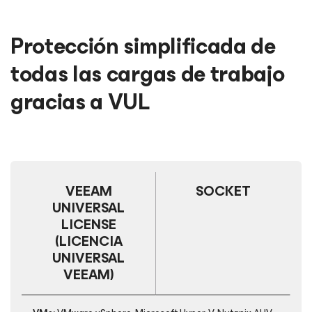
Protección simplificada de
todas las cargas de trabajo
gracias a VUL
VEEAM
SOCKET
UNIVERSAL
LICENSE
(LICENCIA
UNIVERSAL
VEEAM)