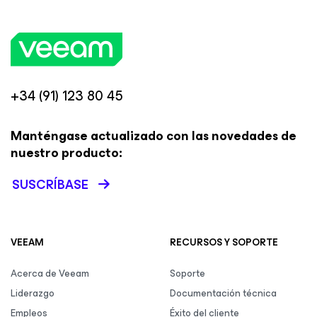
+34 (91) 123 80 45
Manténgase actualizado con las novedades de
nuestro producto:
SUSCRÍBASE
VEEAM
RECURSOS Y SOPORTE
Acerca de Veeam
Soporte
Liderazgo
Documentación técnica
Empleos
Éxito del cliente