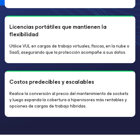
Licencias portátiles que mantienen la
flexibilidad
Utilice VUL en cargas de trabajo virtuales, físicas, en la nube o
SaaS, asegurando que la protección acompañe a sus datos.
Costos predecibles y escalables
Realice la conversión al precio del mantenimiento de sockets
y luego expanda la cobertura a hipervisores más rentables y
opciones de cargas de trabajo híbridas.