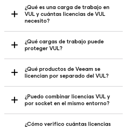
¿Qué es una carga de trabajo en
VUL y cuántas licencias de VUL
necesito?
¿Qué cargas de trabajo puede
proteger VUL?
¿Qué productos de Veeam se
licencian por separado del VUL?
¿Puedo combinar licencias VUL y
por socket en el mismo entorno?
¿Cómo verifico cuántas licencias