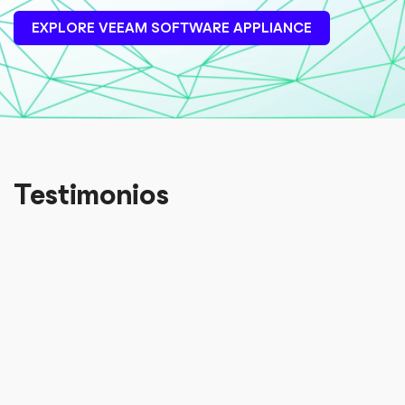
EXPLORE VEEAM SOFTWARE APPLIANCE
Testimonios