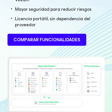
Mayor seguridad para reducir riesgos
Licencia portátil, sin dependencia del
proveedor
COMPARAR FUNCIONALIDADES