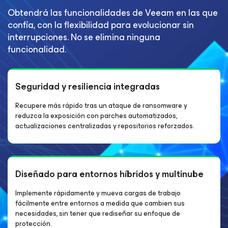
Obtendrá las funcionalidades de Veeam en las que
confía, con la flexibilidad para evolucionar sin
interrupciones. No se elimina ninguna
funcionalidad.
Seguridad y resiliencia integradas
Recupere más rápido tras un ataque de ransomware y
reduzca la exposición con parches automatizados,
actualizaciones centralizadas y repositorios reforzados.
Diseñado para entornos híbridos y multinube
Implemente rápidamente y mueva cargas de trabajo
fácilmente entre entornos a medida que cambien sus
necesidades, sin tener que rediseñar su enfoque de
protección.