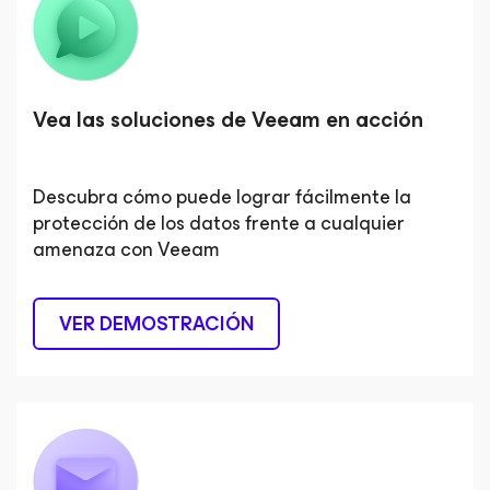
Vea las soluciones de Veeam en acción
Descubra cómo puede lograr fácilmente la
protección de los datos frente a cualquier
amenaza con Veeam
VER DEMOSTRACIÓN