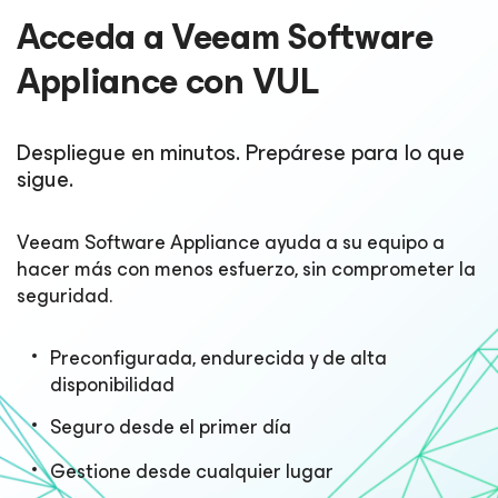
Acceda a Veeam Software
Appliance con VUL
Despliegue en minutos. Prepárese para lo que
sigue.
Veeam Software Appliance ayuda a su equipo a
hacer más con menos esfuerzo, sin comprometer la
seguridad.
Preconfigurada, endurecida y de alta
disponibilidad
Seguro desde el primer día
Gestione desde cualquier lugar