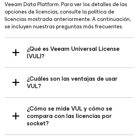
Veeam Data Platform. Para ver los detalles de las
opciones de licencias, consulte la política de
licencias mostrada anteriormente. A continuación,
se incluyen nuestras preguntas más frecuentes.
¿Qué es Veeam Universal License
(VUL)?
¿Cuáles son las ventajas de usar
VUL?
¿Cómo se mide VUL y cómo se
compara con las licencias por
socket?