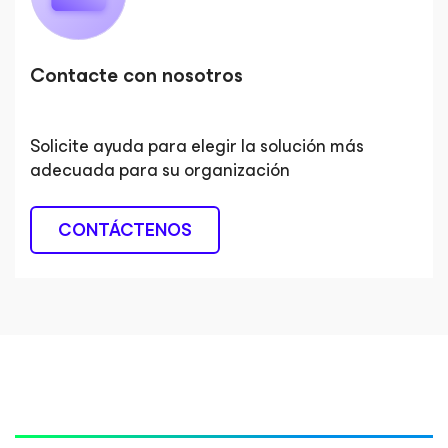
Contacte con nosotros
Solicite ayuda para elegir la solución más
adecuada para su organización
CONTÁCTENOS