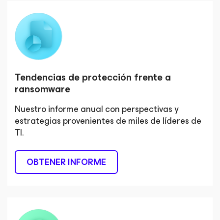
Tendencias de protección frente a
ransomware
Nuestro informe anual con perspectivas y
estrategias provenientes de miles de líderes
de
TI.
OBTENER INFORME