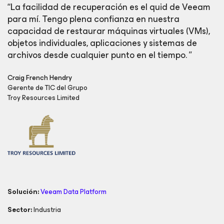
“La facilidad de recuperación es el quid de Veeam
para mí. Tengo plena confianza en nuestra
capacidad de restaurar máquinas virtuales (VMs),
objetos individuales, aplicaciones y sistemas de
archivos desde cualquier punto en el tiempo. ”
Craig French Hendry
Gerente de TIC del Grupo
Troy Resources Limited
Solución:
Veeam Data Platform
Sector:
Industria