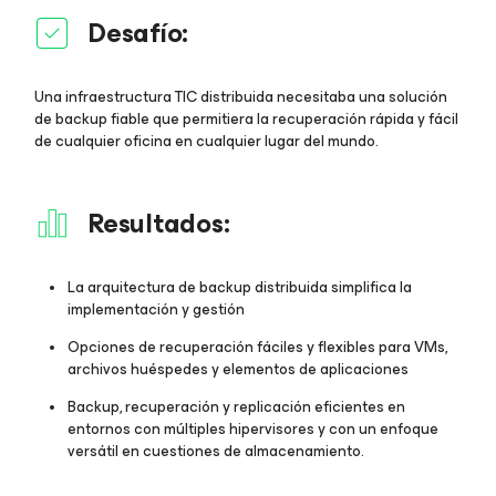
Desafío:
Una infraestructura TIC distribuida necesitaba una solución
de backup fiable que permitiera la recuperación rápida y fácil
de cualquier oficina en cualquier lugar del mundo.
Resultados:
La arquitectura de backup distribuida simplifica la
implementación y gestión
Opciones de recuperación fáciles y flexibles para VMs,
archivos huéspedes y elementos de aplicaciones
Backup, recuperación y replicación eficientes en
entornos con múltiples hipervisores y con un enfoque
versátil en cuestiones de almacenamiento.