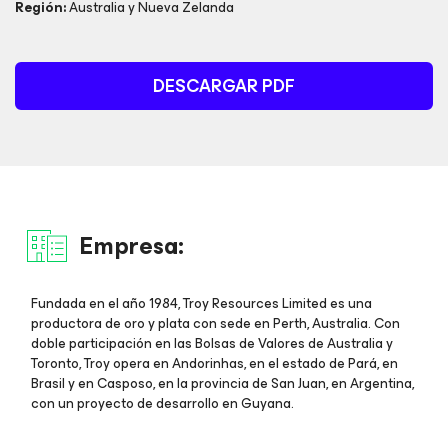
Región:
Australia y Nueva Zelanda
DESCARGAR PDF
Empresa:
Fundada en el año 1984, Troy Resources Limited es una
productora de oro y plata con sede en Perth, Australia. Con
doble participación en las Bolsas de Valores de Australia y
Toronto, Troy opera en Andorinhas, en el estado de Pará, en
Brasil y en Casposo, en la provincia de San Juan, en Argentina,
con un proyecto de desarrollo en Guyana.