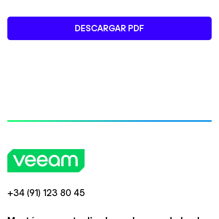
DESCARGAR PDF
+34 (91) 123 80 45