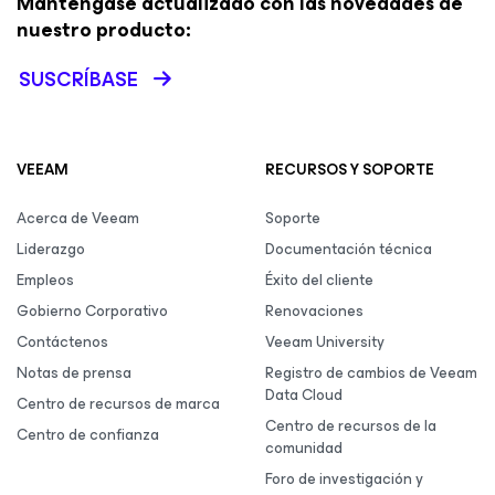
Manténgase actualizado con las novedades de
nuestro producto:
SUSCRÍBASE
VEEAM
RECURSOS Y SOPORTE
Acerca de Veeam
Soporte
Liderazgo
Documentación técnica
Empleos
Éxito del cliente
Gobierno Corporativo
Renovaciones
Contáctenos
Veeam University
Notas de prensa
Registro de cambios de Veeam
Data Cloud
Centro de recursos de marca
Centro de recursos de la
Centro de confianza
comunidad
Foro de investigación y