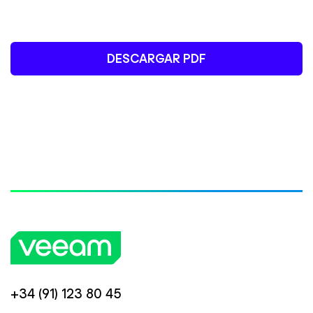
DESCARGAR PDF
+34 (91) 123 80 45