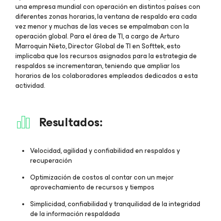
una empresa mundial con operación en distintos países con
diferentes zonas horarias, la ventana de respaldo era cada
vez menor y muchas de las veces se empalmaban con la
operación global. Para el área de TI, a cargo de Arturo
Marroquin Nieto, Director Global de TI en Softtek, esto
implicaba que los recursos asignados para la estrategia de
respaldos se incrementaran, teniendo que ampliar los
horarios de los colaboradores empleados dedicados a esta
actividad.
Resultados:
Velocidad, agilidad y confiabilidad en respaldos y
recuperación
Optimización de costos al contar con un mejor
aprovechamiento de recursos y tiempos
Simplicidad, confiabilidad y tranquilidad de la integridad
de la información respaldada