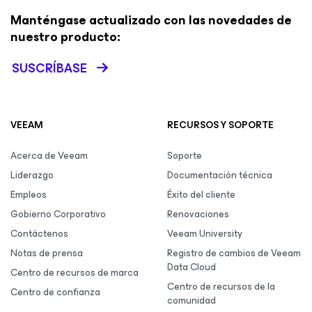
Manténgase actualizado con las novedades de
nuestro producto:
SUSCRÍBASE
VEEAM
RECURSOS Y SOPORTE
Acerca de Veeam
Soporte
Liderazgo
Documentación técnica
Empleos
Éxito del cliente
Gobierno Corporativo
Renovaciones
Contáctenos
Veeam University
Notas de prensa
Registro de cambios de Veeam
Data Cloud
Centro de recursos de marca
Centro de recursos de la
Centro de confianza
comunidad