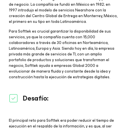
de negocio. La compañía se fundó en México en 1982; en
1997 introdujo el modelo de servicios Nearshore con la
creación del Centro Global de Entrega en Monterrey, México,
el primero en su tipo en toda Latinoamérica.
Para Softtek es crucial garantizar la disponibilidad de sus
servicios, ya que la compañía cuenta con 15,000
colaboradores a través de 30 oficinas en Norteamérica,
Latinoamérica, Europa y Asia. Siendo hoy en día, la empresa
privada más grande de servicios de TI, con un amplio
portafolio de productos y soluciones que transforman el
negocio, Softtek ayuda a empresas Global 2000 a
evolucionar de manera fluida y constante desde la idea y
construcción hasta la ejecución de estrategias digitales.
Desafío:
El principal reto para Softtek era poder reducir el tiempo de
ejecución en el respaldo de la información, y es que, al ser