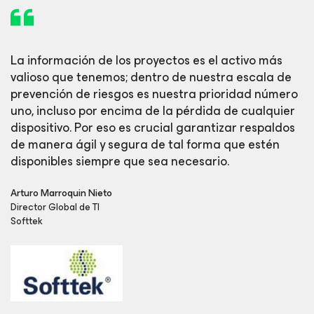
La información de los proyectos es el activo más
valioso que tenemos; dentro de nuestra escala de
prevención de riesgos es nuestra prioridad número
uno, incluso por encima de la pérdida de cualquier
dispositivo. Por eso es crucial garantizar respaldos
de manera ágil y segura de tal forma que estén
disponibles siempre que sea necesario.
Arturo Marroquin Nieto
Director Global de TI
Softtek