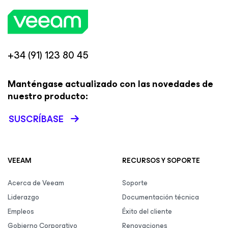
+34 (91) 123 80 45
Manténgase actualizado con las novedades de
nuestro producto:
SUSCRÍBASE
VEEAM
RECURSOS Y SOPORTE
Acerca de Veeam
Soporte
Liderazgo
Documentación técnica
Empleos
Éxito del cliente
Gobierno Corporativo
Renovaciones