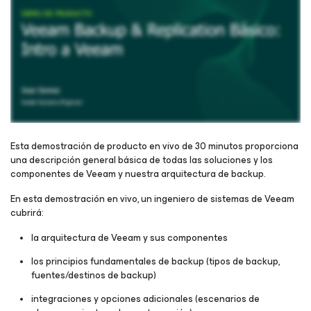
Esta demostración de producto en vivo de 30 minutos proporciona
una descripción general básica de todas las soluciones y los
componentes de Veeam y nuestra arquitectura de backup.
Regístrese para ver el webinar
En esta demostración en vivo, un ingeniero de sistemas de Veeam
cubrirá:
la arquitectura de Veeam y sus componentes
los principios fundamentales de backup (tipos de backup,
fuentes/destinos de backup)
integraciones y opciones adicionales (escenarios de