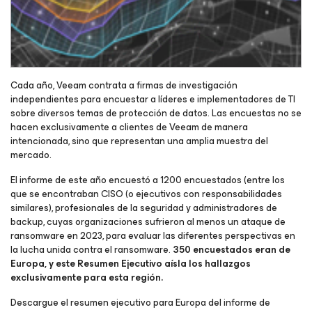
Cada año, Veeam contrata a firmas de investigación
independientes para encuestar a líderes e implementadores de TI
sobre diversos temas de protección de datos. Las encuestas no se
hacen exclusivamente a clientes de Veeam de manera
intencionada, sino que representan una amplia muestra del
mercado.
El informe de este año encuestó a 1200 encuestados (entre los
que se encontraban CISO (o ejecutivos con responsabilidades
similares), profesionales de la seguridad y administradores de
backup, cuyas organizaciones sufrieron al menos un ataque de
ransomware en 2023, para evaluar las diferentes perspectivas en
la lucha unida contra el ransomware.
350 encuestados eran de
Europa, y este Resumen Ejecutivo aísla los hallazgos
exclusivamente para esta región.
Descargue el resumen ejecutivo para Europa del informe de