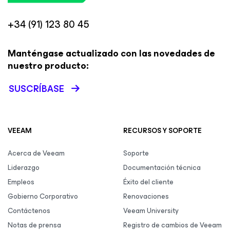
+34 (91) 123 80 45
Manténgase actualizado con las novedades de
nuestro producto:
SUSCRÍBASE
VEEAM
RECURSOS Y SOPORTE
Acerca de Veeam
Soporte
Liderazgo
Documentación técnica
Empleos
Éxito del cliente
Gobierno Corporativo
Renovaciones
Contáctenos
Veeam University
Notas de prensa
Registro de cambios de Veeam