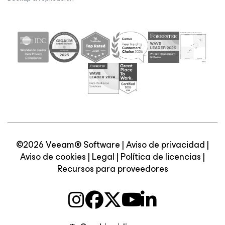
©2026 Veeam® Software |
Aviso de privacidad
|
Aviso de cookies
|
Legal
|
Política de licencias
|
Recursos para proveedores