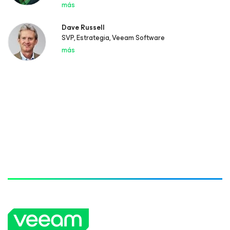
más
Dave Russell
SVP, Estrategia, Veeam Software
más