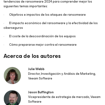
tendencias de ransomware 2024 para comprender mejor los
siguientes temas importantes:
· Objetivos e impactos de los ataques de ransomware
· El impacto económico del ransomware y la efectividad de los
ciberseguros
· El coste de la descoordinación de los equipos
· Cómo prepararse mejor contra el ransomware
Acerca de los autores
Julie Webb
Director, Investigación y Análisis de Marketing,
Veeam Software
Jason Buffington
Vicepresidente de estrategia de mercado, Veeam
Software