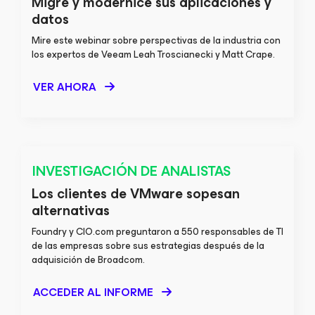
Migre y modernice sus aplicaciones y
datos
Mire este webinar sobre perspectivas de la industria con
los expertos de Veeam Leah Troscianecki y Matt Crape.
VER AHORA
INVESTIGACIÓN DE ANALISTAS
Los clientes de VMware sopesan
alternativas
Foundry y CIO.com preguntaron a 550 responsables de TI
de las empresas sobre sus estrategias después de la
adquisición de Broadcom.
ACCEDER AL INFORME