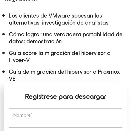
Los clientes de VMware sopesan las
alternativas: investigación de analistas
Cómo lograr una verdadera portabilidad de
datos: demostración
Guía sobre la migración del hipervisor a
Hyper‑V
Guía de migración del hipervisor a Proxmox
VE
Regístrese para descargar