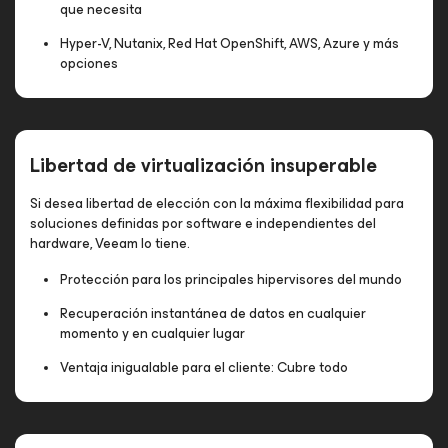
que necesita
Hyper-V, Nutanix, Red Hat OpenShift, AWS, Azure y más
opciones
Libertad de virtualización insuperable
Si desea libertad de elección con la máxima flexibilidad para
soluciones definidas por software e independientes del
hardware, Veeam lo tiene.
Protección para los principales hipervisores del mundo
Recuperación instantánea de datos en cualquier
momento y en cualquier lugar
Ventaja inigualable para el cliente: Cubre todo