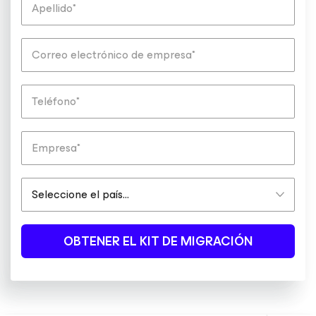
OBTENER EL KIT DE MIGRACIÓN