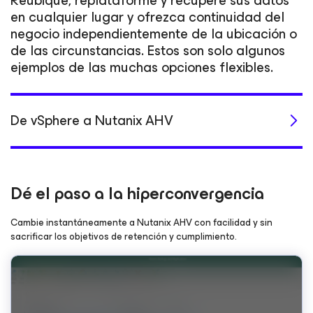
Reubique, replataforme y recupere sus datos
en cualquier lugar y ofrezca continuidad del
negocio independientemente de la ubicación o
de las circunstancias. Estos son solo algunos
ejemplos de las muchas opciones flexibles.
De vSphere a Nutanix AHV
Dé el paso a la hiperconvergencia
Cambie instantáneamente a Nutanix AHV con facilidad y sin
sacrificar los objetivos de retención y cumplimiento.