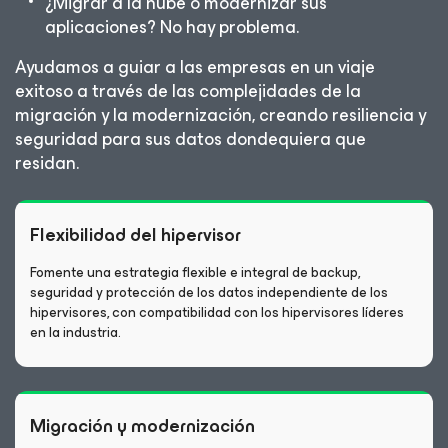
¿Migrar a la nube o modernizar sus
aplicaciones? No hay problema.
Ayudamos a guiar a las empresas en un viaje
exitoso a través de las complejidades de la
migración y la modernización, creando resiliencia y
seguridad para sus datos dondequiera que
residan.
Flexibilidad del hipervisor
Fomente una estrategia flexible e integral de backup,
seguridad y protección de los datos independiente de los
hipervisores, con compatibilidad con los hipervisores líderes
en la industria.
Migración y modernización