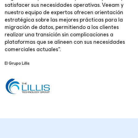
satisfacer sus necesidades operativas. Veeam y
nuestro equipo de expertos ofrecen orientación
estratégica sobre las mejores prácticas para la
migración de datos, permitiendo a los clientes
realizar una transición sin complicaciones a
plataformas que se alineen con sus necesidades
comerciales actuales".
El Grupo Lillis