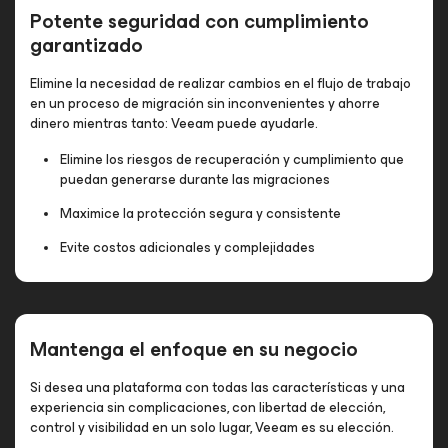
Potente seguridad con cumplimiento
garantizado
Elimine la necesidad de realizar cambios en el flujo de trabajo
en un proceso de migración sin inconvenientes y ahorre
dinero mientras tanto: Veeam puede ayudarle.
Elimine los riesgos de recuperación y cumplimiento que
puedan generarse durante las migraciones
Maximice la protección segura y consistente
Evite costos adicionales y complejidades
Mantenga el enfoque en su negocio
Si desea una plataforma con todas las características y una
experiencia sin complicaciones, con libertad de elección,
control y visibilidad en un solo lugar, Veeam es su elección.