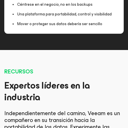
Céntrese en el negocio, no en los backups
Una plataforma para portabilidad, control y visibilidad
Mover o proteger sus datos debería ser sencillo
RECURSOS
Expertos líderes en la
industria
Independientemente del camino, Veeam es un
compañero en su transición hacia la
portabilidad de los datos. Experimente las