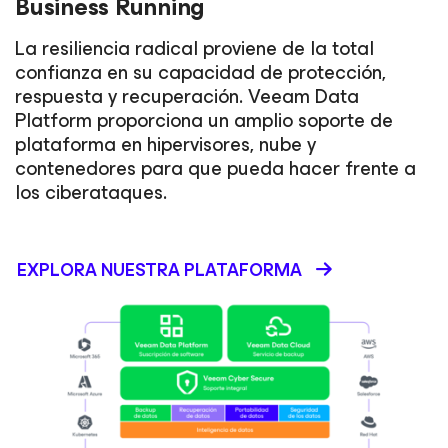
Business Running
La resiliencia radical proviene de la total
confianza en su capacidad de protección,
respuesta y recuperación. Veeam Data
Platform proporciona un amplio soporte de
plataforma en hipervisores, nube y
contenedores para que pueda hacer frente a
los ciberataques.
EXPLORA NUESTRA PLATAFORMA