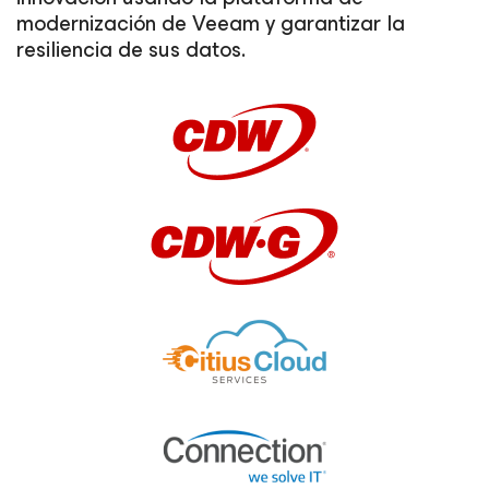
modernización de Veeam y garantizar la
resiliencia de sus datos.