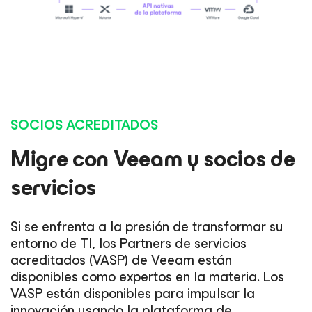
SOCIOS ACREDITADOS
Migre con Veeam y socios de
servicios
Si se enfrenta a la presión de transformar su
entorno de TI, los Partners de servicios
acreditados (VASP) de Veeam están
disponibles como expertos en la materia. Los
VASP están disponibles para impulsar la
innovación usando la plataforma de