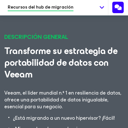
Recursos del hub de migración
DESCRIPCIÓN GENERAL
Transforme su estrategia de
portabilidad de datos con
Veeam
Veeam, el líder mundial n.º 1 en resiliencia de datos,
ofrece una portabilidad de datos inigualable,
esencial para su negocio.
¿Está migrando a un nuevo hipervisor? ¡Fácil!