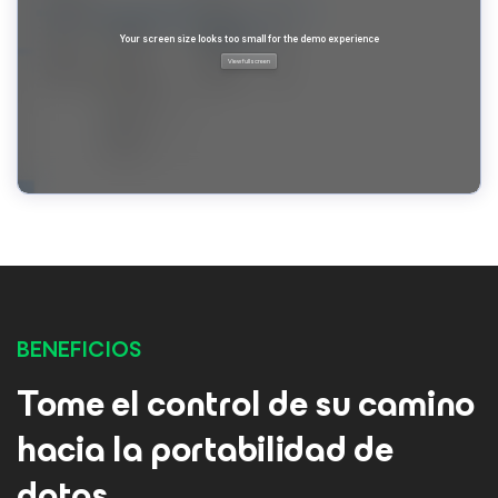
BENEFICIOS
Tome el control de su camino
hacia la portabilidad de
datos