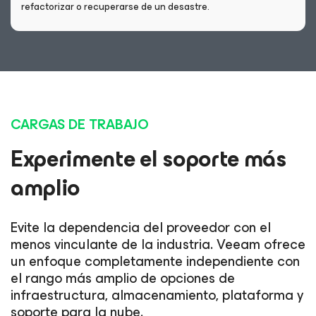
refactorizar o recuperarse de un desastre.
CARGAS DE TRABAJO
Experimente el soporte más
amplio
Evite la dependencia del proveedor con el
menos vinculante de la industria. Veeam ofrece
un enfoque completamente independiente con
el rango más amplio de opciones de
infraestructura, almacenamiento, plataforma y
soporte para la nube.