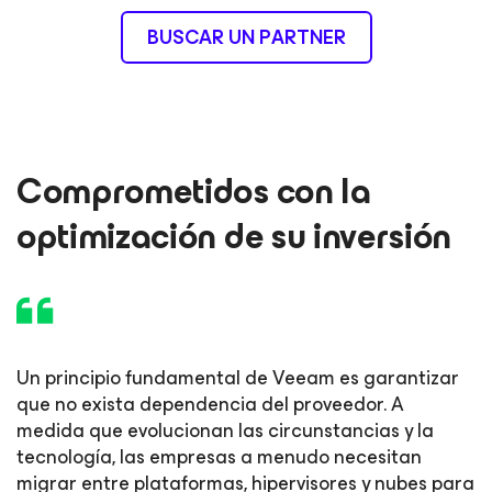
BUSCAR UN PARTNER
Comprometidos con la
optimización de su inversión
Un principio fundamental de Veeam es garantizar
que no exista dependencia del proveedor. A
medida que evolucionan las circunstancias y la
tecnología, las empresas a menudo necesitan
migrar entre plataformas, hipervisores y nubes para