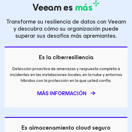
Veeam es
más
Transforme su resiliencia de datos con Veeam
y descubra cómo su organización puede
superar sus desafíos más apremiantes.
Es la ciberresiliencia
Detección proactiva de amenazas y respuesta completa a
incidentes en las instalaciones locales, en la nube y entornos
híbridos con la protección en la que usted confía.
MÁS INFORMACIÓN
Es almacenamiento cloud seguro