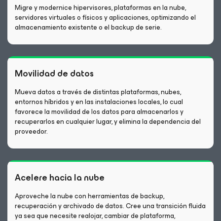
Migre y modernice hipervisores, plataformas en la nube,
servidores virtuales o físicos y aplicaciones, optimizando el
almacenamiento existente o el backup de serie.
Movilidad de datos
Mueva datos a través de distintas plataformas, nubes,
entornos híbridos y en las instalaciones locales, lo cual
favorece la movilidad de los datos para almacenarlos y
recuperarlos en cualquier lugar, y elimina la dependencia del
proveedor.
Acelere hacia la nube
Aproveche la nube con herramientas de backup,
recuperación y archivado de datos. Cree una transición fluida
ya sea que necesite realojar, cambiar de plataforma,