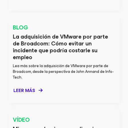
BLOG
La adquisición de VMware por parte
de Broadcom: Cómo evitar un
incidente que podría costarle su
empleo
Lea más sobre la adquisición de VMware por parte de
Broadcom, desde la perspectiva de John Annand de Info-
Tech.
LEER MÁS
VÍDEO