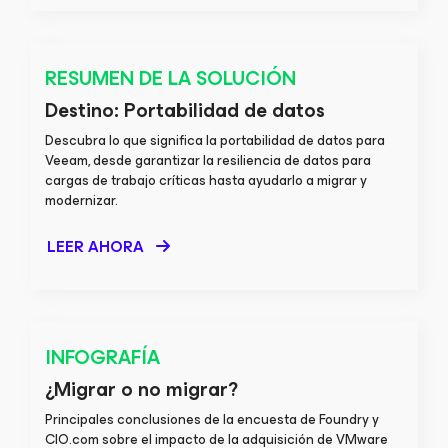
RESUMEN DE LA SOLUCIÓN
Destino: Portabilidad de datos
Descubra lo que significa la portabilidad de datos para
Veeam, desde garantizar la resiliencia de datos para
cargas de trabajo críticas hasta ayudarlo a migrar y
modernizar.
LEER AHORA
INFOGRAFÍA
¿Migrar o no migrar?
Principales conclusiones de la encuesta de Foundry y
CIO.com sobre el impacto de la adquisición de VMware