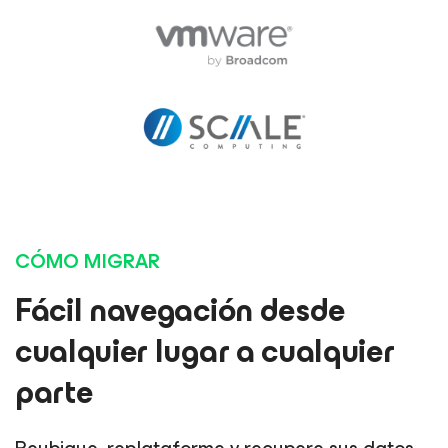
CÓMO MIGRAR
Fácil navegación desde
cualquier lugar a cualquier
parte