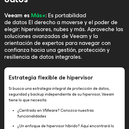
Veeam es
Más+
: Es portabilidad
de datos El derecho a moverse y el poder de
elegir: hipervisores, nubes y más. Aproveche las
soluciones avanzadas de Veeam y la
orientación de expertos para navegar con
confianza hacia una gestión, protección y
resiliencia de datos integrales.
Estrategia flexible de hipervisor
Si busca una estrategia integral de protección de datos,
seguridad y backup independiente de su hipervisor, Veeam
tiene lo que necesita.
¿Centrado en VMware? Conozca nuestras
funcionalidades
¿Un enfoque de hipervisor híbrido? Aquí encontrará lo