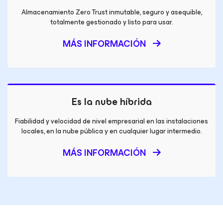
Almacenamiento Zero Trust inmutable, seguro y asequible,
totalmente gestionado y listo para usar.
MÁS INFORMACIÓN
Es la nube híbrida
Fiabilidad y velocidad de nivel empresarial en las instalaciones
locales, en la nube pública y en cualquier lugar intermedio.
MÁS INFORMACIÓN