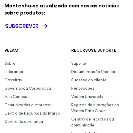
Mantenha-se atualizado com nossas notícias
sobre produtos:
SUBSCREVER
VEEAM
RECURSOS E SUPORTE
Sobre
Suporte
Liderança
Documentação técnica
Carreiras
Sucesso do cliente
Governança Corporativa
Renovações
Fale Conosco
Veeam University
Comunicados à imprensa
Registro de alterações do
Veeam Data Cloud
Centro de Recursos da Marca
Central de recursos da
Centro de confiança
comunidade