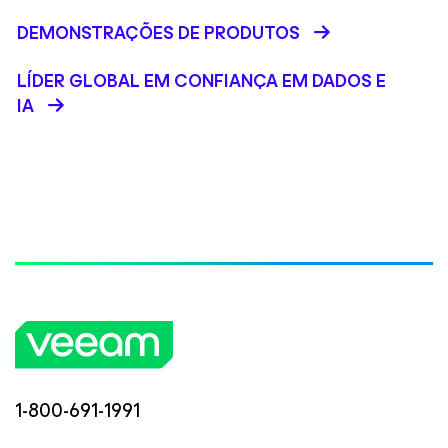
DEMONSTRAÇÕES DE PRODUTOS
LÍDER GLOBAL EM CONFIANÇA EM DADOS E
IA
1-800-691-1991