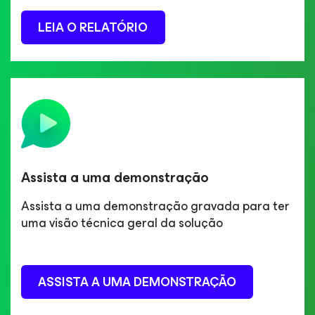
LEIA O RELATÓRIO
Assista a uma demonstração
Assista a uma demonstração gravada para ter
uma visão técnica geral da solução
ASSISTA A UMA DEMONSTRAÇÃO