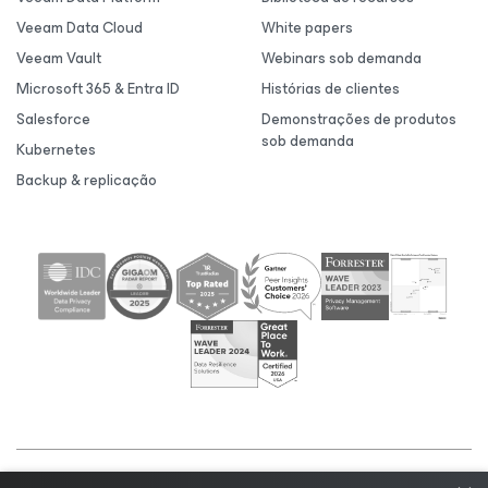
Veeam Data Cloud
White papers
Veeam Vault
Webinars sob demanda
Microsoft 365 & Entra ID
Histórias de clientes
Salesforce
Demonstrações de produtos
sob demanda
Kubernetes
Backup & replicação