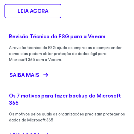
LEIA AGORA
Revisão Técnica da ESG para a Veeam
A revisão técnica da ESG ajuda as empresas a compreender
como elas podem obter proteção de dados ágil para
Microsoft 365 com a Veeam.
SAIBA MAIS
Os 7 motivos para fazer backup do Microsoft
365
Os motivos pelos quais as organizações precisam proteger os
dados do Microsoft 365