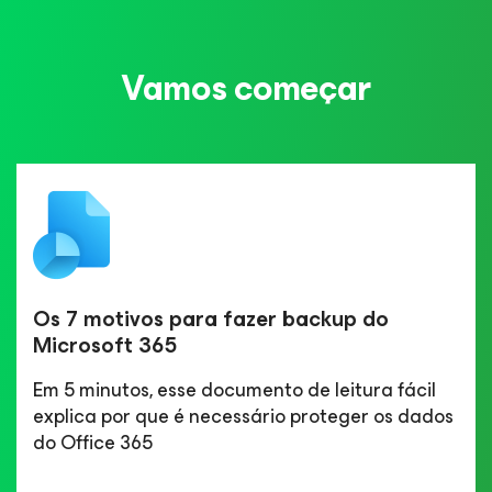
Vamos começar
Os 7 motivos para fazer backup do
Microsoft 365
Em 5 minutos, esse documento de leitura fácil
explica por que é necessário proteger os dados
do Office 365