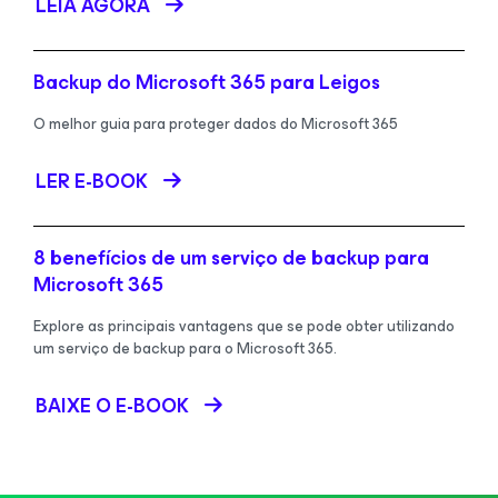
LEIA AGORA
Backup do Microsoft 365 para Leigos
O melhor guia para proteger dados do Microsoft 365
LER E-BOOK
8 benefícios de um serviço de backup para
Microsoft 365
Explore as principais vantagens que se pode obter utilizando
um serviço de backup para o Microsoft 365.
BAIXE O E-BOOK