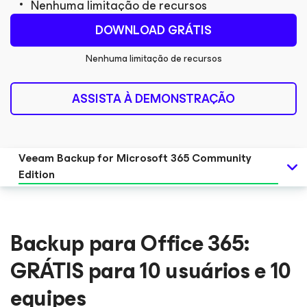
Nenhuma limitação de recursos
DOWNLOAD GRÁTIS
Nenhuma limitação de recursos
ASSISTA À DEMONSTRAÇÃO
Veeam Backup
for Microsoft 365
Community
Edition
Backup para Office 365:
GRÁTIS para 10 usuários e 10
equipes