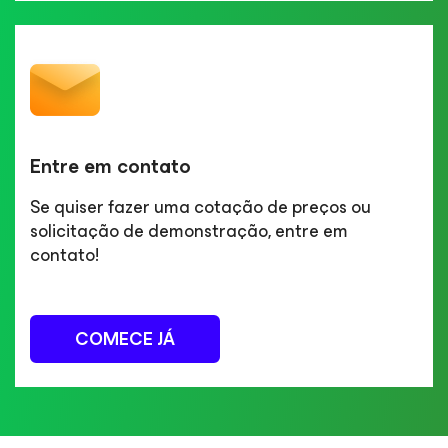
Entre em contato
Se quiser fazer uma cotação de preços ou
solicitação de demonstração, entre em
contato!
COMECE JÁ