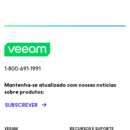
1-800-691-1991
Mantenha-se atualizado com nossas notícias
sobre produtos:
SUBSCREVER
VEEAM
RECURSOS E SUPORTE