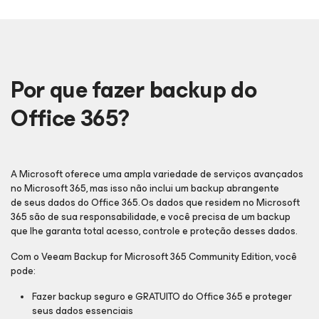
Por que fazer backup do
Office 365?
A Microsoft oferece uma ampla variedade de serviços avançados
no Microsoft 365, mas isso não inclui um backup abrangente
de seus dados do Office 365. Os dados que residem no Microsoft
365 são de sua responsabilidade, e você precisa de um backup
que lhe garanta total acesso, controle e proteção desses dados.
Com o Veeam Backup
for Microsoft 365
Community Edition, você
pode:
Fazer backup seguro e GRATUITO do Office 365 e proteger
seus dados essenciais