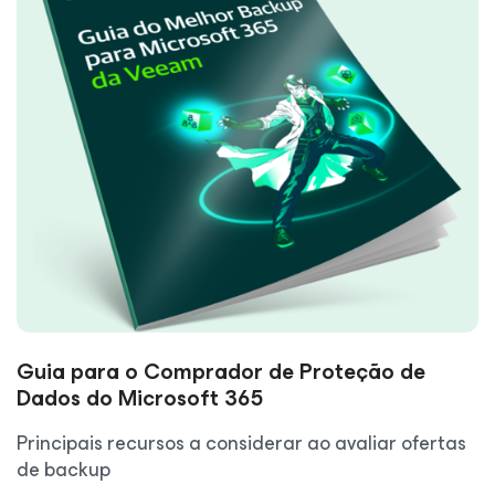
Guia para o Comprador de Proteção de
Dados do Microsoft 365
Principais recursos a considerar ao avaliar ofertas
de backup