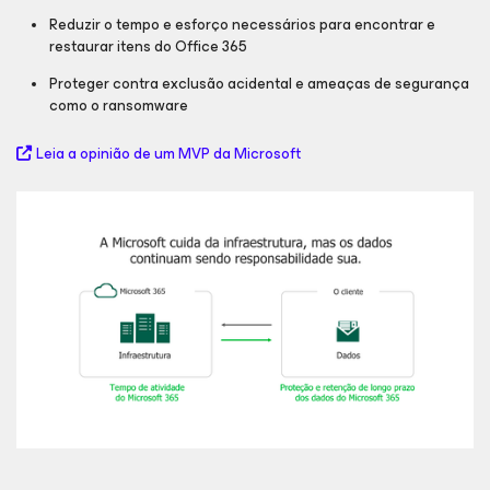
Reduzir o tempo e esforço necessários para encontrar e
restaurar itens do Office 365
Proteger contra exclusão acidental e ameaças de segurança
como o ransomware
Leia a opinião de um MVP da Microsoft