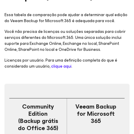
Essa tabela de comparação pode ajudar a determinar qual edição
do Veeam Backup
for Microsoft 365
é adequada para você.
Você não precisa de licenças ou soluções separadas para cobrir
serviços diferentes do Microsoft 365. Uma única solução inclui
suporte para Exchange Online, Exchange no local, SharePoint
Online, SharePoint no local e OneDrive for Business.
Licenças por usuário. Para uma definição completa do que é
considerado um usuário,
clique aqui
.
Community
Veeam Backup
Edition
for Microsoft
(Backup grátis
365
do Office 365)