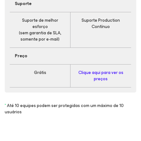
Suporte
Suporte de melhor
Suporte Production
esforço
Contínuo
(sem garantia de SLA,
somente por e-mail)
Preço
Grátis
Clique aqui para ver os
preços
*
Até 10 equipes podem ser protegidas com um máximo de 10
usuários