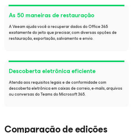
As 50 maneiras de restauração
A Veeam ajuda você a recuperar dados do Office 365
exatamente do jeito que precisar, com diversas opções de
restauração, exportação, salvamento e envio.
Descoberta eletrônica eficiente
Atenda aos requisitos legais e de conformidade com
descoberta eletrônica em caixas de correio, e-mails, arquivos
ou conversas do Teams do Microsoft 365.
Comparação de edições