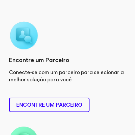
Encontre um Parceiro
Conecte-se com um parceiro para selecionar a
melhor solução para você
ENCONTRE UM PARCEIRO