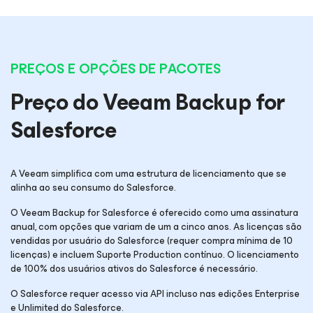
PREÇOS E OPÇÕES DE PACOTES
Preço do Veeam Backup
for
Salesforce
A Veeam simplifica com uma estrutura de licenciamento que se
alinha ao seu consumo do Salesforce.
O Veeam Backup
for Salesforce
é oferecido como uma assinatura
anual, com opções que variam de um a cinco anos. As licenças são
vendidas por usuário do Salesforce (requer compra mínima de 10
licenças) e incluem Suporte Production contínuo. O licenciamento
de 100% dos usuários ativos do Salesforce é necessário.
O Salesforce requer acesso via API incluso nas edições Enterprise
e Unlimited do Salesforce.