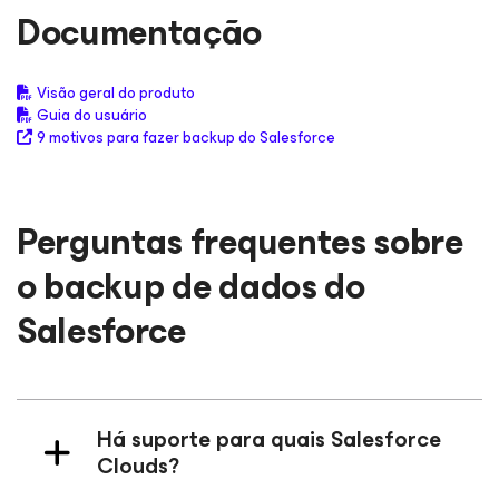
Documentação
Visão geral do produto
Guia do usuário
9 motivos para fazer backup do Salesforce
Perguntas frequentes sobre
o backup de dados do
Salesforce
Há suporte para quais Salesforce
Clouds?