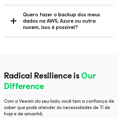
Quero fazer o backup dos meus
dados na AWS, Azure ou outra
nuvem, isso é possível?
Radical Resilience is
Our
Difference
Com a Veeam do seu lado, você tem a confiança de
saber que pode
atender às necessidades de TI de
hoje e de amanhã.