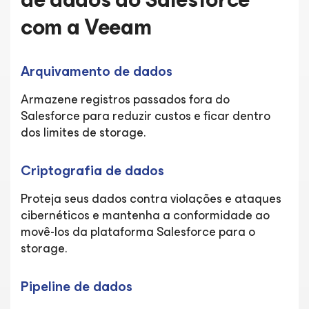
com a Veeam
Arquivamento de dados
Armazene registros passados fora do
Salesforce para reduzir custos e ficar dentro
dos limites de storage.
Criptografia de dados
Proteja seus dados contra violações e ataques
cibernéticos e mantenha a conformidade ao
movê-los da plataforma Salesforce para o
storage.
Pipeline de dados