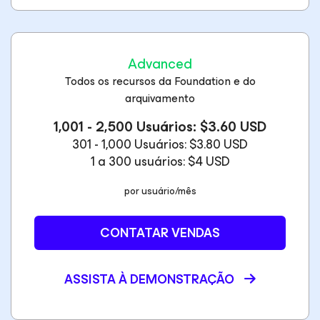
Advanced
Todos os recursos da Foundation e do
arquivamento
1,001 - 2,500 Usuários: $3.60 USD
301 - 1,000 Usuários: $3.80 USD
1 a 300 usuários: $4 USD
por usuário/mês
CONTATAR VENDAS
ASSISTA À DEMONSTRAÇÃO