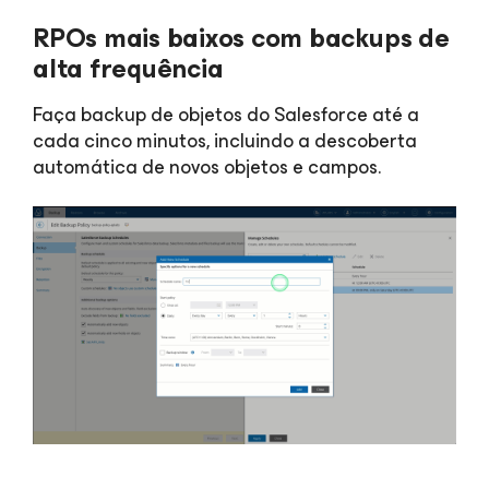
RPOs mais baixos com backups de
alta frequência
Faça backup de objetos do Salesforce até a
cada cinco minutos, incluindo a descoberta
automática de novos objetos e campos.