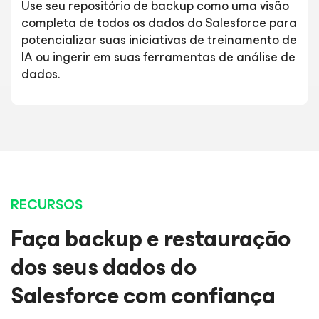
Use seu repositório de backup como uma visão
completa de todos os dados do Salesforce para
potencializar suas iniciativas de treinamento de
IA ou ingerir em suas ferramentas de análise de
dados.
RECURSOS
Faça backup e restauração
dos seus dados do
Salesforce com confiança