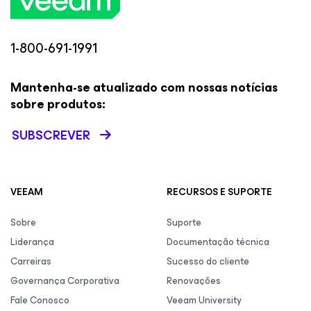
1-800-691-1991
Mantenha-se atualizado com nossas notícias
sobre produtos:
SUBSCREVER
VEEAM
RECURSOS E SUPORTE
Sobre
Suporte
Liderança
Documentação técnica
Carreiras
Sucesso do cliente
Governança Corporativa
Renovações
Fale Conosco
Veeam University