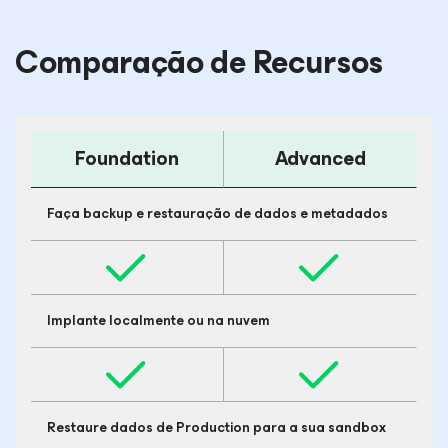
Comparação de Recursos
Foundation
Advanced
Faça backup e restauração de dados e metadados
Implante localmente ou na nuvem
Restaure dados de Production para a sua sandbox