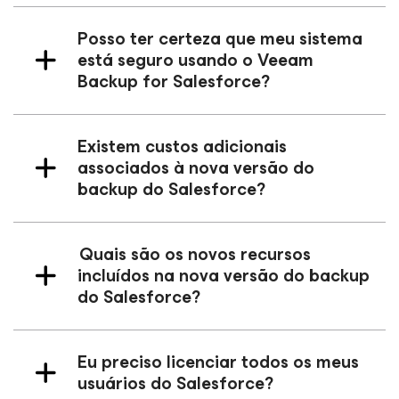
Posso ter certeza que meu sistema
está seguro usando o Veeam
Backup
for Salesforce
?
Existem custos adicionais
associados à nova versão do
backup do Salesforce?
Quais são os novos recursos
incluídos na nova versão do backup
do Salesforce?
Eu preciso licenciar todos os meus
usuários do Salesforce?