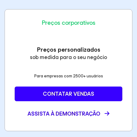
Preços corporativos
Preços personalizados
sob medida para o seu negócio
Para empresas com 2500+ usuários
CONTATAR VENDAS
ASSISTA À DEMONSTRAÇÃO