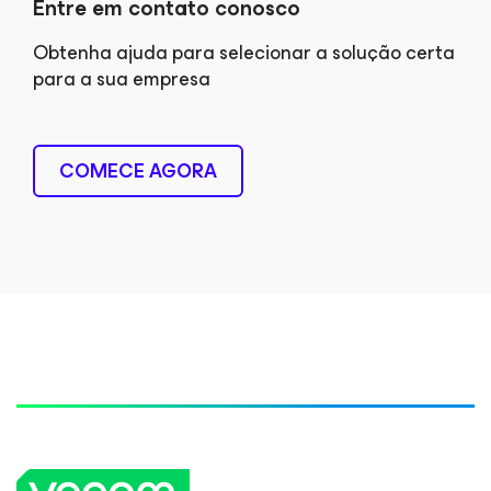
Entre em contato conosco
Obtenha ajuda para selecionar a solução certa
para a sua empresa
COMECE AGORA