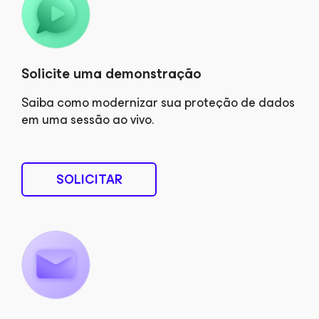
Solicite uma demonstração
Saiba como modernizar sua proteção de dados
em uma sessão ao vivo.
SOLICITAR