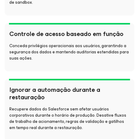
de sandbox.
Controle de acesso baseado em função
Conceda privilégios operacionais aos usuários, garantindo a
segurança dos dados e mantendo auditorias estendidas para
suas ações.
Ignorar a automação durante a
restauração
Recupere dados do Salesforce sem afetar usuários
corporativos durante o horário de produção. Desative fluxos
de trabalho de acionamento, regras de validação e gatilhos
em tempo real durante a restauração.