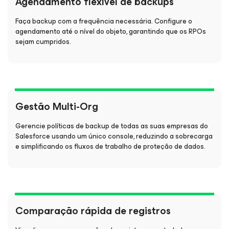
Agendamento flexível de backups
Faça backup com a frequência necessária. Configure o
agendamento até o nível do objeto, garantindo que os RPOs
sejam cumpridos.
Gestão Multi-Org
Gerencie políticas de backup de todas as suas empresas do
Salesforce usando um único console, reduzindo a sobrecarga
e simplificando os fluxos de trabalho de proteção de dados.
Comparação rápida de registros