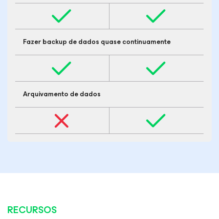
Fazer backup de dados quase continuamente
Arquivamento de dados
RECURSOS