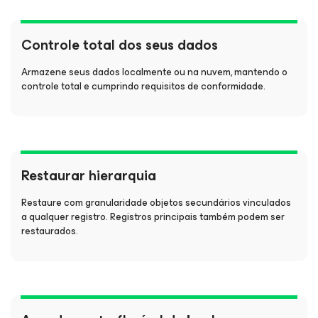
Controle total dos seus dados
Armazene seus dados localmente ou na nuvem, mantendo o
controle total e cumprindo requisitos de conformidade.
Restaurar hierarquia
Restaure com granularidade objetos secundários vinculados
a qualquer registro. Registros principais também podem ser
restaurados.