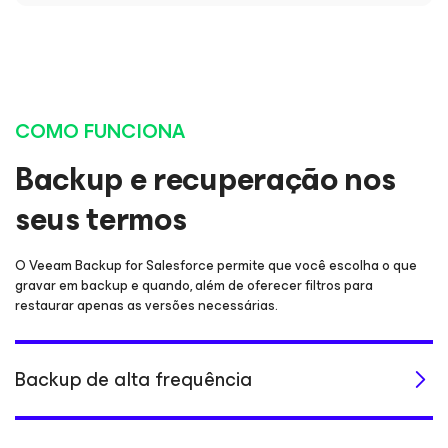
COMO FUNCIONA
Backup e recuperação nos
seus termos
O Veeam Backup
for Salesforce
permite que você escolha o que
gravar em backup e quando, além de oferecer filtros para
restaurar apenas as versões necessárias.
Backup de alta frequência