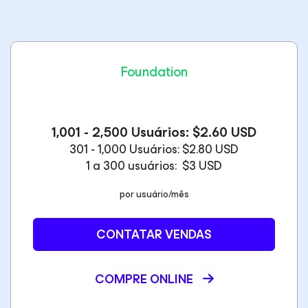
Foundation
1,001 - 2,500 Usuários: $2.60 USD
301 - 1,000 Usuários: $2.80 USD
1 a 300 usuários: $3 USD
por usuário/mês
CONTATAR VENDAS
COMPRE ONLINE