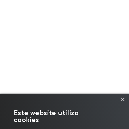
×
Este website utiliza
cookies