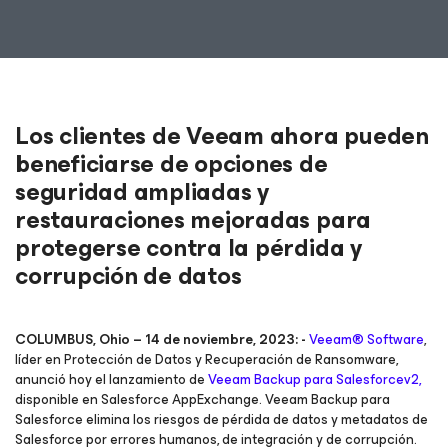
Los clientes de Veeam ahora pueden
beneficiarse de opciones de
seguridad ampliadas y
restauraciones mejoradas para
protegerse contra la pérdida y
corrupción de datos
COLUMBUS, Ohio – 14 de noviembre, 2023: -
Veeam® Software
,
líder en Protección de Datos y Recuperación de Ransomware,
anunció hoy el lanzamiento de
Veeam Backup para Salesforce
v2
,
disponible en Salesforce AppExchange. Veeam Backup para
Salesforce elimina los riesgos de pérdida de datos y metadatos de
Salesforce por errores humanos, de integración y de corrupción.