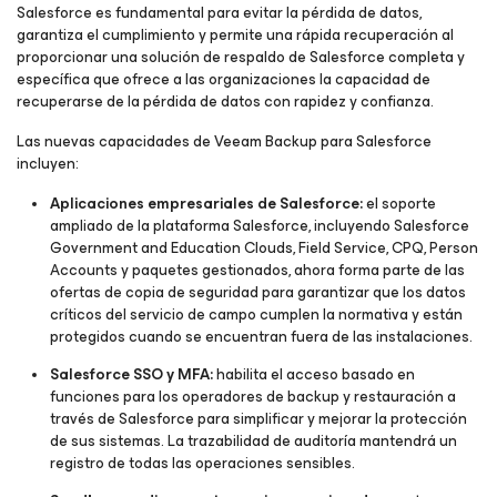
Salesforce es fundamental para evitar la pérdida de datos,
garantiza el cumplimiento y permite una rápida recuperación al
proporcionar una solución de respaldo de Salesforce completa y
específica que ofrece a las organizaciones la capacidad de
recuperarse de la pérdida de datos con rapidez y confianza.
Las nuevas capacidades de Veeam Backup para Salesforce
incluyen:
Aplicaciones empresariales de Salesforce:
el soporte
ampliado de la plataforma Salesforce, incluyendo Salesforce
Government and Education Clouds, Field Service, CPQ, Person
Accounts y paquetes gestionados, ahora forma parte de las
ofertas de copia de seguridad para garantizar que los datos
críticos del servicio de campo cumplen la normativa y están
protegidos cuando se encuentran fuera de las instalaciones.
Salesforce SSO y MFA:
habilita el acceso basado en
funciones para los operadores de backup y restauración a
través de Salesforce para simplificar y mejorar la protección
de sus sistemas. La trazabilidad de auditoría mantendrá un
registro de todas las operaciones sensibles.