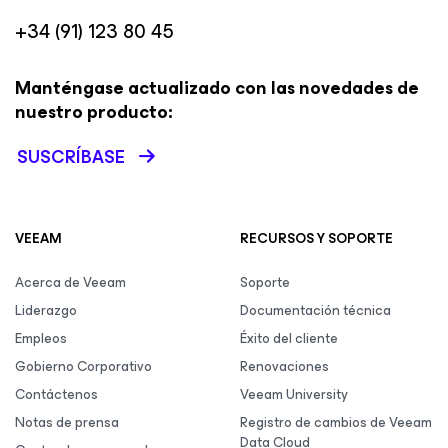
+34 (91) 123 80 45
Manténgase actualizado con las novedades de
nuestro producto:
SUSCRÍBASE
VEEAM
RECURSOS Y SOPORTE
Acerca de Veeam
Soporte
Liderazgo
Documentación técnica
Empleos
Éxito del cliente
Gobierno Corporativo
Renovaciones
Contáctenos
Veeam University
Notas de prensa
Registro de cambios de Veeam
Data Cloud