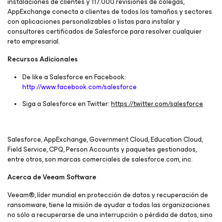
instalaciones de clientes y 117.000 revisiones de colegas,
AppExchange conecta a clientes de todos los tamaños y sectores
con aplicaciones personalizables o listas para instalar y
consultores certificados de Salesforce para resolver cualquier
reto empresarial.
Recursos Adicionales
De like a Salesforce en Facebook:
http://www.facebook.com/salesforce
Siga a Salesforce en Twitter:
https://twitter.com/salesforce
Salesforce, AppExchange, Government Cloud, Education Cloud,
Field Service, CPQ, Person Accounts y paquetes gestionados,
entre otros, son marcas comerciales de salesforce.com, inc.
Acerca de Veeam Software
Veeam®, líder mundial en protección de datos y recuperación de
ransomware, tiene la misión de ayudar a todas las organizaciones
no sólo a recuperarse de una interrupción o pérdida de datos, sino