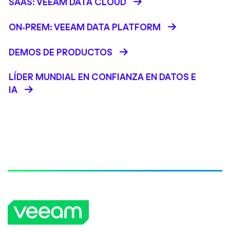
SAAS: VEEAM DATA CLOUD
ON-PREM: VEEAM DATA PLATFORM
DEMOS DE PRODUCTOS
LÍDER MUNDIAL EN CONFIANZA EN DATOS E
IA