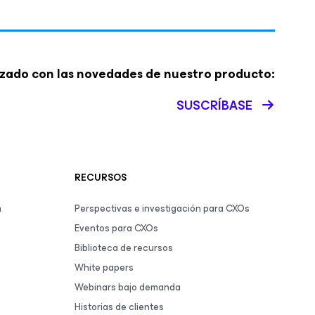
zado con las novedades de nuestro producto:
SUSCRÍBASE
RECURSOS
m
Perspectivas e investigación para CXOs
Eventos para CXOs
Biblioteca de recursos
White papers
Webinars bajo demanda
Historias de clientes